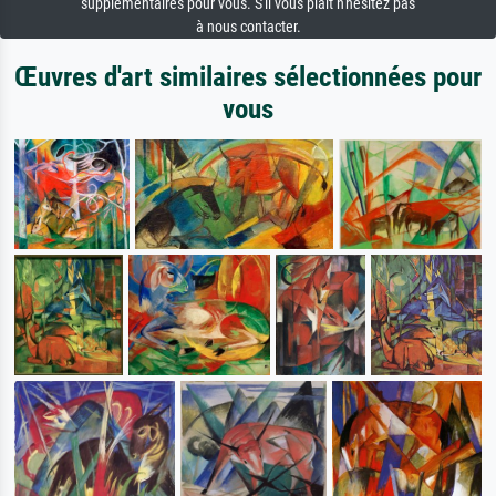
supplémentaires pour vous. S'il vous plaît n'hésitez pas
à nous contacter.
Œuvres d'art similaires sélectionnées pour
vous