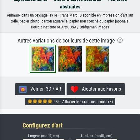
abstraites
Animaux dans un paysage, 1914 · Franz Marc. Disponible en impression d'art sur
toile, papier photo, carton aquarelle, papier non couché ou papier japonais.
Detroit Institute of Arts, USA / Bridgeman Images
Autres variations de couleurs de cette image
Voir en 3D / AR
Ajouter aux Favoris
5/5 · Afficher les commentaires (8)
Configurez d'art
Largeur (motif, cm)
Hauteur (motif, cm)