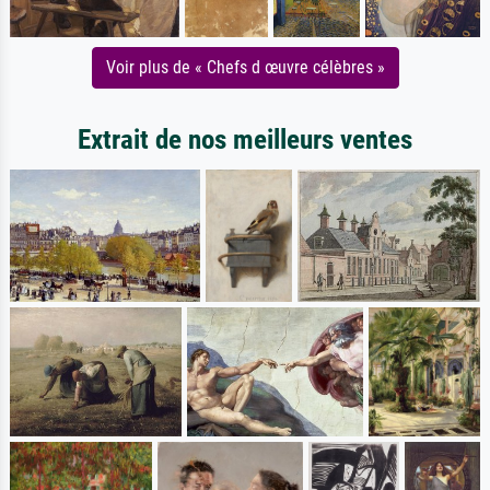
Voir plus de « Chefs d œuvre célèbres »
Extrait de nos meilleurs ventes