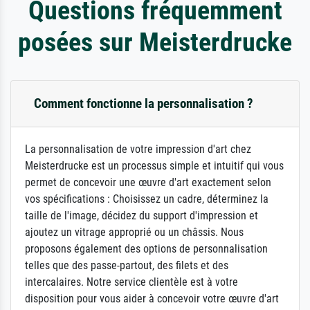
Questions fréquemment
posées sur Meisterdrucke
Comment fonctionne la personnalisation ?
La personnalisation de votre impression d'art chez
Meisterdrucke est un processus simple et intuitif qui vous
permet de concevoir une œuvre d'art exactement selon
vos spécifications : Choisissez un cadre, déterminez la
taille de l'image, décidez du support d'impression et
ajoutez un vitrage approprié ou un châssis. Nous
proposons également des options de personnalisation
telles que des passe-partout, des filets et des
intercalaires. Notre service clientèle est à votre
disposition pour vous aider à concevoir votre œuvre d'art