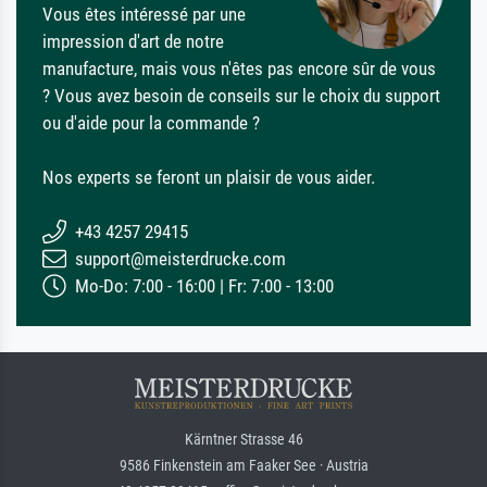
Vous êtes intéressé par une
impression d'art de notre
manufacture, mais vous n'êtes pas encore sûr de vous
? Vous avez besoin de conseils sur le choix du support
ou d'aide pour la commande ?
Nos experts se feront un plaisir de vous aider.
+43 4257 29415
support@meisterdrucke.com
Mo-Do: 7:00 - 16:00 | Fr: 7:00 - 13:00
Kärntner Strasse 46
9586 Finkenstein am Faaker See · Austria