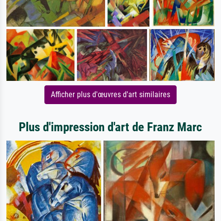
Afficher plus d'œuvres d'art similaires
Plus d'impression d'art de Franz Marc