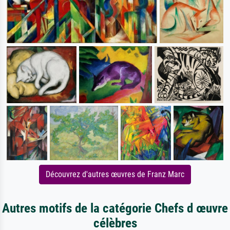
Découvrez d'autres œuvres de Franz Marc
Autres motifs de la catégorie Chefs d œuvre
célèbres