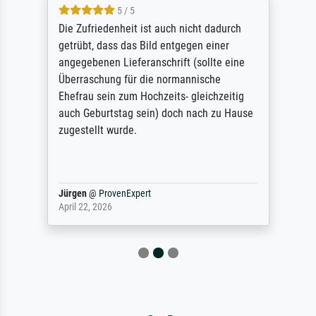
5 / 5
Die Zufriedenheit ist auch nicht dadurch
getrübt, dass das Bild entgegen einer
angegebenen Lieferanschrift (sollte eine
Überraschung für die normannische
Ehefrau sein zum Hochzeits- gleichzeitig
auch Geburtstag sein) doch nach zu Hause
zugestellt wurde.
Jürgen
@
ProvenExpert
April 22, 2026