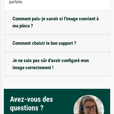
parfaite.
Comment puis-je savoir si l'image convient à
ma pièce ?
Comment choisir le bon support ?
Je ne suis pas sûr d'avoir configuré mon
image correctement !
Avez-vous des
questions ?