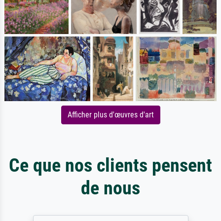
Afficher plus d'œuvres d'art
Ce que nos clients pensent
de nous