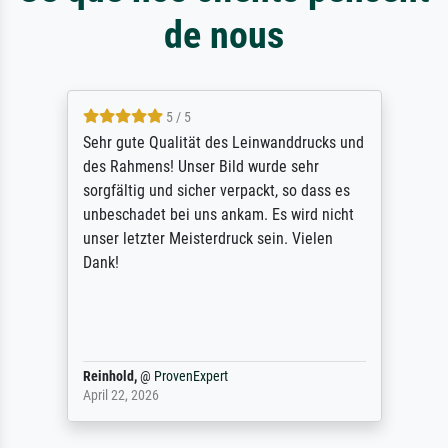
de nous
5 / 5
Sehr gute Qualität des Leinwanddrucks und
des Rahmens! Unser Bild wurde sehr
sorgfältig und sicher verpackt, so dass es
unbeschadet bei uns ankam. Es wird nicht
unser letzter Meisterdruck sein. Vielen
Dank!
Reinhold,
@
ProvenExpert
April 22, 2026