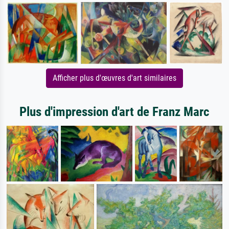
Afficher plus d'œuvres d'art similaires
Plus d'impression d'art de Franz Marc