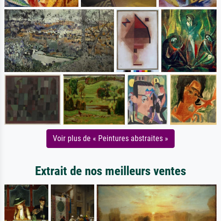
Voir plus de « Peintures abstraites »
Extrait de nos meilleurs ventes