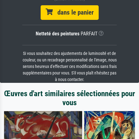
dans le panier
Netteté des peintures
PARFAIT
Si vous souhaitez des ajustements de luminosité et de
couleur, ou un recadrage personnalisé de l'image, nous
serons heureux d'effectuer ces modifications sans frais
supplémentaires pour vous. S'il vous plaît n'hésitez pas
à nous contacter.
Œuvres d'art similaires sélectionnées pour
vous