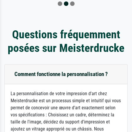
Questions fréquemment
posées sur Meisterdrucke
Comment fonctionne la personnalisation ?
La personnalisation de votre impression d'art chez
Meisterdrucke est un processus simple et intuitif qui vous
permet de concevoir une œuvre d'art exactement selon
vos spécifications : Choisissez un cadre, déterminez la
taille de l'image, décidez du support d'impression et
ajoutez un vitrage approprié ou un châssis. Nous