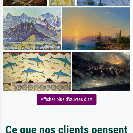
Afficher plus d'œuvres d'art
Ce que nos clients pensent