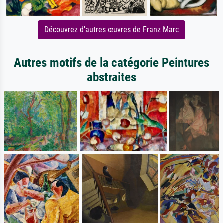
Découvrez d'autres œuvres de Franz Marc
Autres motifs de la catégorie Peintures
abstraites