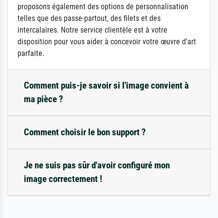
proposons également des options de personnalisation
telles que des passe-partout, des filets et des
intercalaires. Notre service clientèle est à votre
disposition pour vous aider à concevoir votre œuvre d'art
parfaite.
Comment puis-je savoir si l'image convient à
ma pièce ?
Comment choisir le bon support ?
Je ne suis pas sûr d'avoir configuré mon
image correctement !