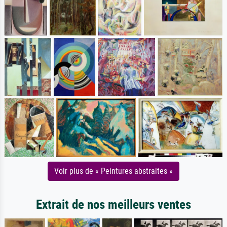
Voir plus de « Peintures abstraites »
Extrait de nos meilleurs ventes