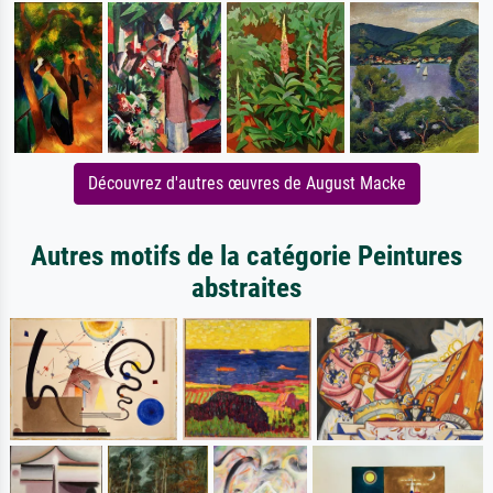
Découvrez d'autres œuvres de August Macke
Autres motifs de la catégorie Peintures
abstraites