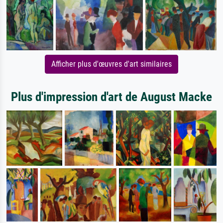
Afficher plus d'œuvres d'art similaires
Plus d'impression d'art de August Macke