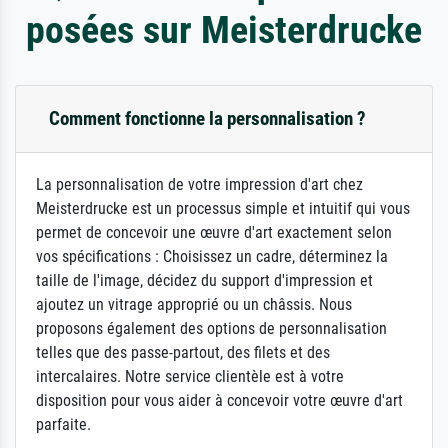
posées sur Meisterdrucke
Comment fonctionne la personnalisation ?
La personnalisation de votre impression d'art chez
Meisterdrucke est un processus simple et intuitif qui vous
permet de concevoir une œuvre d'art exactement selon
vos spécifications : Choisissez un cadre, déterminez la
taille de l'image, décidez du support d'impression et
ajoutez un vitrage approprié ou un châssis. Nous
proposons également des options de personnalisation
telles que des passe-partout, des filets et des
intercalaires. Notre service clientèle est à votre
disposition pour vous aider à concevoir votre œuvre d'art
parfaite.