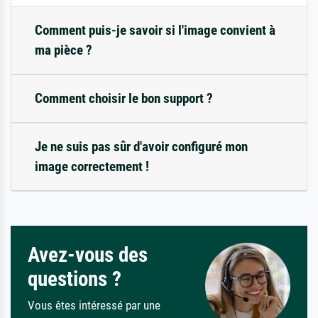
Comment puis-je savoir si l'image convient à
ma pièce ?
Comment choisir le bon support ?
Je ne suis pas sûr d'avoir configuré mon
image correctement !
Avez-vous des
questions ?
Vous êtes intéressé par une