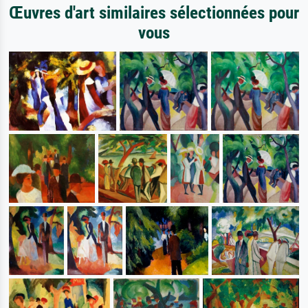
Œuvres d'art similaires sélectionnées pour
vous