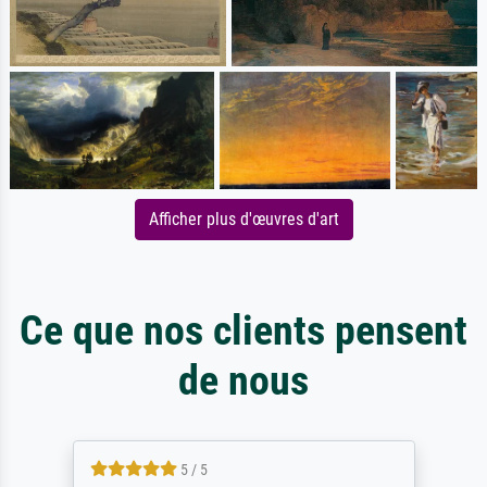
Afficher plus d'œuvres d'art
Ce que nos clients pensent
de nous
5 / 5