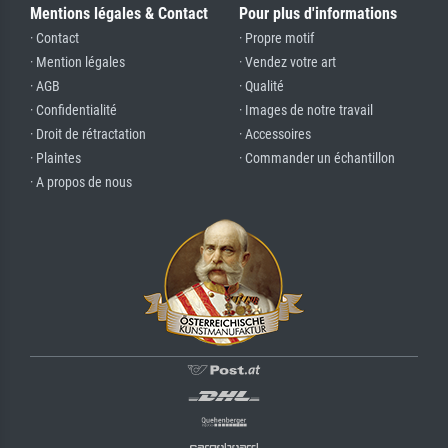
Mentions légales & Contact
Pour plus d'informations
· Contact
· Propre motif
· Mention légales
· Vendez votre art
· AGB
· Qualité
· Confidentialité
· Images de notre travail
· Droit de rétractation
· Accessoires
· Plaintes
· Commander un échantillon
· A propos de nous