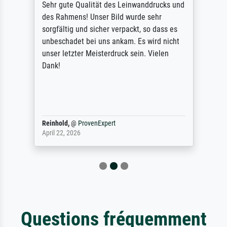
Sehr gute Qualität des Leinwanddrucks und
des Rahmens! Unser Bild wurde sehr
sorgfältig und sicher verpackt, so dass es
unbeschadet bei uns ankam. Es wird nicht
unser letzter Meisterdruck sein. Vielen
Dank!
Reinhold,
@
ProvenExpert
April 22, 2026
Questions fréquemment