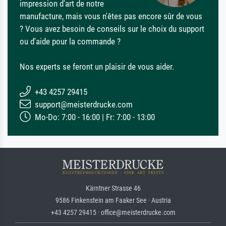
impression d'art de notre
manufacture, mais vous n'êtes pas encore sûr de vous
? Vous avez besoin de conseils sur le choix du support
ou d'aide pour la commande ?
Nos experts se feront un plaisir de vous aider.
+43 4257 29415
support@meisterdrucke.com
Mo-Do: 7:00 - 16:00 | Fr: 7:00 - 13:00
Kärntner Strasse 46
9586 Finkenstein am Faaker See · Austria
+43 4257 29415 · office@meisterdrucke.com