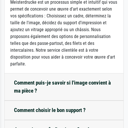
Meisterdrucke est un processus simple et intuitif qui vous
permet de concevoir une œuvre d'art exactement selon
vos spécifications : Choisissez un cadre, déterminez la
taille de l'image, décidez du support d'impression et
ajoutez un vitrage approprié ou un châssis. Nous
proposons également des options de personnalisation
telles que des passe-partout, des filets et des
intercalaires. Notre service clientèle est à votre
disposition pour vous aider à concevoir votre œuvre d'art
parfaite.
Comment puis-je savoir si l'image convient à
ma pièce ?
Comment choisir le bon support ?