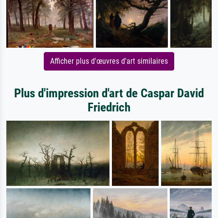
Afficher plus d'œuvres d'art similaires
Plus d'impression d'art de Caspar David
Friedrich