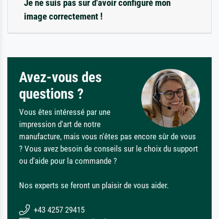
Je ne suis pas sûr d'avoir configuré mon
image correctement !
Avez-vous des
questions ?
Vous êtes intéressé par une
impression d'art de notre
manufacture, mais vous n'êtes pas encore sûr de vous
? Vous avez besoin de conseils sur le choix du support
ou d'aide pour la commande ?
Nos experts se feront un plaisir de vous aider.
+43 4257 29415