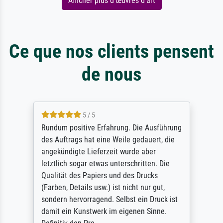
Afficher plus d'œuvres d'art
Ce que nos clients pensent
de nous
5 / 5
Rundum positive Erfahrung. Die Ausführung
des Auftrags hat eine Weile gedauert, die
angekündigte Lieferzeit wurde aber
letztlich sogar etwas unterschritten. Die
Qualität des Papiers und des Drucks
(Farben, Details usw.) ist nicht nur gut,
sondern hervorragend. Selbst ein Druck ist
damit ein Kunstwerk im eigenen Sinne.