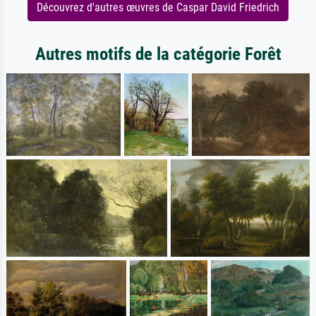
Découvrez d'autres œuvres de Caspar David Friedrich
Autres motifs de la catégorie Forêt