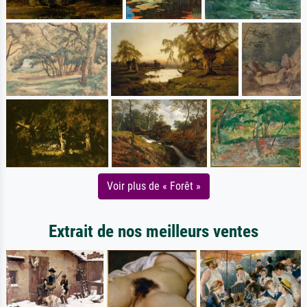
Voir plus de « Forêt »
Extrait de nos meilleurs ventes