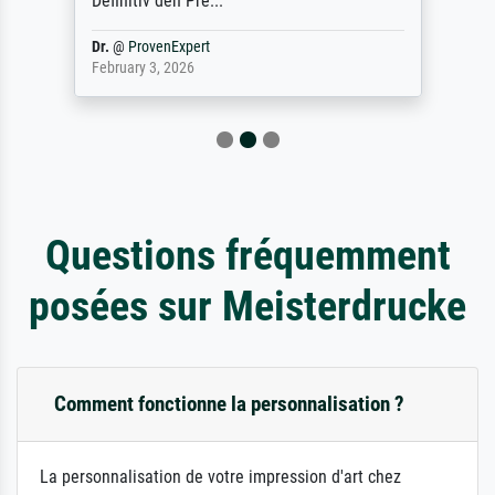
Definitiv den Pre...
Dr.
@
ProvenExpert
February 3, 2026
Questions fréquemment
posées sur Meisterdrucke
Comment fonctionne la personnalisation ?
La personnalisation de votre impression d'art chez