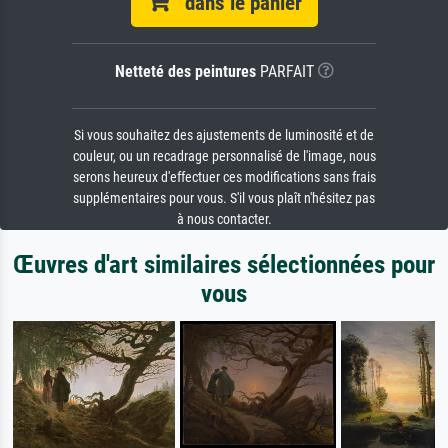
dans le panier
Netteté des peintures
PARFAIT
Si vous souhaitez des ajustements de luminosité et de
couleur, ou un recadrage personnalisé de l'image, nous
serons heureux d'effectuer ces modifications sans frais
supplémentaires pour vous. S'il vous plaît n'hésitez pas
à nous contacter.
Œuvres d'art similaires sélectionnées pour
vous