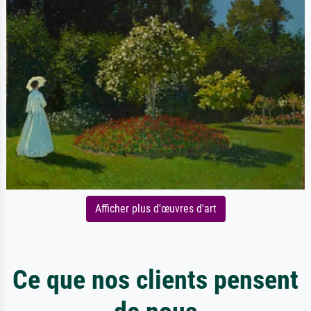
Afficher plus d'œuvres d'art
Ce que nos clients pensent