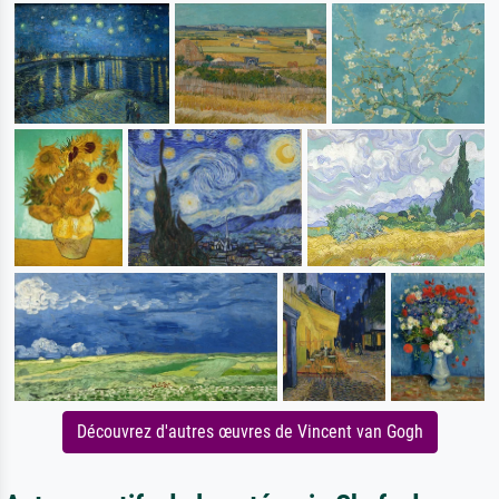
Découvrez d'autres œuvres de Vincent van Gogh