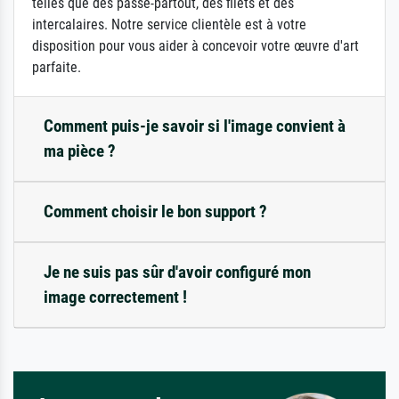
telles que des passe-partout, des filets et des
intercalaires. Notre service clientèle est à votre
disposition pour vous aider à concevoir votre œuvre d'art
parfaite.
Comment puis-je savoir si l'image convient à
ma pièce ?
Comment choisir le bon support ?
Je ne suis pas sûr d'avoir configuré mon
image correctement !