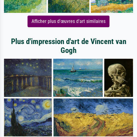
Afficher plus d'œuvres d'art similaires
Plus d'impression d'art de Vincent van
Gogh