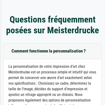
Questions fréquemment
posées sur Meisterdrucke
Comment fonctionne la personnalisation ?
La personnalisation de votre impression d'art chez
Meisterdrucke est un processus simple et intuitif qui vous
permet de concevoir une œuvre d'art exactement selon
vos spécifications : Choisissez un cadre, déterminez la
taille de l'image, décidez du support d'impression et
ajoutez un vitrage approprié ou un châssis. Nous
proposons également des options de personnalisation