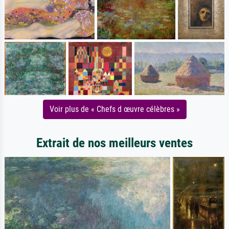
Voir plus de « Chefs d œuvre célèbres »
Extrait de nos meilleurs ventes