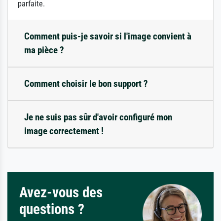
parfaite.
Comment puis-je savoir si l'image convient à
ma pièce ?
Comment choisir le bon support ?
Je ne suis pas sûr d'avoir configuré mon
image correctement !
Avez-vous des
questions ?