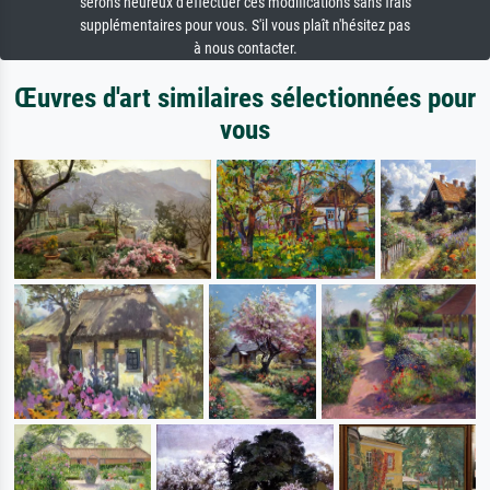
serons heureux d'effectuer ces modifications sans frais
supplémentaires pour vous. S'il vous plaît n'hésitez pas
à nous contacter.
Œuvres d'art similaires sélectionnées pour
vous