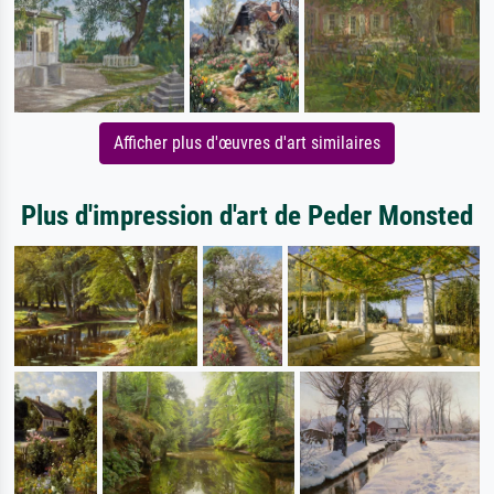
Afficher plus d'œuvres d'art similaires
Plus d'impression d'art de Peder Monsted