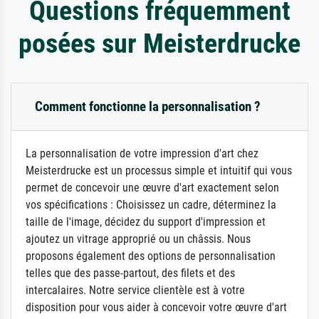
Questions fréquemment
posées sur Meisterdrucke
Comment fonctionne la personnalisation ?
La personnalisation de votre impression d'art chez
Meisterdrucke est un processus simple et intuitif qui vous
permet de concevoir une œuvre d'art exactement selon
vos spécifications : Choisissez un cadre, déterminez la
taille de l'image, décidez du support d'impression et
ajoutez un vitrage approprié ou un châssis. Nous
proposons également des options de personnalisation
telles que des passe-partout, des filets et des
intercalaires. Notre service clientèle est à votre
disposition pour vous aider à concevoir votre œuvre d'art