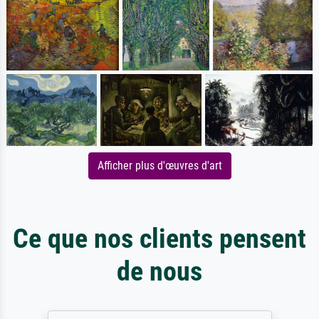
Afficher plus d'œuvres d'art
Ce que nos clients pensent
de nous