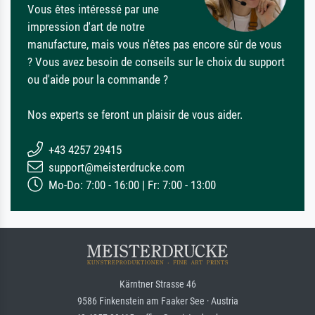
Vous êtes intéressé par une
impression d'art de notre
manufacture, mais vous n'êtes pas encore sûr de vous
? Vous avez besoin de conseils sur le choix du support
ou d'aide pour la commande ?
Nos experts se feront un plaisir de vous aider.
+43 4257 29415
support@meisterdrucke.com
Mo-Do: 7:00 - 16:00 | Fr: 7:00 - 13:00
Kärntner Strasse 46
9586 Finkenstein am Faaker See · Austria