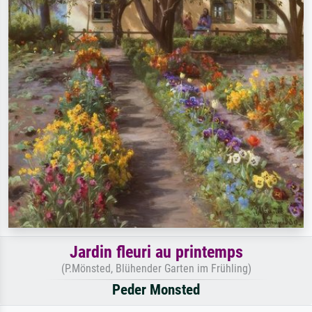
Jardin fleuri au printemps
(P.Mönsted, Blühender Garten im Frühling)
Peder Monsted