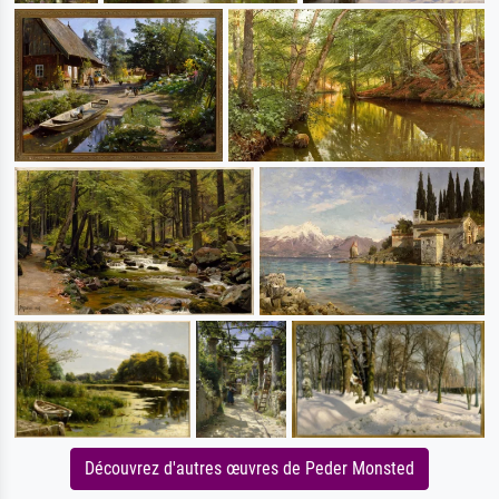
Découvrez d'autres œuvres de Peder Monsted