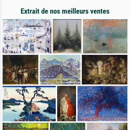
Extrait de nos meilleurs ventes