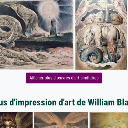
Afficher plus d'œuvres d'art similaires
us d'impression d'art de William Bl