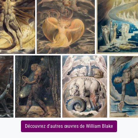
Découvrez d'autres œuvres de William Blake