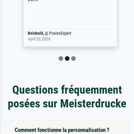
Reinhold,
@
ProvenExpert
April 22, 2026
Questions fréquemment
posées sur Meisterdrucke
Comment fonctionne la personnalisation ?