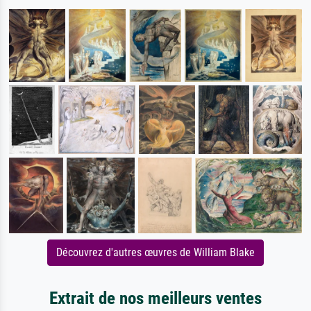
Découvrez d'autres œuvres de William Blake
Extrait de nos meilleurs ventes