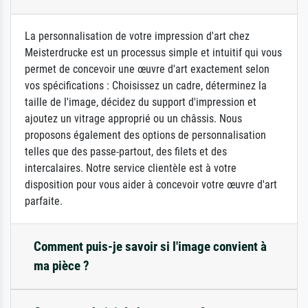
La personnalisation de votre impression d'art chez
Meisterdrucke est un processus simple et intuitif qui vous
permet de concevoir une œuvre d'art exactement selon
vos spécifications : Choisissez un cadre, déterminez la
taille de l'image, décidez du support d'impression et
ajoutez un vitrage approprié ou un châssis. Nous
proposons également des options de personnalisation
telles que des passe-partout, des filets et des
intercalaires. Notre service clientèle est à votre
disposition pour vous aider à concevoir votre œuvre d'art
parfaite.
Comment puis-je savoir si l'image convient à
ma pièce ?