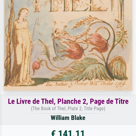
Le Livre de Thel, Planche 2, Page de Titre
(The Book of Thel, Plate 2, Title Page)
William Blake
€ 141.11