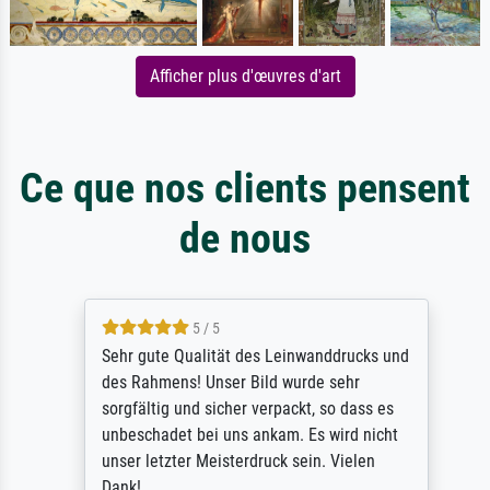
Afficher plus d'œuvres d'art
Ce que nos clients pensent
de nous
5 / 5
Sehr gute Qualität des Leinwanddrucks und
des Rahmens! Unser Bild wurde sehr
sorgfältig und sicher verpackt, so dass es
unbeschadet bei uns ankam. Es wird nicht
unser letzter Meisterdruck sein. Vielen
Dank!