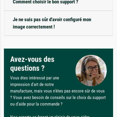
Comment choisir le bon support ?
Je ne suis pas sûr d'avoir configuré mon
image correctement !
Avez-vous des
questions ?
Vous êtes intéressé par une
impression d'art de notre
manufacture, mais vous n'êtes pas encore sûr de vous
? Vous avez besoin de conseils sur le choix du support
ou d'aide pour la commande ?