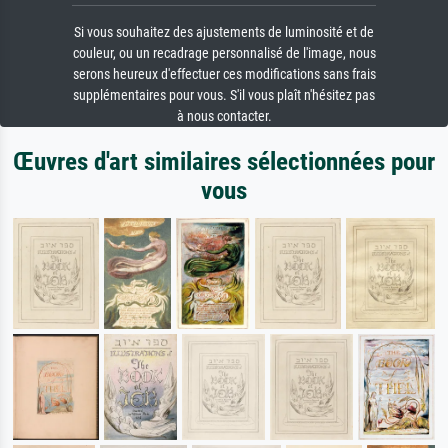
Si vous souhaitez des ajustements de luminosité et de
couleur, ou un recadrage personnalisé de l'image, nous
serons heureux d'effectuer ces modifications sans frais
supplémentaires pour vous. S'il vous plaît n'hésitez pas
à nous contacter.
Œuvres d'art similaires sélectionnées pour
vous