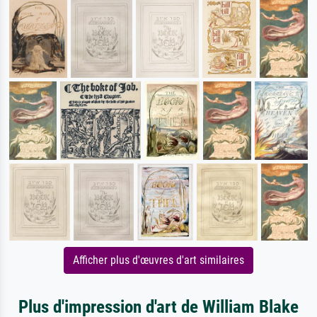
Afficher plus d'œuvres d'art similaires
Plus d'impression d'art de William Blake