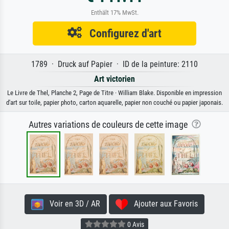
Enthält 17% MwSt.
Configurez d'art
1789 · Druck auf Papier · ID de la peinture: 2110
Art victorien
Le Livre de Thel, Planche 2, Page de Titre · William Blake. Disponible en impression
d'art sur toile, papier photo, carton aquarelle, papier non couché ou papier japonais.
Autres variations de couleurs de cette image
Voir en 3D / AR
Ajouter aux Favoris
0 Avis