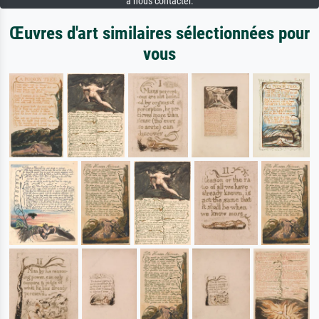
à nous contacter.
Œuvres d'art similaires sélectionnées pour
vous