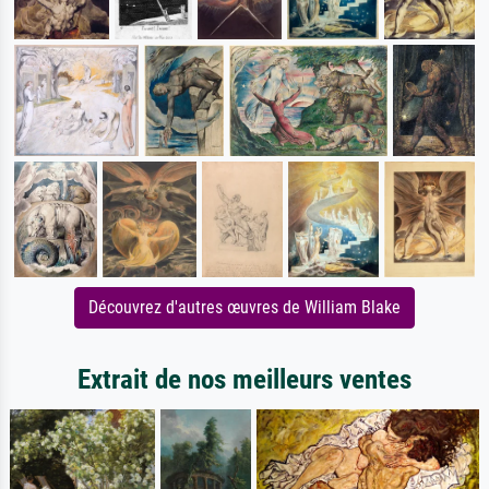
Découvrez d'autres œuvres de William Blake
Extrait de nos meilleurs ventes