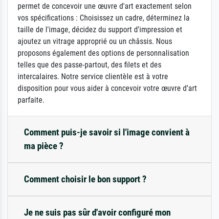
permet de concevoir une œuvre d'art exactement selon
vos spécifications : Choisissez un cadre, déterminez la
taille de l'image, décidez du support d'impression et
ajoutez un vitrage approprié ou un châssis. Nous
proposons également des options de personnalisation
telles que des passe-partout, des filets et des
intercalaires. Notre service clientèle est à votre
disposition pour vous aider à concevoir votre œuvre d'art
parfaite.
Comment puis-je savoir si l'image convient à
ma pièce ?
Comment choisir le bon support ?
Je ne suis pas sûr d'avoir configuré mon