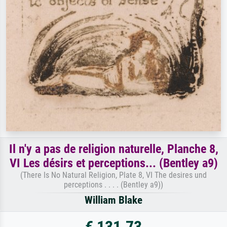
Il n'y a pas de religion naturelle, Planche 8,
VI Les désirs et perceptions... (Bentley a9)
(There Is No Natural Religion, Plate 8, VI The desires und
perceptions . . . . (Bentley a9))
William Blake