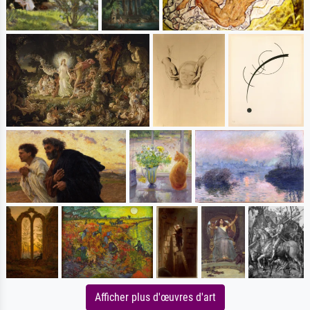
Afficher plus d'œuvres d'art