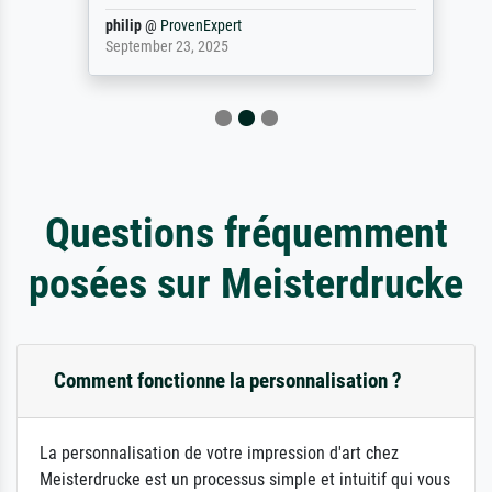
philip
@
ProvenExpert
September 23, 2025
Questions fréquemment
posées sur Meisterdrucke
Comment fonctionne la personnalisation ?
La personnalisation de votre impression d'art chez
Meisterdrucke est un processus simple et intuitif qui vous