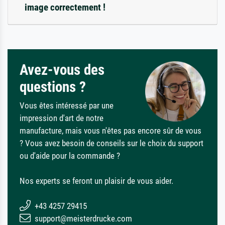
image correctement !
Avez-vous des
questions ?
Vous êtes intéressé par une
impression d'art de notre
manufacture, mais vous n'êtes pas encore sûr de vous
? Vous avez besoin de conseils sur le choix du support
ou d'aide pour la commande ?
Nos experts se feront un plaisir de vous aider.
+43 4257 29415
support@meisterdrucke.com