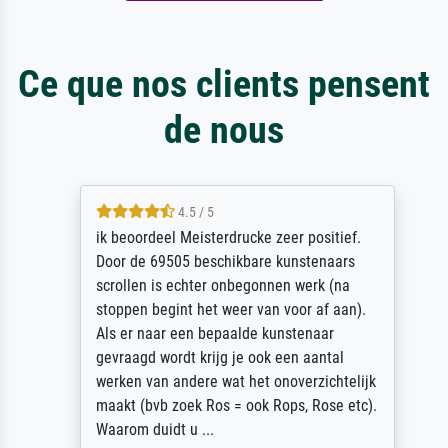
Ce que nos clients pensent
de nous
4.5 / 5
ik beoordeel Meisterdrucke zeer positief.
Door de 69505 beschikbare kunstenaars
scrollen is echter onbegonnen werk (na
stoppen begint het weer van voor af aan).
Als er naar een bepaalde kunstenaar
gevraagd wordt krijg je ook een aantal
werken van andere wat het onoverzichtelijk
maakt (bvb zoek Ros = ook Rops, Rose etc).
Waarom duidt u ...