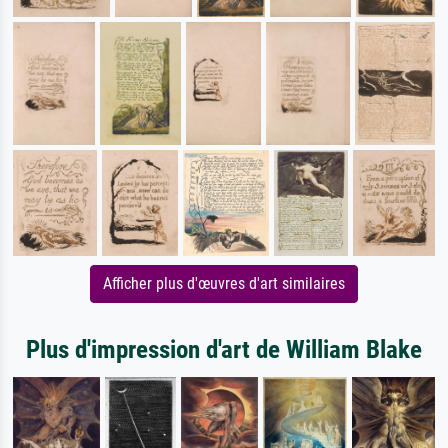
Afficher plus d'œuvres d'art similaires
Plus d'impression d'art de William Blake