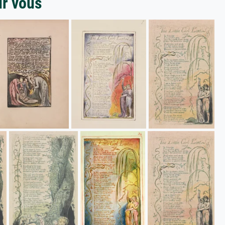
ur vous