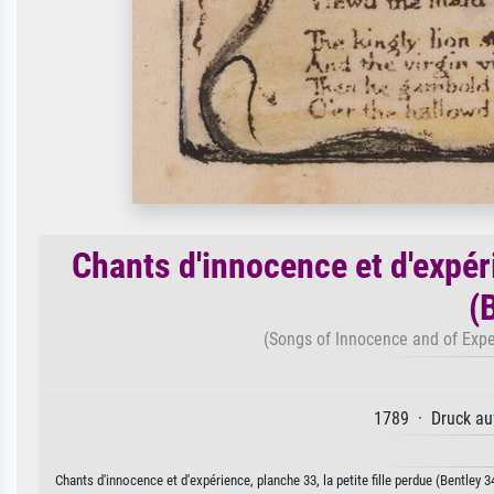
Chants d'innocence et d'expéri
(
(Songs of Innocence and of Exper
1789 · Druck auf
Chants d'innocence et d'expérience, planche 33, la petite fille perdue (Bentley 3