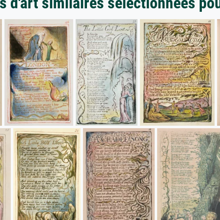
 d'art similaires sélectionnées po