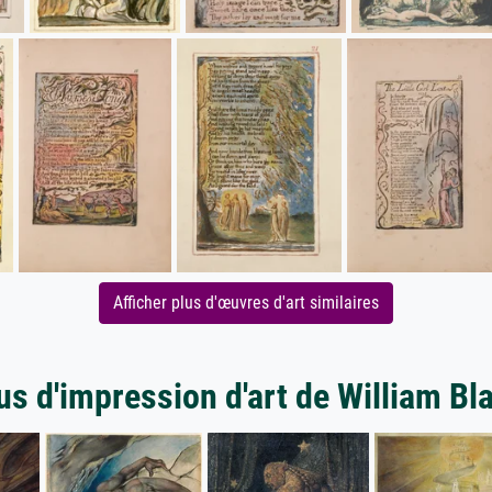
Afficher plus d'œuvres d'art similaires
us d'impression d'art de William Bl