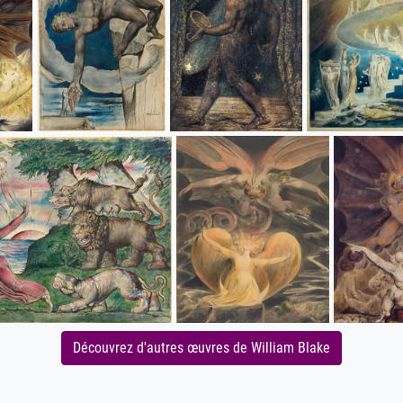
Découvrez d'autres œuvres de William Blake