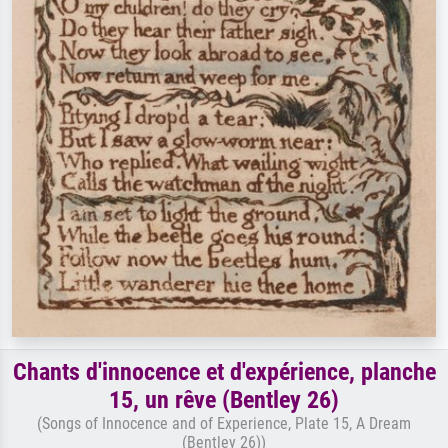
Chants d'innocence et d'expérience, planche
15, un rêve (Bentley 26)
(Songs of Innocence and of Experience, Plate 15, A Dream
(Bentley 26))