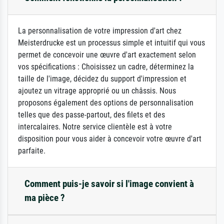
La personnalisation de votre impression d'art chez
Meisterdrucke est un processus simple et intuitif qui vous
permet de concevoir une œuvre d'art exactement selon
vos spécifications : Choisissez un cadre, déterminez la
taille de l'image, décidez du support d'impression et
ajoutez un vitrage approprié ou un châssis. Nous
proposons également des options de personnalisation
telles que des passe-partout, des filets et des
intercalaires. Notre service clientèle est à votre
disposition pour vous aider à concevoir votre œuvre d'art
parfaite.
Comment puis-je savoir si l'image convient à
ma pièce ?