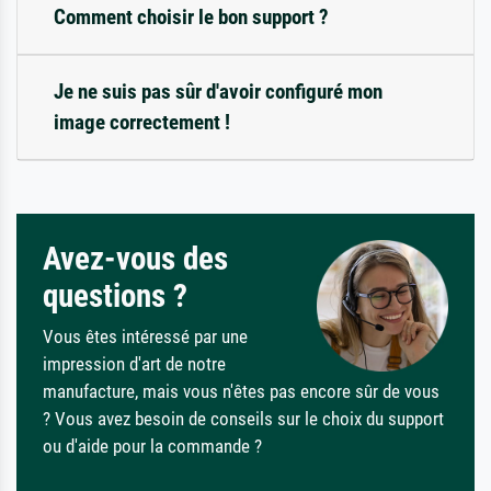
Comment choisir le bon support ?
Je ne suis pas sûr d'avoir configuré mon
image correctement !
Avez-vous des
questions ?
Vous êtes intéressé par une
impression d'art de notre
manufacture, mais vous n'êtes pas encore sûr de vous
? Vous avez besoin de conseils sur le choix du support
ou d'aide pour la commande ?