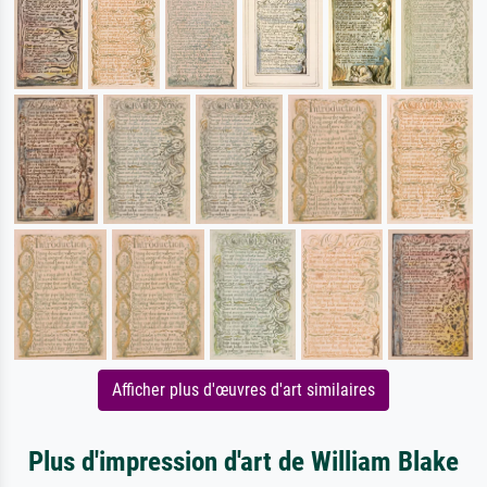
Afficher plus d'œuvres d'art similaires
Plus d'impression d'art de William Blake