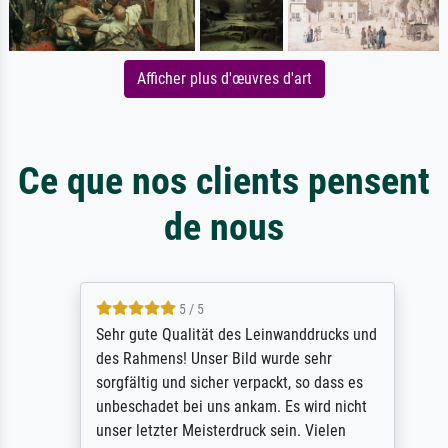
Afficher plus d'œuvres d'art
Ce que nos clients pensent
de nous
5 / 5
Sehr gute Qualität des Leinwanddrucks und
des Rahmens! Unser Bild wurde sehr
sorgfältig und sicher verpackt, so dass es
unbeschadet bei uns ankam. Es wird nicht
unser letzter Meisterdruck sein. Vielen