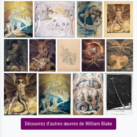
Découvrez d'autres œuvres de William Blake