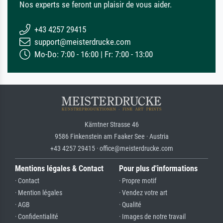
Nos experts se feront un plaisir de vous aider.
+43 4257 29415
support@meisterdrucke.com
Mo-Do: 7:00 - 16:00 | Fr: 7:00 - 13:00
Kärntner Strasse 46
9586 Finkenstein am Faaker See · Austria
+43 4257 29415 · office@meisterdrucke.com
Mentions légales & Contact
Pour plus d'informations
· Contact
· Propre motif
· Mention légales
· Vendez votre art
· AGB
· Qualité
· Confidentialité
· Images de notre travail