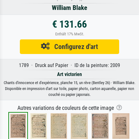
William Blake
€ 131.66
Enthält 17% MwSt.
Configurez d'art
1789 · Druck auf Papier · ID de la peinture: 2009
Art victorien
Chants d'innocence et d'expérience, planche 15, un rêve (Bentley 26) · William Blake.
Disponible en impression d'art sur toile, papier photo, carton aquarelle, papier non
couché ou papier japonais.
Autres variations de couleurs de cette image