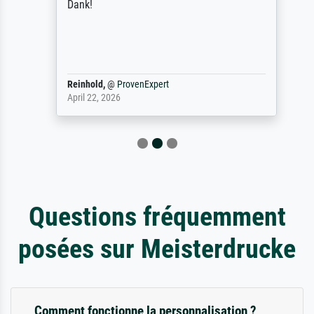
Dank!
Reinhold,
@
ProvenExpert
April 22, 2026
Questions fréquemment
posées sur Meisterdrucke
Comment fonctionne la personnalisation ?