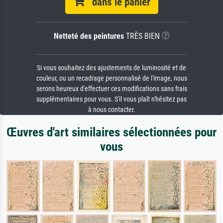
dans le panier
Netteté des peintures
TRÈS BIEN
Si vous souhaitez des ajustements de luminosité et de
couleur, ou un recadrage personnalisé de l'image, nous
serons heureux d'effectuer ces modifications sans frais
supplémentaires pour vous. S'il vous plaît n'hésitez pas
à nous contacter.
Œuvres d'art similaires sélectionnées pour
vous