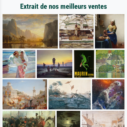
Extrait de nos meilleurs ventes