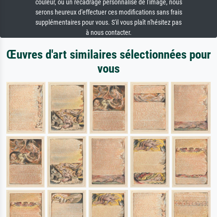
couleur, ou un recadrage personnalisé de l'image, nous
serons heureux d'effectuer ces modifications sans frais
supplémentaires pour vous. S'il vous plaît n'hésitez pas
à nous contacter.
Œuvres d'art similaires sélectionnées pour
vous