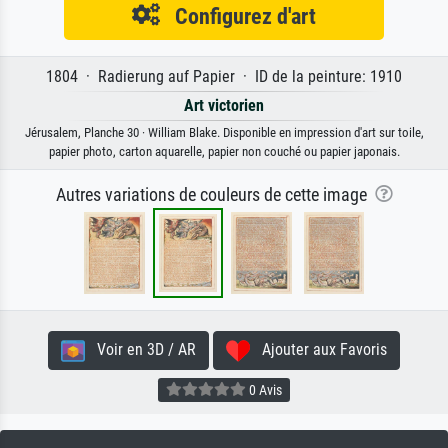
Configurez d'art
1804 · Radierung auf Papier · ID de la peinture: 1910
Art victorien
Jérusalem, Planche 30 · William Blake. Disponible en impression d'art sur toile,
papier photo, carton aquarelle, papier non couché ou papier japonais.
Autres variations de couleurs de cette image
Voir en 3D / AR
Ajouter aux Favoris
0 Avis