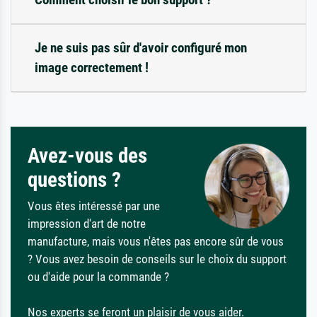
Je ne suis pas sûr d'avoir configuré mon
image correctement !
Avez-vous des
questions ?
Vous êtes intéressé par une
impression d'art de notre
manufacture, mais vous n'êtes pas encore sûr de vous
? Vous avez besoin de conseils sur le choix du support
ou d'aide pour la commande ?
Nos experts se feront un plaisir de vous aider.