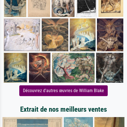
Découvrez d'autres œuvres de William Blake
Extrait de nos meilleurs ventes