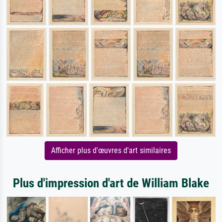
Afficher plus d'œuvres d'art similaires
Plus d'impression d'art de William Blake