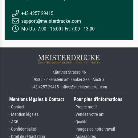
+43 4257 29415
support@meisterdrucke.com
Mo-Do: 7:00 - 16:00 | Fr: 7:00 - 13:00
Kärntner Strasse 46
9586 Finkenstein am Faaker See · Austria
+43 4257 29415 · office@meisterdrucke.com
Mentions légales & Contact
Pour plus d'informations
· Contact
· Propre motif
· Mention légales
· Vendez votre art
· AGB
· Qualité
· Confidentialité
· Images de notre travail
· Droit de rétractation
· Accessoires