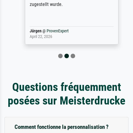
zugestellt wurde.
Jürgen
@
ProvenExpert
April 22, 2026
Questions fréquemment
posées sur Meisterdrucke
Comment fonctionne la personnalisation ?