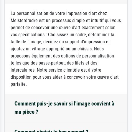
La personnalisation de votre impression d'art chez
Meisterdrucke est un processus simple et intuitif qui vous
permet de concevoir une œuvre d'art exactement selon
vos spécifications : Choisissez un cadre, déterminez la
taille de l'image, décidez du support d'impression et
ajoutez un vitrage approprié ou un châssis. Nous
proposons également des options de personnalisation
telles que des passe-partout, des filets et des
intercalaires. Notre service clientèle est à votre
disposition pour vous aider à concevoir votre œuvre d'art
parfaite.
Comment puis-je savoir si l'image convient à
ma pièce ?
Comment choisir le bon support ?