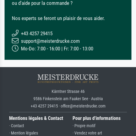
ou d'aide pour la commande ?
Nos experts se feront un plaisir de vous aider.
+43 4257 29415
support@meisterdrucke.com
Mo-Do: 7:00 - 16:00 | Fr: 7:00 - 13:00
Kärntner Strasse 46
9586 Finkenstein am Faaker See · Austria
+43 4257 29415 · office@meisterdrucke.com
Mentions légales & Contact
Pour plus d'informations
· Contact
· Propre motif
· Mention légales
· Vendez votre art