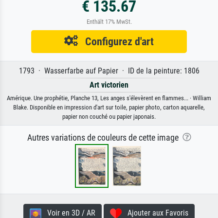
€ 135.67
Enthält 17% MwSt.
Configurez d'art
1793 · Wasserfarbe auf Papier · ID de la peinture: 1806
Art victorien
Amérique. Une prophétie, Planche 13, Les anges s'élevèrent en flammes... · William
Blake. Disponible en impression d'art sur toile, papier photo, carton aquarelle,
papier non couché ou papier japonais.
Autres variations de couleurs de cette image
Voir en 3D / AR
Ajouter aux Favoris