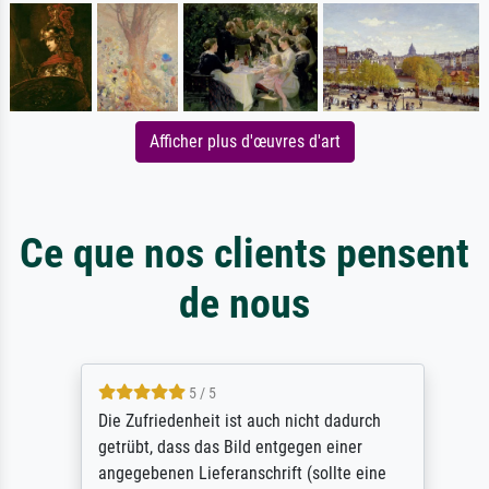
Afficher plus d'œuvres d'art
Ce que nos clients pensent
de nous
5 / 5
Die Zufriedenheit ist auch nicht dadurch
getrübt, dass das Bild entgegen einer
angegebenen Lieferanschrift (sollte eine