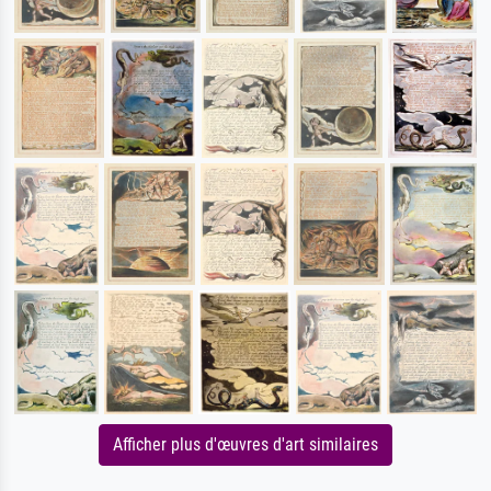
Afficher plus d'œuvres d'art similaires