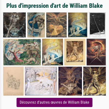
Plus d'impression d'art de William Blake
Découvrez d'autres œuvres de William Blake