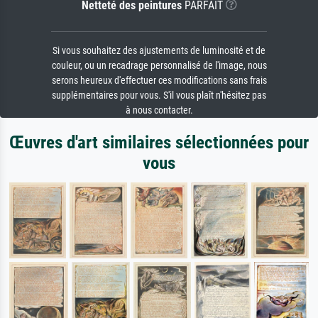
Netteté des peintures
PARFAIT
Si vous souhaitez des ajustements de luminosité et de
couleur, ou un recadrage personnalisé de l'image, nous
serons heureux d'effectuer ces modifications sans frais
supplémentaires pour vous. S'il vous plaît n'hésitez pas
à nous contacter.
Œuvres d'art similaires sélectionnées pour
vous