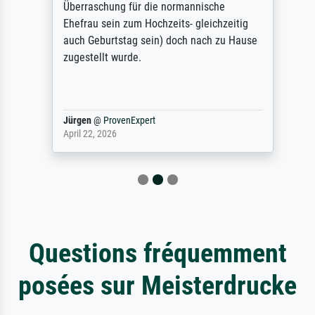
Überraschung für die normannische
Ehefrau sein zum Hochzeits- gleichzeitig
auch Geburtstag sein) doch nach zu Hause
zugestellt wurde.
Jürgen
@
ProvenExpert
April 22, 2026
Questions fréquemment
posées sur Meisterdrucke