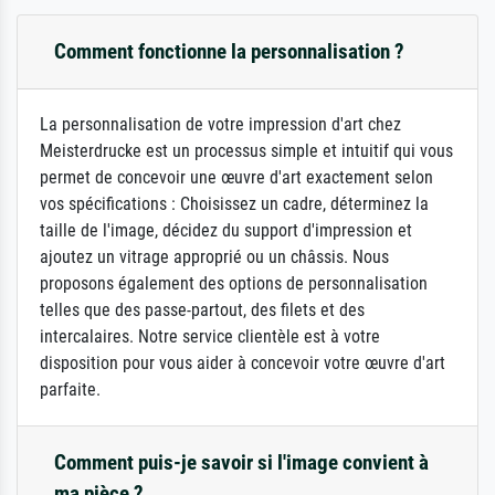
Comment fonctionne la personnalisation ?
La personnalisation de votre impression d'art chez
Meisterdrucke est un processus simple et intuitif qui vous
permet de concevoir une œuvre d'art exactement selon
vos spécifications : Choisissez un cadre, déterminez la
taille de l'image, décidez du support d'impression et
ajoutez un vitrage approprié ou un châssis. Nous
proposons également des options de personnalisation
telles que des passe-partout, des filets et des
intercalaires. Notre service clientèle est à votre
disposition pour vous aider à concevoir votre œuvre d'art
parfaite.
Comment puis-je savoir si l'image convient à
ma pièce ?