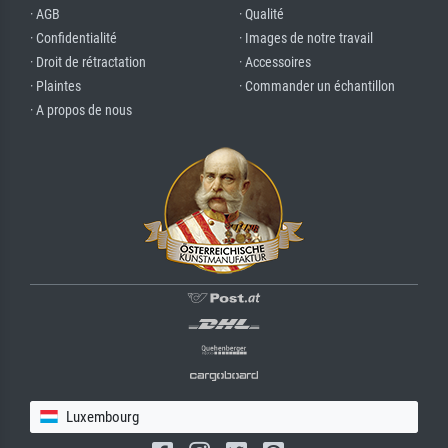
· AGB
· Qualité
· Confidentialité
· Images de notre travail
· Droit de rétractation
· Accessoires
· Plaintes
· Commander un échantillon
· A propos de nous
Luxembourg