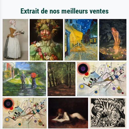
Extrait de nos meilleurs ventes