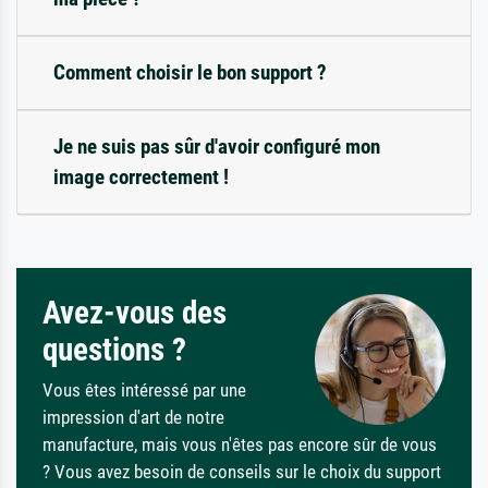
Comment choisir le bon support ?
Je ne suis pas sûr d'avoir configuré mon
image correctement !
Avez-vous des
questions ?
Vous êtes intéressé par une
impression d'art de notre
manufacture, mais vous n'êtes pas encore sûr de vous
? Vous avez besoin de conseils sur le choix du support