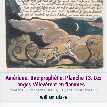
Amérique. Une prophétie, Planche 13, Les
anges s'élevèrent en flammes...
(America. A Prophecy, Plate 13, Fiery the Angels Rose....)
William Blake