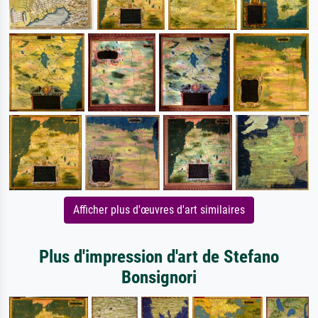
Afficher plus d'œuvres d'art similaires
Plus d'impression d'art de Stefano
Bonsignori