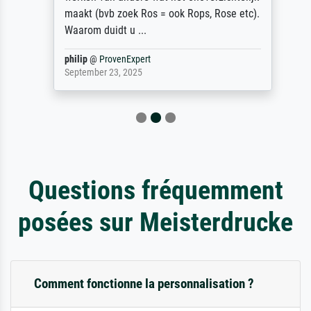
maakt (bvb zoek Ros = ook Rops, Rose etc).
Waarom duidt u ...
philip
@
ProvenExpert
September 23, 2025
Questions fréquemment
posées sur Meisterdrucke
Comment fonctionne la personnalisation ?