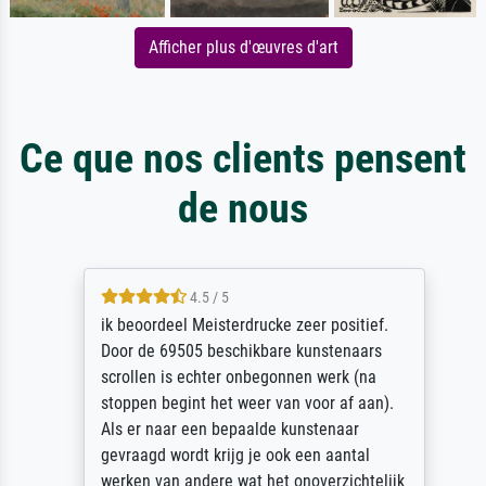
Afficher plus d'œuvres d'art
Ce que nos clients pensent
de nous
4.5 / 5
ik beoordeel Meisterdrucke zeer positief.
Door de 69505 beschikbare kunstenaars
scrollen is echter onbegonnen werk (na
stoppen begint het weer van voor af aan).
Als er naar een bepaalde kunstenaar
gevraagd wordt krijg je ook een aantal
werken van andere wat het onoverzichtelijk