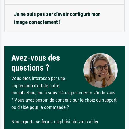
Je ne suis pas sûr d'avoir configuré mon
image correctement !
Avez-vous des
questions ?
Vous êtes intéressé par une
impression d'art de notre
manufacture, mais vous n'êtes pas encore sûr de vous
? Vous avez besoin de conseils sur le choix du support
ou d'aide pour la commande ?
Nos experts se feront un plaisir de vous aider.