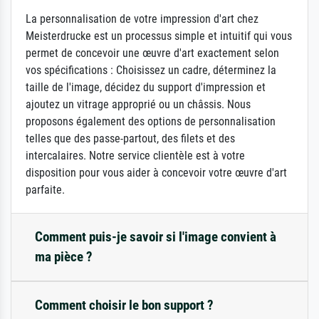
La personnalisation de votre impression d'art chez
Meisterdrucke est un processus simple et intuitif qui vous
permet de concevoir une œuvre d'art exactement selon
vos spécifications : Choisissez un cadre, déterminez la
taille de l'image, décidez du support d'impression et
ajoutez un vitrage approprié ou un châssis. Nous
proposons également des options de personnalisation
telles que des passe-partout, des filets et des
intercalaires. Notre service clientèle est à votre
disposition pour vous aider à concevoir votre œuvre d'art
parfaite.
Comment puis-je savoir si l'image convient à
ma pièce ?
Comment choisir le bon support ?