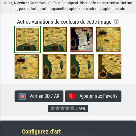
Niger, Nigeria et Cameroun · Stefano Bonsignori. Disponible en impression d'art sur
toile, papier photo, carton aquarelle, papier non couché ou papier japonais.
Autres variations de couleurs de cette image
Voir en 3D / AR
Ajouter aux Favoris
0 Avis
Configurez d'art