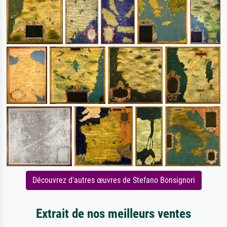
Découvrez d'autres œuvres de Stefano Bonsignori
Extrait de nos meilleurs ventes