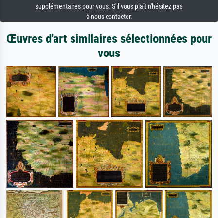
supplémentaires pour vous. S'il vous plaît n'hésitez pas
à nous contacter.
Œuvres d'art similaires sélectionnées pour
vous