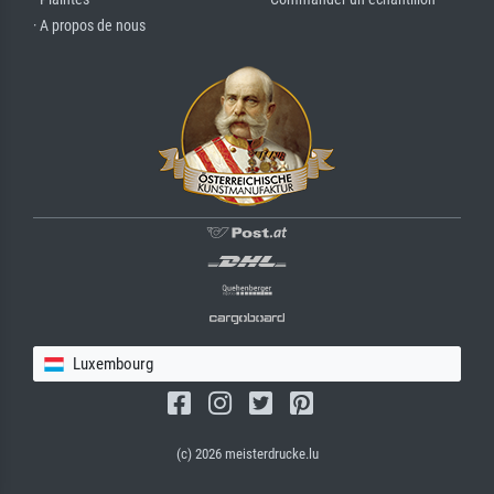
· A propos de nous
Luxembourg
(c) 2026 meisterdrucke.lu