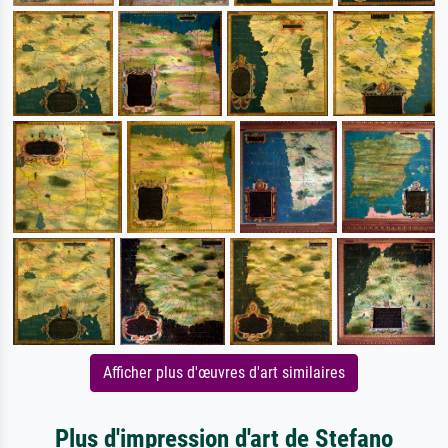
Afficher plus d'œuvres d'art similaires
Plus d'impression d'art de Stefano