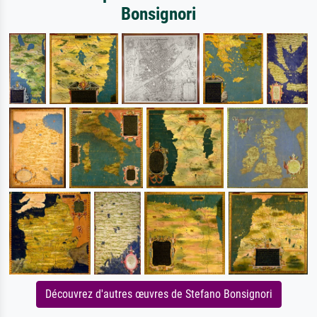
Bonsignori
Découvrez d'autres œuvres de Stefano Bonsignori