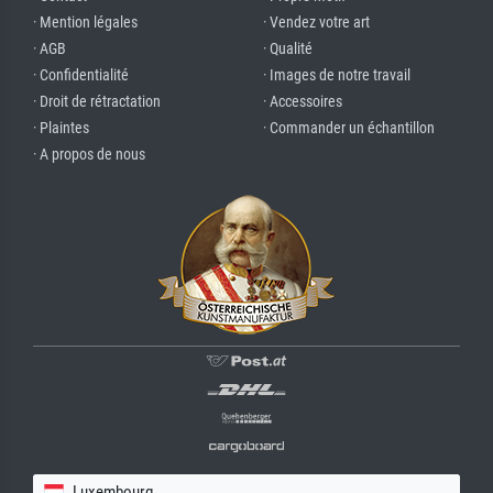
· Mention légales
· Vendez votre art
· AGB
· Qualité
· Confidentialité
· Images de notre travail
· Droit de rétractation
· Accessoires
· Plaintes
· Commander un échantillon
· A propos de nous
Luxembourg