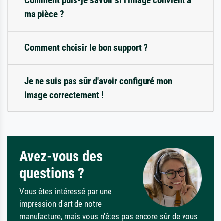
Comment puis-je savoir si l'image convient à
ma pièce ?
Comment choisir le bon support ?
Je ne suis pas sûr d'avoir configuré mon
image correctement !
Avez-vous des
questions ?
Vous êtes intéressé par une
impression d'art de notre
manufacture, mais vous n'êtes pas encore sûr de vous