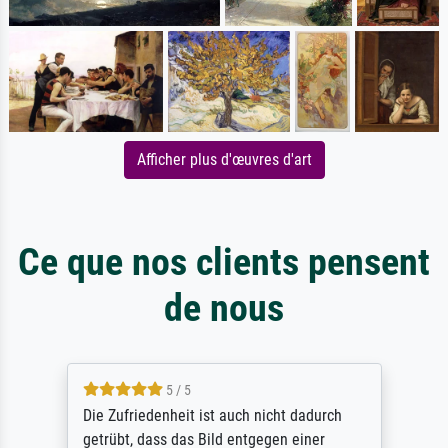
Afficher plus d'œuvres d'art
Ce que nos clients pensent
de nous
5 / 5
Die Zufriedenheit ist auch nicht dadurch
getrübt, dass das Bild entgegen einer