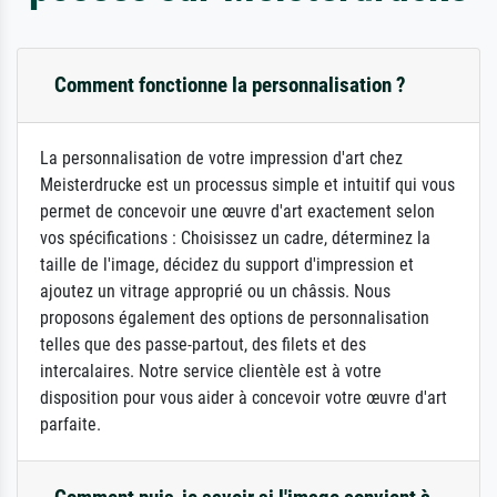
Comment fonctionne la personnalisation ?
La personnalisation de votre impression d'art chez
Meisterdrucke est un processus simple et intuitif qui vous
permet de concevoir une œuvre d'art exactement selon
vos spécifications : Choisissez un cadre, déterminez la
taille de l'image, décidez du support d'impression et
ajoutez un vitrage approprié ou un châssis. Nous
proposons également des options de personnalisation
telles que des passe-partout, des filets et des
intercalaires. Notre service clientèle est à votre
disposition pour vous aider à concevoir votre œuvre d'art
parfaite.