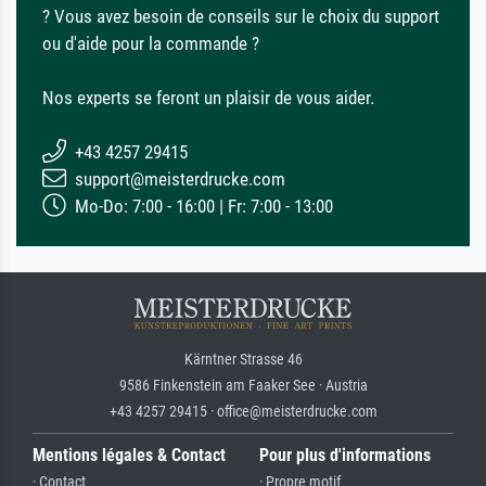
? Vous avez besoin de conseils sur le choix du support
ou d'aide pour la commande ?
Nos experts se feront un plaisir de vous aider.
+43 4257 29415
support@meisterdrucke.com
Mo-Do: 7:00 - 16:00 | Fr: 7:00 - 13:00
Kärntner Strasse 46
9586 Finkenstein am Faaker See · Austria
+43 4257 29415 · office@meisterdrucke.com
Mentions légales & Contact
Pour plus d'informations
· Contact
· Propre motif