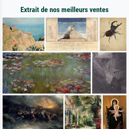
Extrait de nos meilleurs ventes