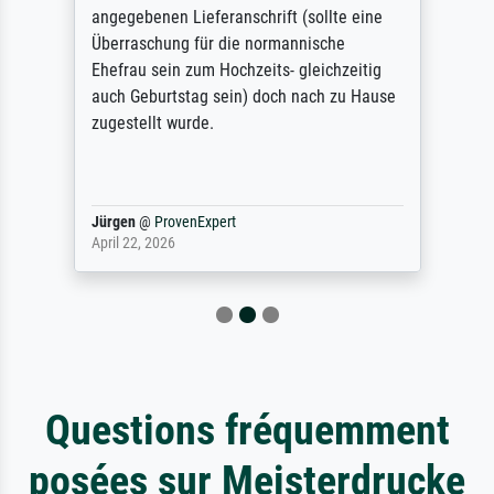
angegebenen Lieferanschrift (sollte eine
Überraschung für die normannische
Ehefrau sein zum Hochzeits- gleichzeitig
auch Geburtstag sein) doch nach zu Hause
zugestellt wurde.
Jürgen
@
ProvenExpert
April 22, 2026
Questions fréquemment
posées sur Meisterdrucke