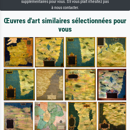
supplémentaires pour vous. S'il vous plaît n'hésitez pas
à nous contacter.
Œuvres d'art similaires sélectionnées pour
vous