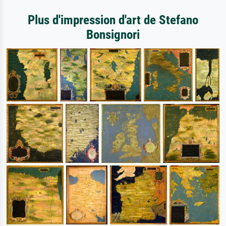
Plus d'impression d'art de Stefano
Bonsignori