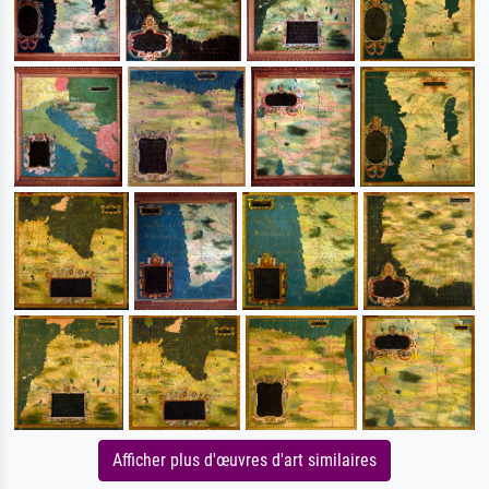
Afficher plus d'œuvres d'art similaires