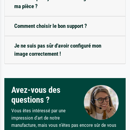
ma pièce ?
Comment choisir le bon support ?
Je ne suis pas sûr d'avoir configuré mon
image correctement !
Avez-vous des
questions ?
Vous êtes intéressé par une
impression d'art de notre
manufacture, mais vous n'êtes pas encore sûr de vous