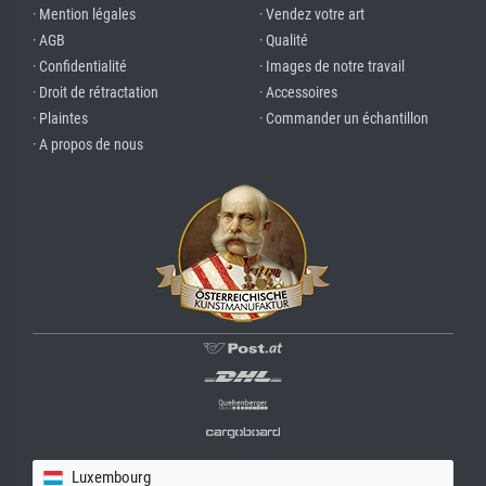
· Mention légales
· Vendez votre art
· AGB
· Qualité
· Confidentialité
· Images de notre travail
· Droit de rétractation
· Accessoires
· Plaintes
· Commander un échantillon
· A propos de nous
Luxembourg