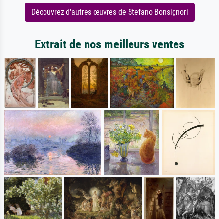
Découvrez d'autres œuvres de Stefano Bonsignori
Extrait de nos meilleurs ventes