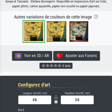
Kenya et Tanzanie · Stefano Bonsignori. Disponible en impression d'art sur toile,
papier photo, carton aquarelle, papier non couché ou papier japonais.
Autres variations de couleurs de cette image
Voir en 3D / AR
Ajouter aux Favoris
0 Avis
Configurez d'art
Largeur (motif, cm)
Hauteur (motif, cm)
Bord