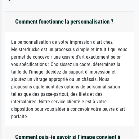
Comment fonctionne la personnalisation ?
La personnalisation de votre impression d'art chez
Meisterdrucke est un processus simple et intuitif qui vous
permet de concevoir une œuvre d'art exactement selon
vos spécifications : Choisissez un cadre, déterminez la
taille de l'image, décidez du support d'impression et
ajoutez un vitrage approprié ou un châssis. Nous
proposons également des options de personnalisation
telles que des passe-partout, des filets et des
intercalaires. Notre service clientèle est à votre
disposition pour vous aider à concevoir votre œuvre d'art
parfaite.
Comment puis-je savoir si l'image convient à