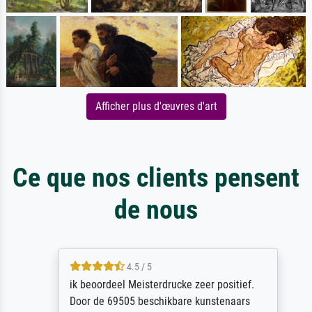
Afficher plus d'œuvres d'art
Ce que nos clients pensent
de nous
4.5 / 5
ik beoordeel Meisterdrucke zeer positief.
Door de 69505 beschikbare kunstenaars