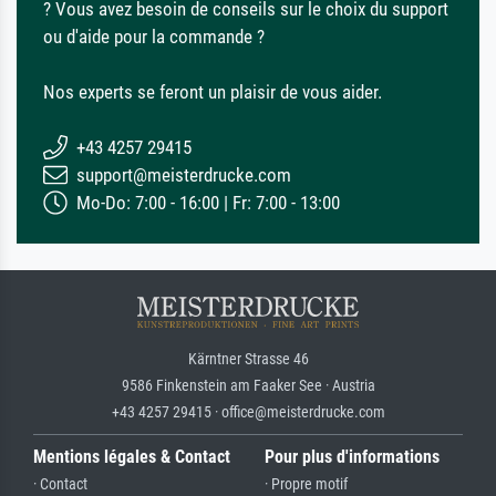
? Vous avez besoin de conseils sur le choix du support
ou d'aide pour la commande ?
Nos experts se feront un plaisir de vous aider.
+43 4257 29415
support@meisterdrucke.com
Mo-Do: 7:00 - 16:00 | Fr: 7:00 - 13:00
Kärntner Strasse 46
9586 Finkenstein am Faaker See · Austria
+43 4257 29415 · office@meisterdrucke.com
Mentions légales & Contact
Pour plus d'informations
· Contact
· Propre motif