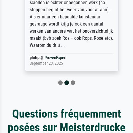
scrollen is echter onbegonnen werk (na
stoppen begint het weer van voor af aan).
Als er naar een bepaalde kunstenaar
gevraagd wordt krijg je ook een aantal
werken van andere wat het onoverzichtelijk
maakt (bvb zoek Ros = ook Rops, Rose etc).
Waarom duidt u ...
philip
@
ProvenExpert
September 23, 2025
Questions fréquemment
posées sur Meisterdrucke