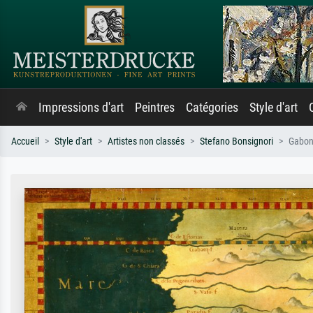
Impressions d'art
Peintres
Catégories
Style d'art
Accueil
Style d'art
Artistes non classés
Stefano Bonsignori
Gabon