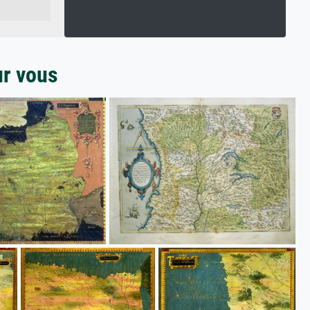
ur vous