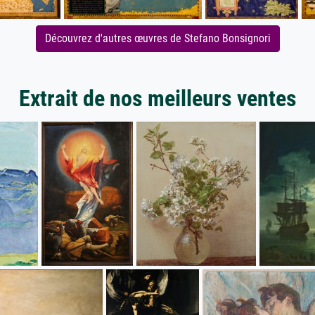
Découvrez d'autres œuvres de Stefano Bonsignori
Extrait de nos meilleurs ventes