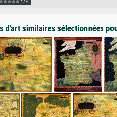
0 Avis
 d'art similaires sélectionnées po