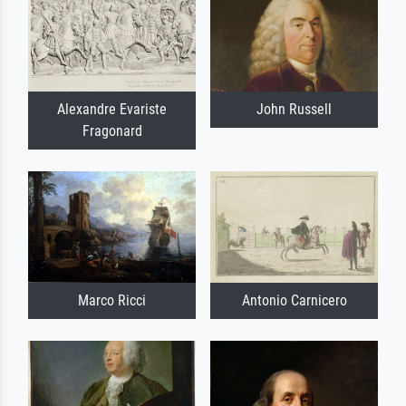
Alexandre Evariste
John Russell
Fragonard
Marco Ricci
Antonio Carnicero