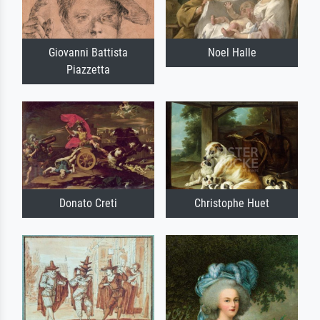
Giovanni Battista
Noel Halle
Piazzetta
Donato Creti
Christophe Huet