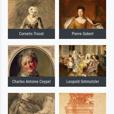
Cornelis Troost
Pierre Gobert
Charles Antoine Coypel
Leopold Schmutzler