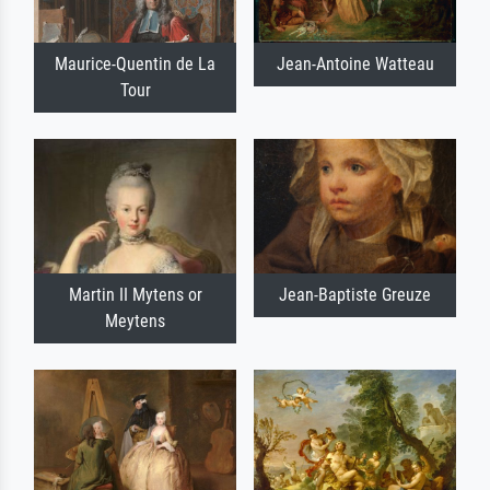
Maurice-Quentin de La
Jean-Antoine Watteau
Tour
Martin II Mytens or
Jean-Baptiste Greuze
Meytens