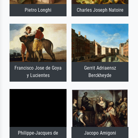
Pietro Longhi
Charles Joseph Natoire
Francisco Jose de Goya
Gerrit Adriaensz
y Lucientes
Berckheyde
Philippe-Jacques de
Jacopo Amigoni