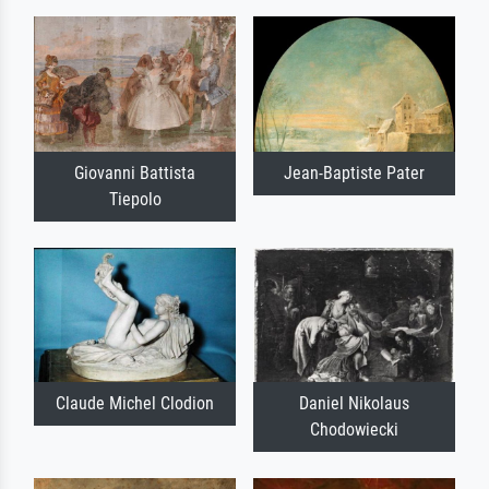
Giovanni Battista
Jean-Baptiste Pater
Tiepolo
Claude Michel Clodion
Daniel Nikolaus
Chodowiecki