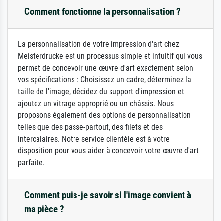
Comment fonctionne la personnalisation ?
La personnalisation de votre impression d'art chez
Meisterdrucke est un processus simple et intuitif qui vous
permet de concevoir une œuvre d'art exactement selon
vos spécifications : Choisissez un cadre, déterminez la
taille de l'image, décidez du support d'impression et
ajoutez un vitrage approprié ou un châssis. Nous
proposons également des options de personnalisation
telles que des passe-partout, des filets et des
intercalaires. Notre service clientèle est à votre
disposition pour vous aider à concevoir votre œuvre d'art
parfaite.
Comment puis-je savoir si l'image convient à
ma pièce ?