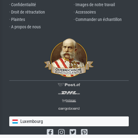
· Confidentialité
· Images de notre travail
· Droit de rétractation
· Accessoires
· Plaintes
· Commander un échantillon
· A propos de nous
Luxembourg