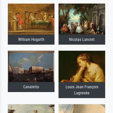
William Hogarth
Nicolas Lancret
Canaletto
Louis Jean François
Lagrenée