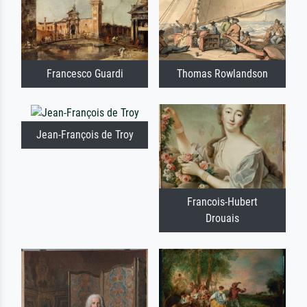
Francesco Guardi
Thomas Rowlandson
Jean-François de Troy
Francois-Hubert
Drouais