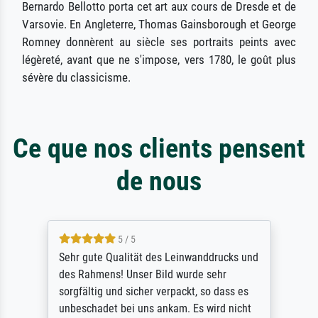
Bernardo Bellotto porta cet art aux cours de Dresde et de
Varsovie. En Angleterre, Thomas Gainsborough et George
Romney donnèrent au siècle ses portraits peints avec
légèreté, avant que ne s'impose, vers 1780, le goût plus
sévère du classicisme.
Ce que nos clients pensent
de nous
5 / 5
Sehr gute Qualität des Leinwanddrucks und
des Rahmens! Unser Bild wurde sehr
sorgfältig und sicher verpackt, so dass es
unbeschadet bei uns ankam. Es wird nicht