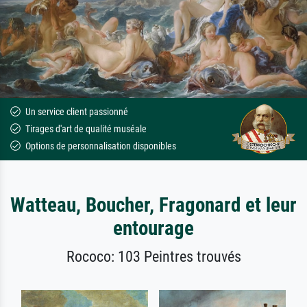
Un service client passionné
Tirages d'art de qualité muséale
Options de personnalisation disponibles
Watteau, Boucher, Fragonard et leur
entourage
Rococo: 103 Peintres trouvés