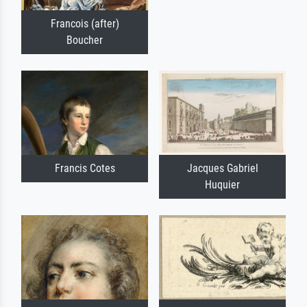
Francois (after)
Boucher
Francis Cotes
Jacques Gabriel
Huquier