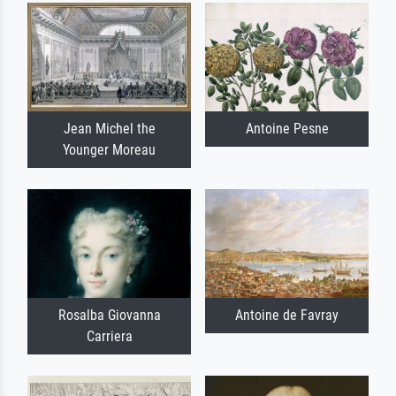
Jean Michel the
Antoine Pesne
Younger Moreau
Rosalba Giovanna
Antoine de Favray
Carriera