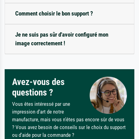
Comment choisir le bon support ?
Je ne suis pas sûr d'avoir configuré mon
image correctement !
Avez-vous des
questions ?
Vous êtes intéressé par une
impression d'art de notre
manufacture, mais vous n'êtes pas encore sûr de vous
? Vous avez besoin de conseils sur le choix du support
ou d'aide pour la commande ?