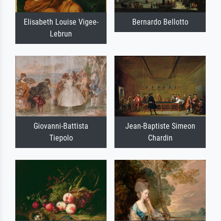
Elisabeth Louise Vigee-
Bernardo Bellotto
Lebrun
Giovanni-Battista
Jean-Baptiste Simeon
Tiepolo
Chardin