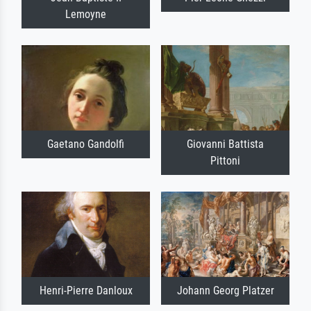
Lemoyne
Gaetano Gandolfi
Giovanni Battista
Pittoni
Henri-Pierre Danloux
Johann Georg Platzer