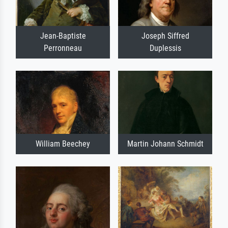
Jean-Baptiste
Joseph Siffred
Perronneau
Duplessis
William Beechey
Martin Johann Schmidt