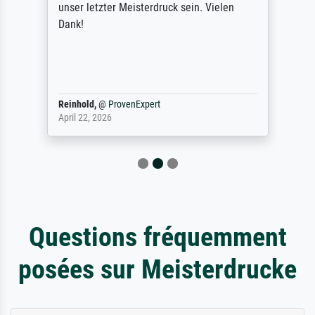
unser letzter Meisterdruck sein. Vielen
Dank!
Reinhold,
@
ProvenExpert
April 22, 2026
Questions fréquemment
posées sur Meisterdrucke