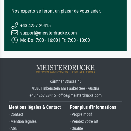
Nos experts se feront un plaisir de vous aider.
+43 4257 29415
support@meisterdrucke.com
Mo-Do: 7:00 - 16:00 | Fr: 7:00 - 13:00
Kärntner Strasse 46
9586 Finkenstein am Faaker See · Austria
+43 4257 29415 · office@meisterdrucke.com
Mentions légales & Contact
Pour plus d'informations
· Contact
· Propre motif
· Mention légales
· Vendez votre art
· AGB
· Qualité