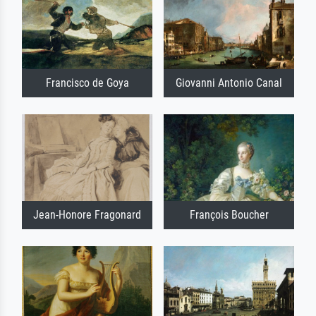
Francisco de Goya
Giovanni Antonio Canal
Jean-Honore Fragonard
François Boucher