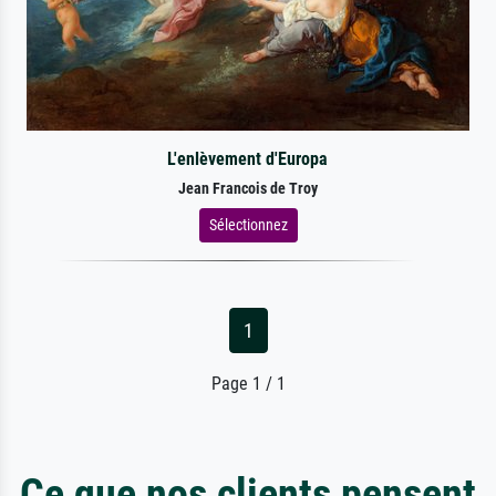
L'enlèvement d'Europa
Jean Francois de Troy
Sélectionnez
1
Page 1 / 1
Ce que nos clients pensent