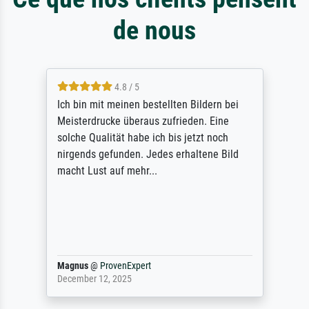
de nous
4.8 / 5
Ich bin mit meinen bestellten Bildern bei
Meisterdrucke überaus zufrieden. Eine
solche Qualität habe ich bis jetzt noch
nirgends gefunden. Jedes erhaltene Bild
macht Lust auf mehr...
Magnus
@
ProvenExpert
December 12, 2025