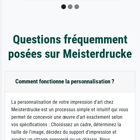
Questions fréquemment
posées sur Meisterdrucke
Comment fonctionne la personnalisation ?
La personnalisation de votre impression d'art chez
Meisterdrucke est un processus simple et intuitif qui vous
permet de concevoir une œuvre d'art exactement selon
vos spécifications : Choisissez un cadre, déterminez la
taille de l'image, décidez du support d'impression et
ajoutez un vitrage approprié ou un châssis. Nous