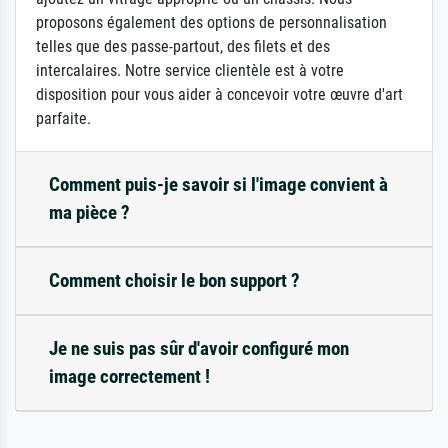
proposons également des options de personnalisation
telles que des passe-partout, des filets et des
intercalaires. Notre service clientèle est à votre
disposition pour vous aider à concevoir votre œuvre d'art
parfaite.
Comment puis-je savoir si l'image convient à
ma pièce ?
Comment choisir le bon support ?
Je ne suis pas sûr d'avoir configuré mon
image correctement !