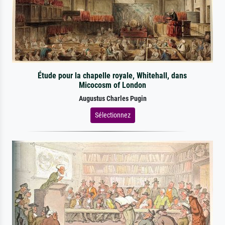
Étude pour la chapelle royale, Whitehall, dans
Micocosm of London
Augustus Charles Pugin
Sélectionnez