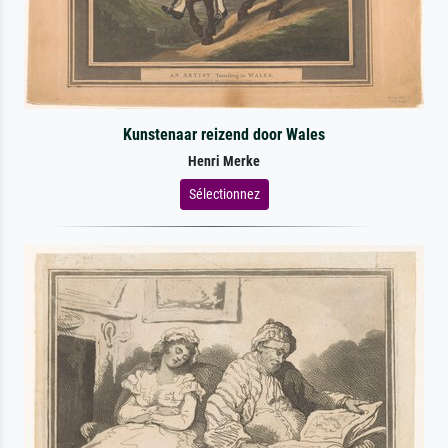
Kunstenaar reizend door Wales
Henri Merke
Sélectionnez