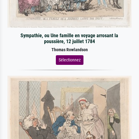
Sympathie, ou Une famille en voyage arrosant la
poussière, 12 juillet 1784
Thomas Rowlandson
Sélectionnez