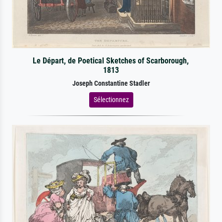
Le Départ, de Poetical Sketches of Scarborough,
1813
Joseph Constantine Stadler
Sélectionnez