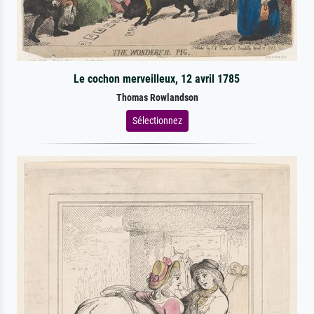
Le cochon merveilleux, 12 avril 1785
Thomas Rowlandson
Sélectionnez