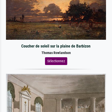
Coucher de soleil sur la plaine de Barbizon
Thomas Rowlandson
Sélectionnez