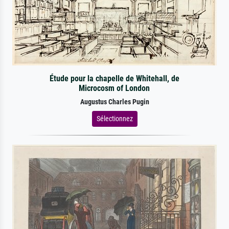
Étude pour la chapelle de Whitehall, de
Microcosm of London
Augustus Charles Pugin
Sélectionnez