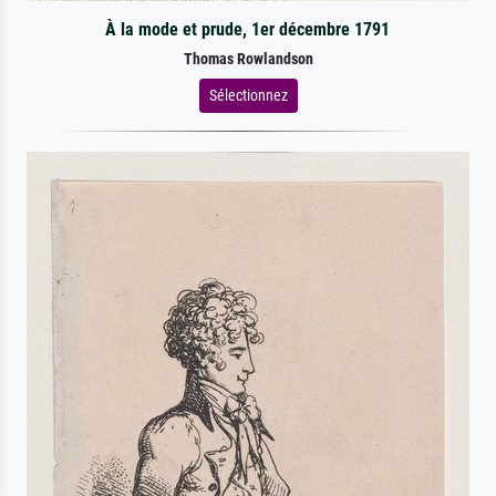
À la mode et prude, 1er décembre 1791
Thomas Rowlandson
Sélectionnez