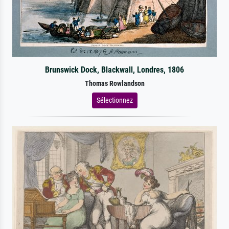
Brunswick Dock, Blackwall, Londres, 1806
Thomas Rowlandson
Sélectionnez