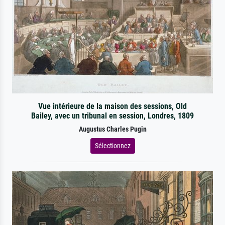
Vue intérieure de la maison des sessions, Old
Bailey, avec un tribunal en session, Londres, 1809
Augustus Charles Pugin
Sélectionnez