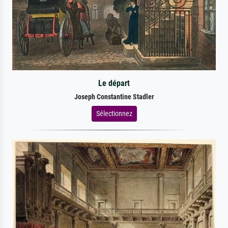
Le départ
Joseph Constantine Stadler
Sélectionnez