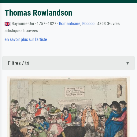
Thomas Rowlandson
Royaume-Uni · 1757–1827 ·
Romantisme
,
Rococo
· 4393 Œuvres
artistiques trouvées
en savoir plus sur l'artiste
Filtres / tri