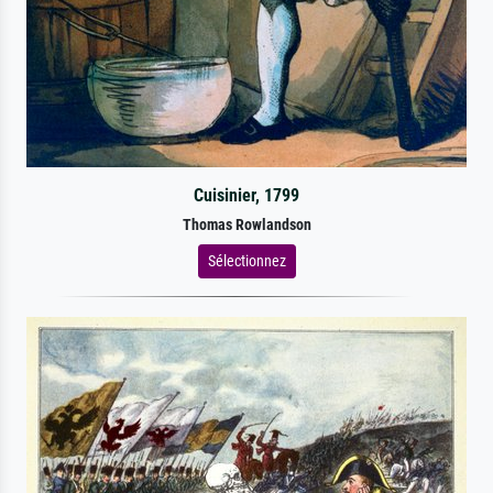
Cuisinier, 1799
Thomas Rowlandson
Sélectionnez