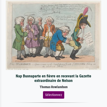
Nap Buonaparte en fièvre en recevant la Gazette
extraordinaire de Nelson
Thomas Rowlandson
Sélectionnez