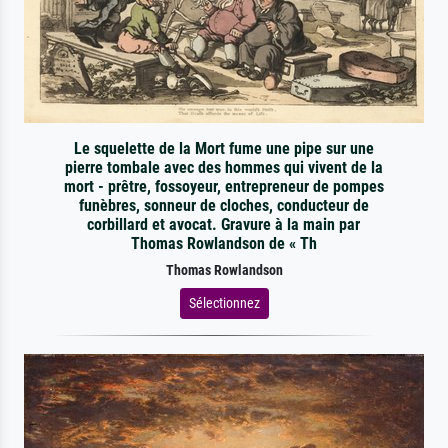
Le squelette de la Mort fume une pipe sur une
pierre tombale avec des hommes qui vivent de la
mort - prêtre, fossoyeur, entrepreneur de pompes
funèbres, sonneur de cloches, conducteur de
corbillard et avocat. Gravure à la main par
Thomas Rowlandson de « Th
Thomas Rowlandson
Sélectionnez