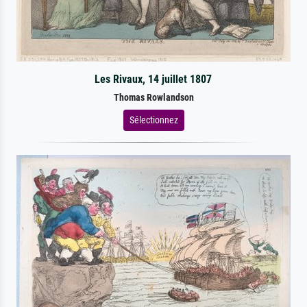
Les Rivaux, 14 juillet 1807
Thomas Rowlandson
Sélectionnez