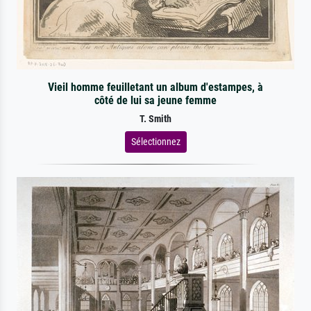
Vieil homme feuilletant un album d'estampes, à
côté de lui sa jeune femme
T. Smith
Sélectionnez