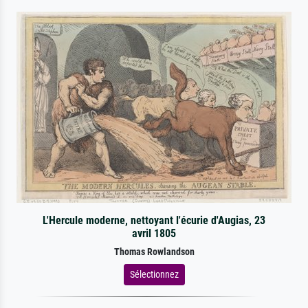
L'Hercule moderne, nettoyant l'écurie d'Augias, 23
avril 1805
Thomas Rowlandson
Sélectionnez