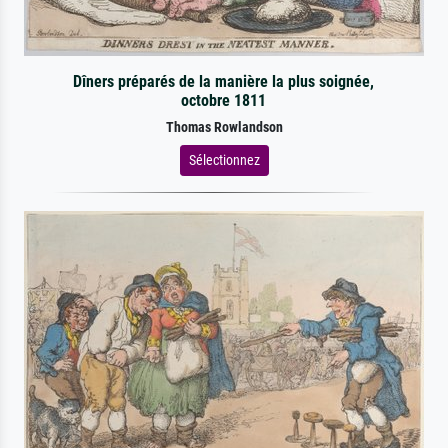
Dîners préparés de la manière la plus soignée,
octobre 1811
Thomas Rowlandson
Sélectionnez