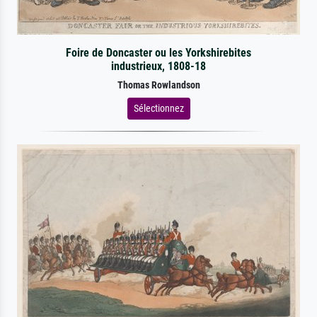
Foire de Doncaster ou les Yorkshirebites
industrieux, 1808-18
Thomas Rowlandson
Sélectionnez