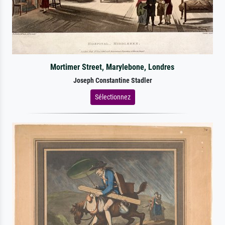
Mortimer Street, Marylebone, Londres
Joseph Constantine Stadler
Sélectionnez