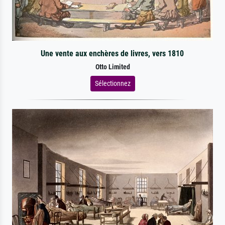
Une vente aux enchères de livres, vers 1810
Otto Limited
Sélectionnez