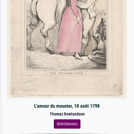
L'amour du meunier, 18 août 1798
Thomas Rowlandson
Sélectionnez