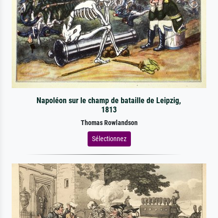
Napoléon sur le champ de bataille de Leipzig,
1813
Thomas Rowlandson
Sélectionnez