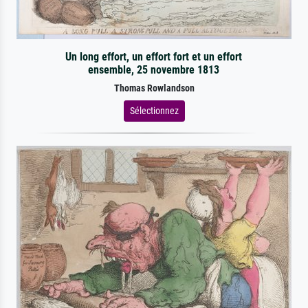
Un long effort, un effort fort et un effort
ensemble, 25 novembre 1813
Thomas Rowlandson
Sélectionnez