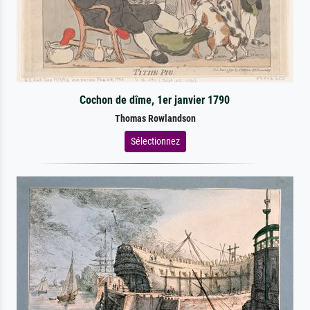
Cochon de dîme, 1er janvier 1790
Thomas Rowlandson
Sélectionnez