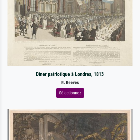
Dîner patriotique à Londres, 1813
R. Reeves
Sélectionnez