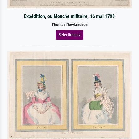
Expédition, ou Mouche militaire, 16 mai 1798
Thomas Rowlandson
Sélectionnez