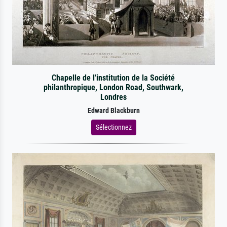
Chapelle de l'institution de la Société
philanthropique, London Road, Southwark,
Londres
Edward Blackburn
Sélectionnez