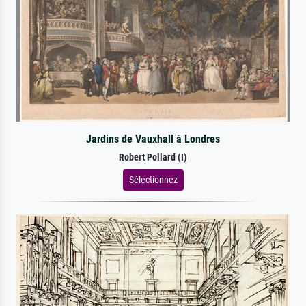
Jardins de Vauxhall à Londres
Robert Pollard (I)
Sélectionnez