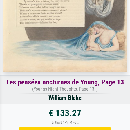
Les pensées nocturnes de Young, Page 13
(Youngs Night Thoughts, Page 13, )
William Blake
€ 133.27
Enthält 17% MwSt.