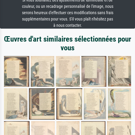
Si vous souhaitez des ajustements de luminosité et de
couleur, ou un recadrage personnalisé de l'image, nous
serons heureux d'effectuer ces modifications sans frais
supplémentaires pour vous. S'il vous plaît n'hésitez pas
à nous contacter.
Œuvres d'art similaires sélectionnées pour
vous