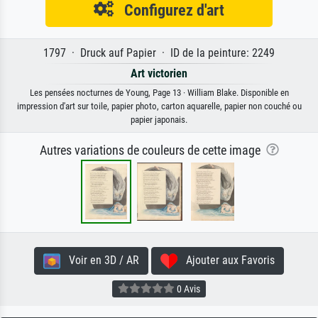
Configurez d'art
1797 · Druck auf Papier · ID de la peinture: 2249
Art victorien
Les pensées nocturnes de Young, Page 13 · William Blake. Disponible en
impression d'art sur toile, papier photo, carton aquarelle, papier non couché ou
papier japonais.
Autres variations de couleurs de cette image
Voir en 3D / AR
Ajouter aux Favoris
0 Avis