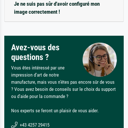
Je ne suis pas sûr d'avoir configuré mon
image correctement !
Avez-vous des
questions ?
Vous êtes intéressé par une
impression d'art de notre
manufacture, mais vous n'êtes pas encore sûr de vous
? Vous avez besoin de conseils sur le choix du support
ou d'aide pour la commande ?
Nos experts se feront un plaisir de vous aider.
+43 4257 29415