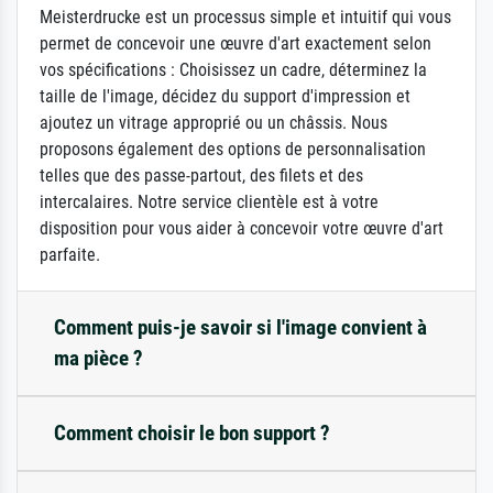
Meisterdrucke est un processus simple et intuitif qui vous
permet de concevoir une œuvre d'art exactement selon
vos spécifications : Choisissez un cadre, déterminez la
taille de l'image, décidez du support d'impression et
ajoutez un vitrage approprié ou un châssis. Nous
proposons également des options de personnalisation
telles que des passe-partout, des filets et des
intercalaires. Notre service clientèle est à votre
disposition pour vous aider à concevoir votre œuvre d'art
parfaite.
Comment puis-je savoir si l'image convient à
ma pièce ?
Comment choisir le bon support ?