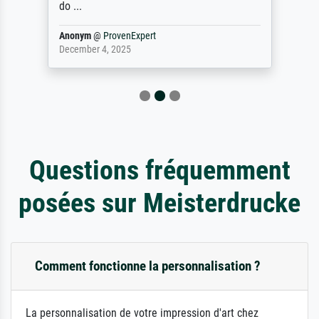
do ...
Anonym
@
ProvenExpert
December 4, 2025
Questions fréquemment
posées sur Meisterdrucke
Comment fonctionne la personnalisation ?
La personnalisation de votre impression d'art chez