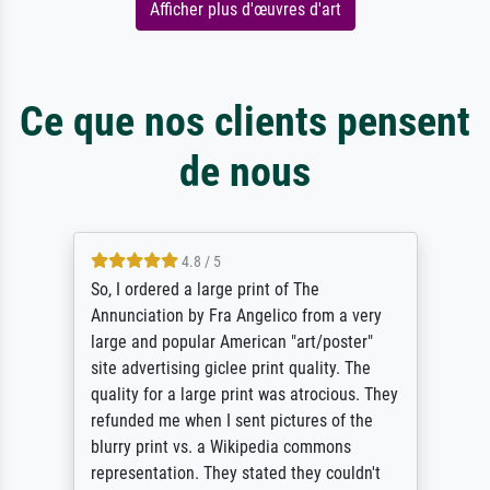
Afficher plus d'œuvres d'art
Ce que nos clients pensent
de nous
4.8 / 5
So, I ordered a large print of The
Annunciation by Fra Angelico from a very
large and popular American "art/poster"
site advertising giclee print quality. The
quality for a large print was atrocious. They
refunded me when I sent pictures of the
blurry print vs. a Wikipedia commons
representation. They stated they couldn't