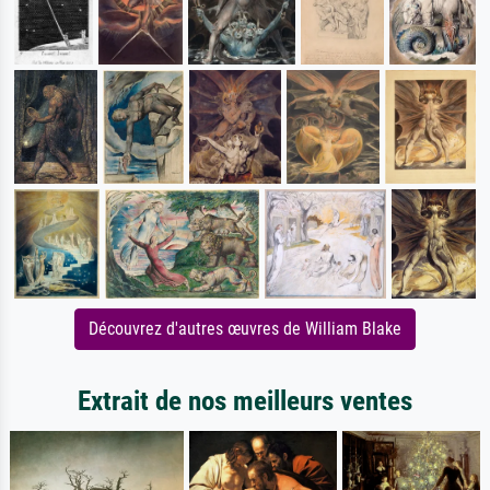
Découvrez d'autres œuvres de William Blake
Extrait de nos meilleurs ventes