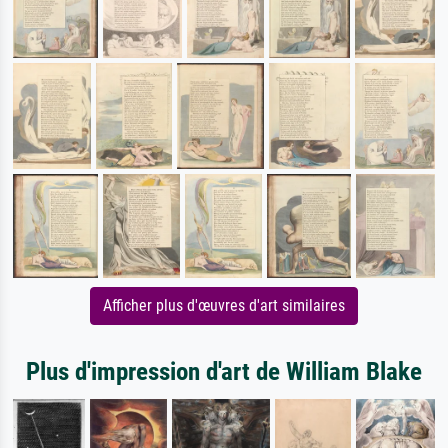
Afficher plus d'œuvres d'art similaires
Plus d'impression d'art de William Blake