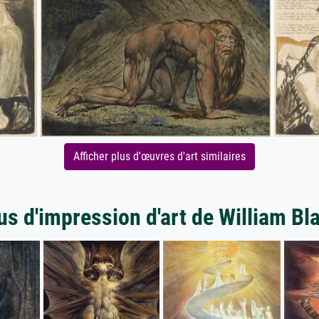
Afficher plus d'œuvres d'art similaires
us d'impression d'art de William Bl