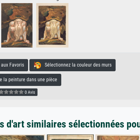
aux Favoris
Sélectionnez la couleur des murs
la peinture dans une pièce
0 Avis
 d'art similaires sélectionnées po