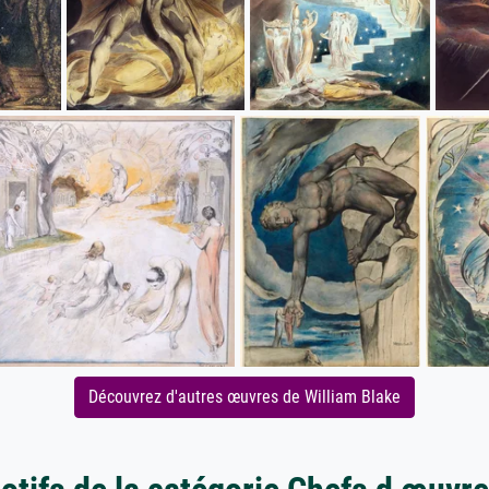
Découvrez d'autres œuvres de William Blake