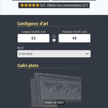
5/5 · Afficher les commentaires (27)
Configurez d'art
Largeur (motif, cm)
Hauteur (motif, cm)
Bord
0 cm bord
Cadre photo