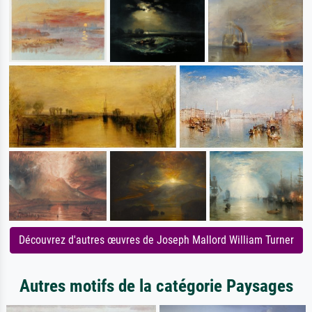
Découvrez d'autres œuvres de Joseph Mallord William Turner
Autres motifs de la catégorie Paysages