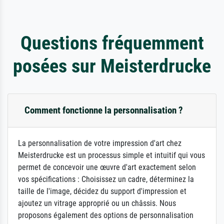
Questions fréquemment
posées sur Meisterdrucke
Comment fonctionne la personnalisation ?
La personnalisation de votre impression d'art chez
Meisterdrucke est un processus simple et intuitif qui vous
permet de concevoir une œuvre d'art exactement selon
vos spécifications : Choisissez un cadre, déterminez la
taille de l'image, décidez du support d'impression et
ajoutez un vitrage approprié ou un châssis. Nous
proposons également des options de personnalisation