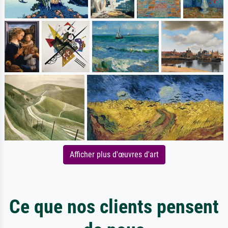
Afficher plus d'œuvres d'art
Ce que nos clients pensent