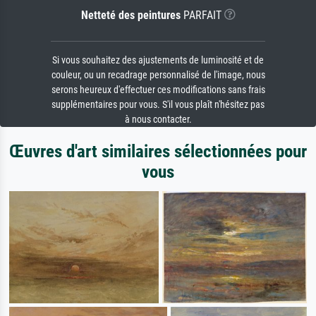
Netteté des peintures
PARFAIT
Si vous souhaitez des ajustements de luminosité et de
couleur, ou un recadrage personnalisé de l'image, nous
serons heureux d'effectuer ces modifications sans frais
supplémentaires pour vous. S'il vous plaît n'hésitez pas
à nous contacter.
Œuvres d'art similaires sélectionnées pour
vous