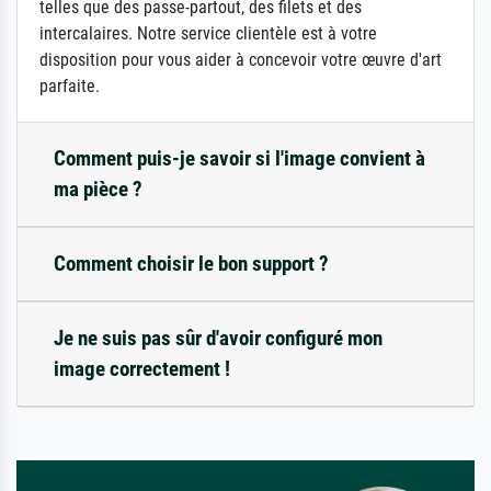
telles que des passe-partout, des filets et des
intercalaires. Notre service clientèle est à votre
disposition pour vous aider à concevoir votre œuvre d'art
parfaite.
Comment puis-je savoir si l'image convient à
ma pièce ?
Comment choisir le bon support ?
Je ne suis pas sûr d'avoir configuré mon
image correctement !