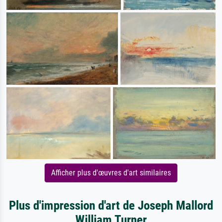
Afficher plus d'œuvres d'art similaires
Plus d'impression d'art de Joseph Mallord
William Turner