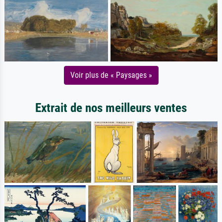
Voir plus de « Paysages »
Extrait de nos meilleurs ventes