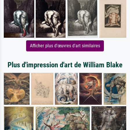
Afficher plus d'œuvres d'art similaires
Plus d'impression d'art de William Blake