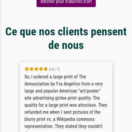
Afficher plus d'œuvres d'art
Ce que nos clients pensent
de nous
4.8 / 5
So, I ordered a large print of The
Annunciation by Fra Angelico from a very
large and popular American "art/poster"
site advertising giclee print quality. The
quality for a large print was atrocious. They
refunded me when I sent pictures of the
blurry print vs. a Wikipedia commons
representation. They stated they couldn't