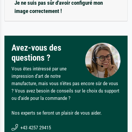
Je ne suis pas sûr d'avoir configuré mon
image correctement !
Avez-vous des
questions ?
Vous êtes intéressé par une
impression d'art de notre
manufacture, mais vous n'êtes pas encore sûr de vous
? Vous avez besoin de conseils sur le choix du support
ou d'aide pour la commande ?
Nos experts se feront un plaisir de vous aider.
+43 4257 29415