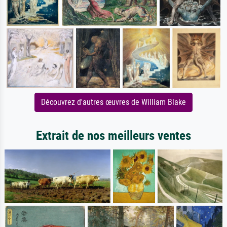
Découvrez d'autres œuvres de William Blake
Extrait de nos meilleurs ventes