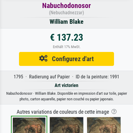
Nabuchodonosor
(Nebuchadnezzar)
William Blake
€ 137.23
Enthält 17% MwSt.
Configurez d'art
1795 · Radierung auf Papier · ID de la peinture: 1991
Art victorien
Nabuchodonosor · William Blake. Disponible en impression d'art sur toile, papier
photo, carton aquarelle, papier non couché ou papier japonais.
Autres variations de couleurs de cette image