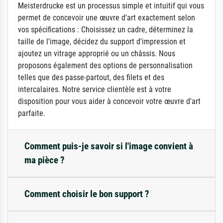
Meisterdrucke est un processus simple et intuitif qui vous
permet de concevoir une œuvre d'art exactement selon
vos spécifications : Choisissez un cadre, déterminez la
taille de l'image, décidez du support d'impression et
ajoutez un vitrage approprié ou un châssis. Nous
proposons également des options de personnalisation
telles que des passe-partout, des filets et des
intercalaires. Notre service clientèle est à votre
disposition pour vous aider à concevoir votre œuvre d'art
parfaite.
Comment puis-je savoir si l'image convient à
ma pièce ?
Comment choisir le bon support ?