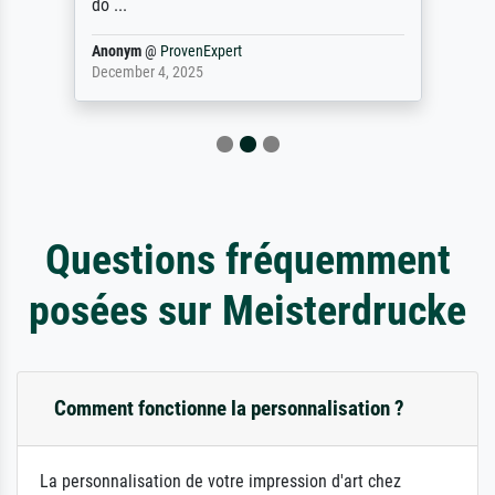
do ...
Anonym
@
ProvenExpert
December 4, 2025
Questions fréquemment
posées sur Meisterdrucke
Comment fonctionne la personnalisation ?
La personnalisation de votre impression d'art chez