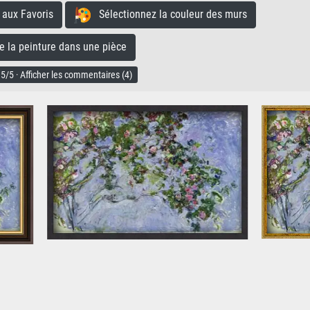
aux Favoris
Sélectionnez la couleur des murs
la peinture dans une pièce
5/5 · Afficher les commentaires (4)