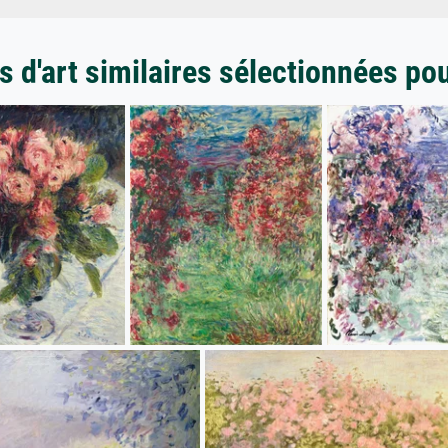
 d'art similaires sélectionnées po