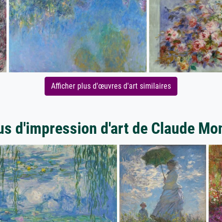
Afficher plus d'œuvres d'art similaires
us d'impression d'art de Claude Mo