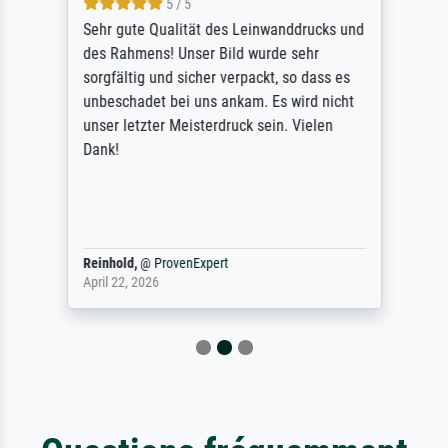
5 / 5
Sehr gute Qualität des Leinwanddrucks und
des Rahmens! Unser Bild wurde sehr
sorgfältig und sicher verpackt, so dass es
unbeschadet bei uns ankam. Es wird nicht
unser letzter Meisterdruck sein. Vielen
Dank!
Reinhold,
@
ProvenExpert
April 22, 2026