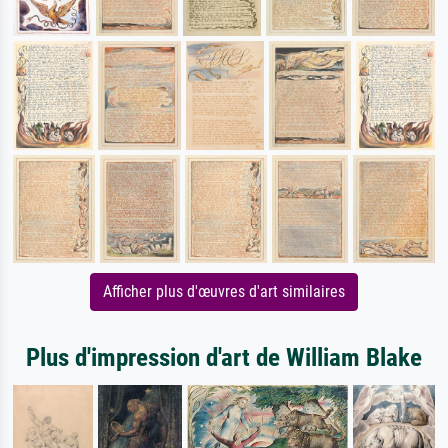
Afficher plus d'œuvres d'art similaires
Plus d'impression d'art de William Blake