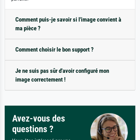
Comment puis-je savoir si l'image convient à
ma pièce ?
Comment choisir le bon support ?
Je ne suis pas sûr d'avoir configuré mon
image correctement !
Avez-vous des
questions ?