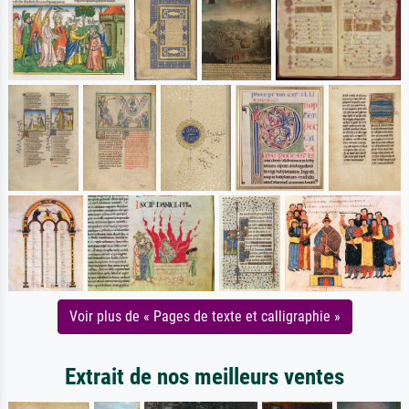
Voir plus de « Pages de texte et calligraphie »
Extrait de nos meilleurs ventes