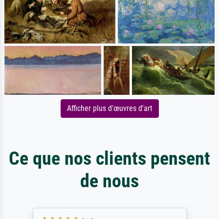
Afficher plus d'œuvres d'art
Ce que nos clients pensent
de nous