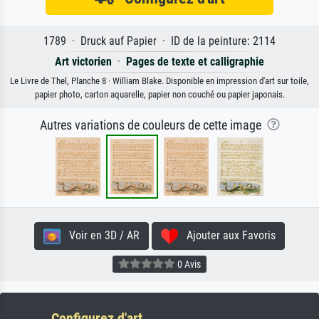
1789 · Druck auf Papier · ID de la peinture: 2114
Art victorien
·
Pages de texte et calligraphie
Le Livre de Thel, Planche 8 · William Blake. Disponible en impression d'art sur toile,
papier photo, carton aquarelle, papier non couché ou papier japonais.
Autres variations de couleurs de cette image
Voir en 3D / AR
Ajouter aux Favoris
0 Avis
Configurez d'art