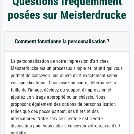
Questions fréquemment
posées sur Meisterdrucke
Comment fonctionne la personnalisation ?
La personnalisation de votre impression d'art chez
Meisterdrucke est un processus simple et intuitif qui vous
permet de concevoir une œuvre d'art exactement selon
vos spécifications : Choisissez un cadre, déterminez la
taille de l'image, décidez du support d'impression et
ajoutez un vitrage approprié ou un châssis. Nous
proposons également des options de personnalisation
telles que des passe-partout, des filets et des
intercalaires. Notre service clientèle est à votre
disposition pour vous aider à concevoir votre œuvre d'art
parfaite.