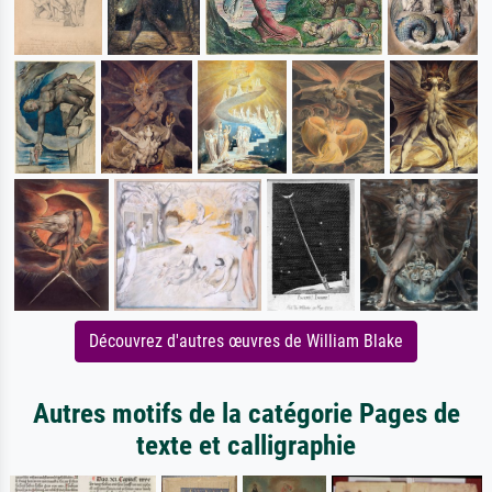
Découvrez d'autres œuvres de William Blake
Autres motifs de la catégorie Pages de
texte et calligraphie