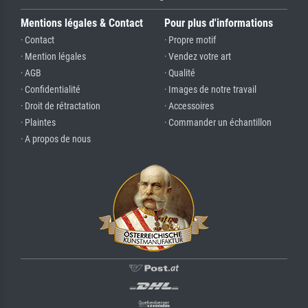
Mentions légales & Contact
Pour plus d'informations
· Contact
· Propre motif
· Mention légales
· Vendez votre art
· AGB
· Qualité
· Confidentialité
· Images de notre travail
· Droit de rétractation
· Accessoires
· Plaintes
· Commander un échantillon
· A propos de nous