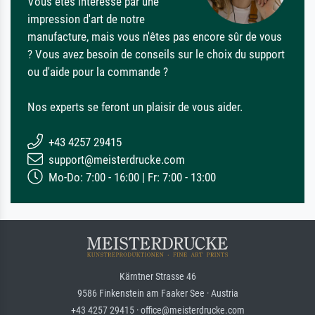
Vous êtes intéressé par une
impression d'art de notre
manufacture, mais vous n'êtes pas encore sûr de vous
? Vous avez besoin de conseils sur le choix du support
ou d'aide pour la commande ?
Nos experts se feront un plaisir de vous aider.
+43 4257 29415
support@meisterdrucke.com
Mo-Do: 7:00 - 16:00 | Fr: 7:00 - 13:00
Kärntner Strasse 46
9586 Finkenstein am Faaker See · Austria
+43 4257 29415 · office@meisterdrucke.com