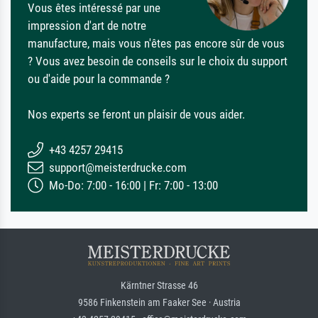
Vous êtes intéressé par une
impression d'art de notre
manufacture, mais vous n'êtes pas encore sûr de vous
? Vous avez besoin de conseils sur le choix du support
ou d'aide pour la commande ?
Nos experts se feront un plaisir de vous aider.
+43 4257 29415
support@meisterdrucke.com
Mo-Do: 7:00 - 16:00 | Fr: 7:00 - 13:00
Kärntner Strasse 46
9586 Finkenstein am Faaker See · Austria