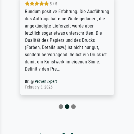
5 / 5
Rundum positive Erfahrung. Die Ausführung
des Auftrags hat eine Weile gedauert, die
angekündigte Lieferzeit wurde aber
letztlich sogar etwas unterschritten. Die
Qualität des Papiers und des Drucks
(Farben, Details usw.) ist nicht nur gut,
sondern hervorragend. Selbst ein Druck ist
damit ein Kunstwerk im eigenen Sinne.
Definitiv den Pre...
Dr.
@
ProvenExpert
February 3, 2026