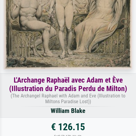
L'Archange Raphaël avec Adam et Ève
(Illustration du Paradis Perdu de Milton)
(The Archangel Raphael with Adam and Eve (Illustration to
Miltons Paradise Lost))
William Blake
€ 126.15