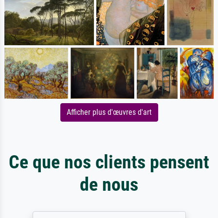
Afficher plus d'œuvres d'art
Ce que nos clients pensent
de nous