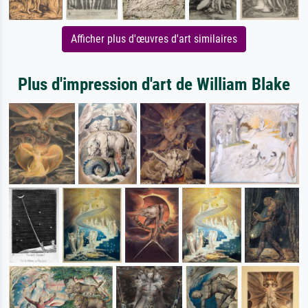
Afficher plus d'œuvres d'art similaires
Plus d'impression d'art de William Blake