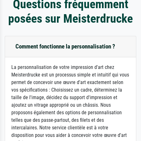
Questions fréquemment
posées sur Meisterdrucke
Comment fonctionne la personnalisation ?
La personnalisation de votre impression d'art chez
Meisterdrucke est un processus simple et intuitif qui vous
permet de concevoir une œuvre d'art exactement selon
vos spécifications : Choisissez un cadre, déterminez la
taille de l'image, décidez du support d'impression et
ajoutez un vitrage approprié ou un châssis. Nous
proposons également des options de personnalisation
telles que des passe-partout, des filets et des
intercalaires. Notre service clientèle est à votre
disposition pour vous aider à concevoir votre œuvre d'art