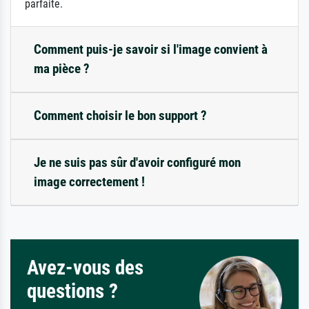
parfaite.
Comment puis-je savoir si l'image convient à
ma pièce ?
Comment choisir le bon support ?
Je ne suis pas sûr d'avoir configuré mon
image correctement !
Avez-vous des
questions ?