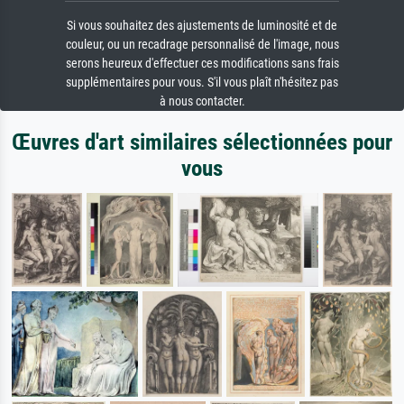
Si vous souhaitez des ajustements de luminosité et de
couleur, ou un recadrage personnalisé de l'image, nous
serons heureux d'effectuer ces modifications sans frais
supplémentaires pour vous. S'il vous plaît n'hésitez pas
à nous contacter.
Œuvres d'art similaires sélectionnées pour
vous