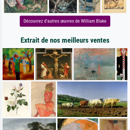
Découvrez d'autres œuvres de William Blake
Extrait de nos meilleurs ventes