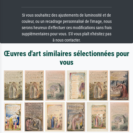
Si vous souhaitez des ajustements de luminosité et de
couleur, ou un recadrage personnalisé de l'image, nous
serons heureux d'effectuer ces modifications sans frais
supplémentaires pour vous. S'il vous plaît n'hésitez pas
à nous contacter.
Œuvres d'art similaires sélectionnées pour
vous