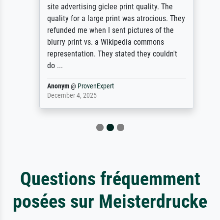
site advertising giclee print quality. The
quality for a large print was atrocious. They
refunded me when I sent pictures of the
blurry print vs. a Wikipedia commons
representation. They stated they couldn't
do ...
Anonym
@
ProvenExpert
December 4, 2025
Questions fréquemment
posées sur Meisterdrucke