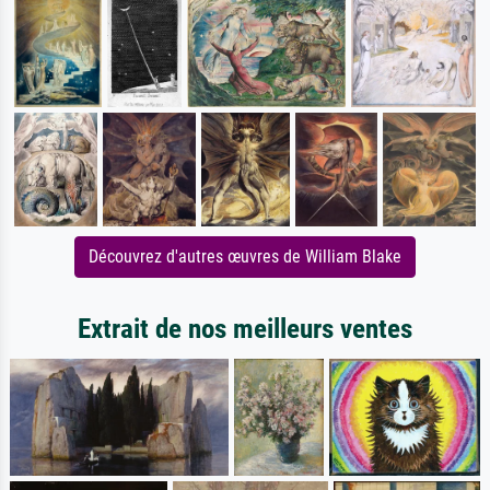
Découvrez d'autres œuvres de William Blake
Extrait de nos meilleurs ventes