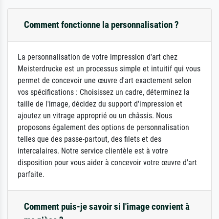
Comment fonctionne la personnalisation ?
La personnalisation de votre impression d'art chez
Meisterdrucke est un processus simple et intuitif qui vous
permet de concevoir une œuvre d'art exactement selon
vos spécifications : Choisissez un cadre, déterminez la
taille de l'image, décidez du support d'impression et
ajoutez un vitrage approprié ou un châssis. Nous
proposons également des options de personnalisation
telles que des passe-partout, des filets et des
intercalaires. Notre service clientèle est à votre
disposition pour vous aider à concevoir votre œuvre d'art
parfaite.
Comment puis-je savoir si l'image convient à