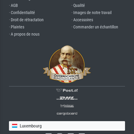
· AGB
· Qualité
· Confidentialité
· Images de notre travail
· Droit de rétractation
· Accessoires
· Plaintes
· Commander un échantillon
· A propos de nous
Luxembourg