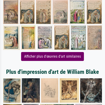
Afficher plus d'œuvres d'art similaires
Plus d'impression d'art de William Blake