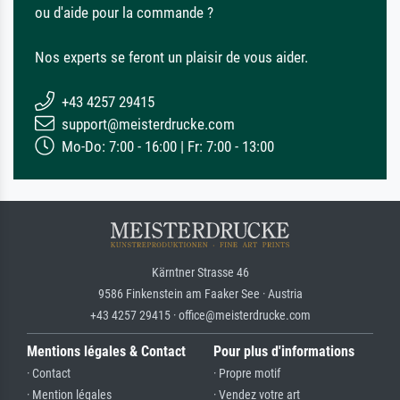
ou d'aide pour la commande ?
Nos experts se feront un plaisir de vous aider.
+43 4257 29415
support@meisterdrucke.com
Mo-Do: 7:00 - 16:00 | Fr: 7:00 - 13:00
Kärntner Strasse 46
9586 Finkenstein am Faaker See · Austria
+43 4257 29415 · office@meisterdrucke.com
Mentions légales & Contact
Pour plus d'informations
· Contact
· Propre motif
· Mention légales
· Vendez votre art