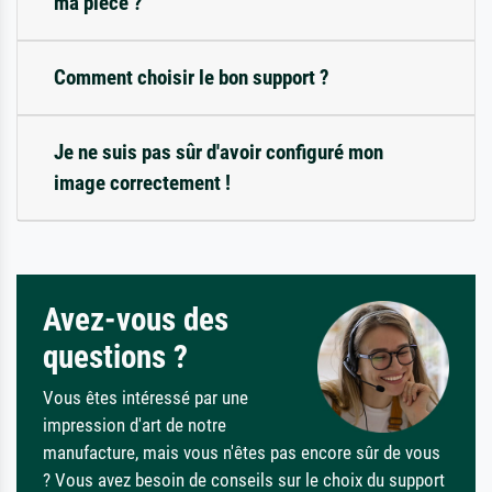
ma pièce ?
Comment choisir le bon support ?
Je ne suis pas sûr d'avoir configuré mon
image correctement !
Avez-vous des
questions ?
Vous êtes intéressé par une
impression d'art de notre
manufacture, mais vous n'êtes pas encore sûr de vous
? Vous avez besoin de conseils sur le choix du support