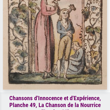
Chansons d'Innocence et d'Expérience,
Planche 49, La Chanson de la Nourrice