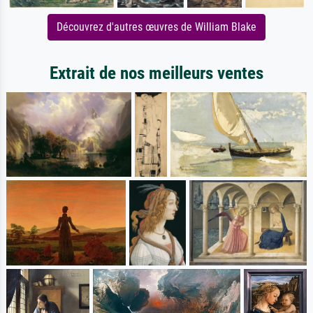
Découvrez d'autres œuvres de William Blake
Extrait de nos meilleurs ventes