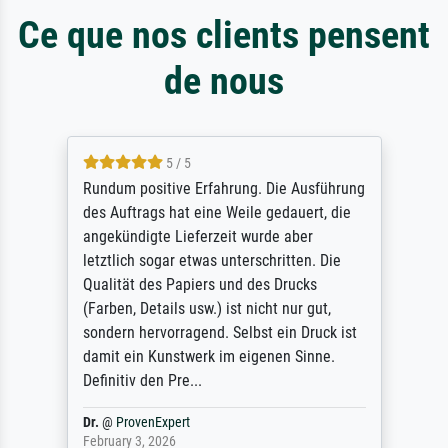
Ce que nos clients pensent
de nous
5 / 5
Rundum positive Erfahrung. Die Ausführung
des Auftrags hat eine Weile gedauert, die
angekündigte Lieferzeit wurde aber
letztlich sogar etwas unterschritten. Die
Qualität des Papiers und des Drucks
(Farben, Details usw.) ist nicht nur gut,
sondern hervorragend. Selbst ein Druck ist
damit ein Kunstwerk im eigenen Sinne.
Definitiv den Pre...
Dr.
@
ProvenExpert
February 3, 2026