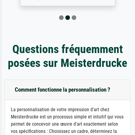
Questions fréquemment
posées sur Meisterdrucke
Comment fonctionne la personnalisation ?
La personnalisation de votre impression d'art chez
Meisterdrucke est un processus simple et intuitif qui vous
permet de concevoir une œuvre d'art exactement selon
vos spécifications : Choisissez un cadre, déterminez la