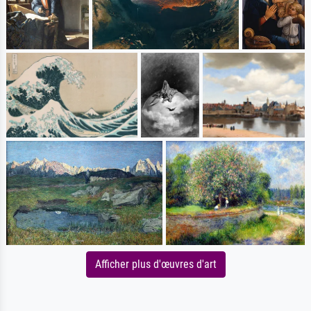
Afficher plus d'œuvres d'art