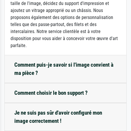
taille de l'image, décidez du support d'impression et
ajoutez un vitrage approprié ou un châssis. Nous
proposons également des options de personnalisation
telles que des passe-partout, des filets et des
intercalaires. Notre service clientèle est à votre
disposition pour vous aider à concevoir votre œuvre d'art
parfaite.
Comment puis-je savoir si l'image convient à
ma pièce ?
Comment choisir le bon support ?
Je ne suis pas sûr d'avoir configuré mon
image correctement !