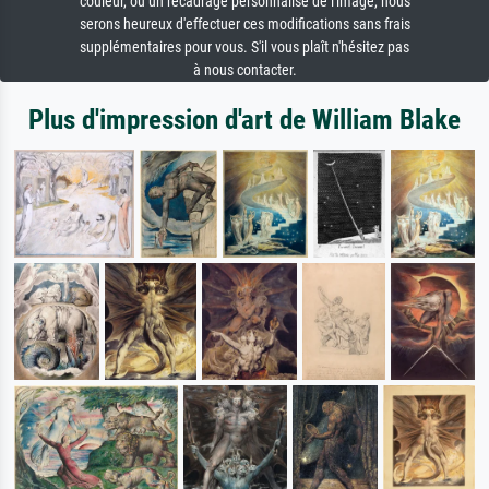
couleur, ou un recadrage personnalisé de l'image, nous
serons heureux d'effectuer ces modifications sans frais
supplémentaires pour vous. S'il vous plaît n'hésitez pas
à nous contacter.
Plus d'impression d'art de William Blake