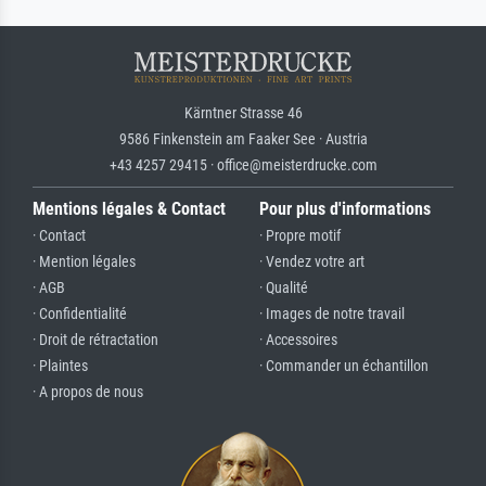
Kärntner Strasse 46
9586 Finkenstein am Faaker See · Austria
+43 4257 29415 · office@meisterdrucke.com
Mentions légales & Contact
Pour plus d'informations
· Contact
· Propre motif
· Mention légales
· Vendez votre art
· AGB
· Qualité
· Confidentialité
· Images de notre travail
· Droit de rétractation
· Accessoires
· Plaintes
· Commander un échantillon
· A propos de nous