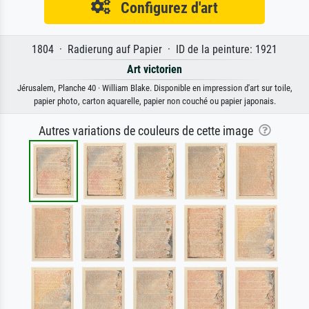
Configurez d'art
1804 · Radierung auf Papier · ID de la peinture: 1921
Art victorien
Jérusalem, Planche 40 · William Blake. Disponible en impression d'art sur toile,
papier photo, carton aquarelle, papier non couché ou papier japonais.
Autres variations de couleurs de cette image