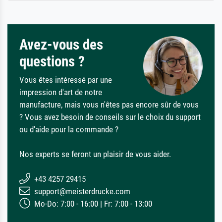
Avez-vous des
questions ?
Vous êtes intéressé par une
impression d'art de notre
manufacture, mais vous n'êtes pas encore sûr de vous
? Vous avez besoin de conseils sur le choix du support
ou d'aide pour la commande ?
Nos experts se feront un plaisir de vous aider.
+43 4257 29415
support@meisterdrucke.com
Mo-Do: 7:00 - 16:00 | Fr: 7:00 - 13:00