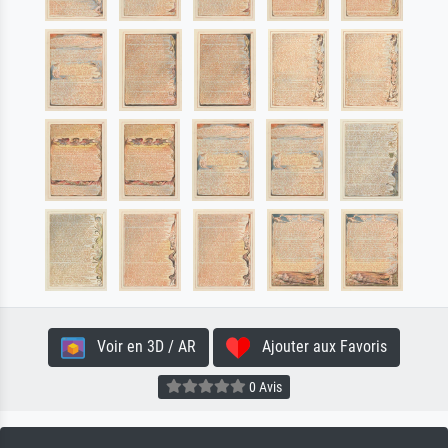
Voir en 3D / AR
Ajouter aux Favoris
0 Avis