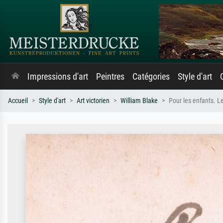
Impressions d'art
Peintres
Catégories
Style d'art
Accueil
Style d'art
Art victorien
William Blake
Pour les enfants. Le