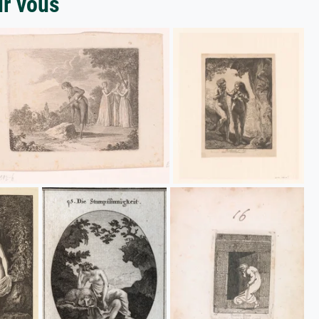
ur vous