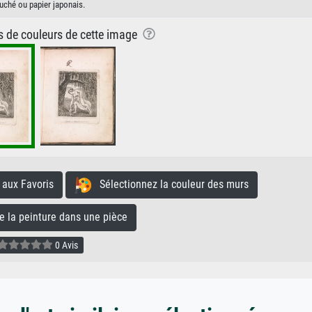
uché ou papier japonais.
ns de couleurs de cette image
aux Favoris
Sélectionnez la couleur des murs
la peinture dans une pièce
0 Avis