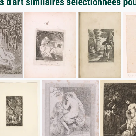
 d'art similaires sélectionnées po