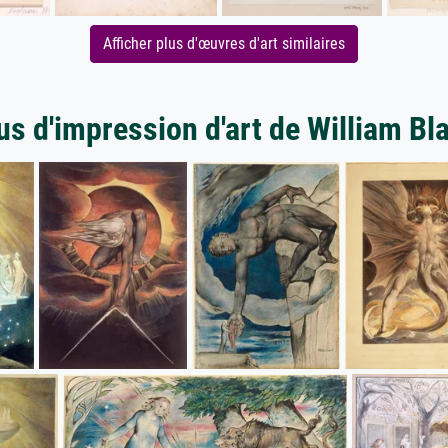
Afficher plus d'œuvres d'art similaires
us d'impression d'art de William Bl