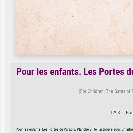
Pour les enfants. Les Portes du
(For Children. The Gates of 
1793 · Grav
Pour les enfants. Les Portes du Paradis, Planche 3, Je l'ai trouvé sous un arbre