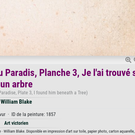
 Paradis, Planche 3, Je l'ai trouvé
un arbre
Paradise, Plate 3, I found him beneath a Tree)
William Blake
ur · ID de la peinture: 1857
Art victorien
 · William Blake. Disponible en impression d'art sur toile, papier photo, carton aquarelle