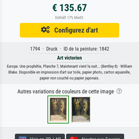
€ 135.67
Enthält 17% MwSt.
Configurez d'art
1794 · Druck · ID de la peinture: 1842
Art victorien
Europe. Une prophétie, Planche 7, Maintenant vient la nuit... (Bentley 8) · William
Blake. Disponible en impression d'art sur toile, papier photo, carton aquarelle,
papier non couché ou papier japonais.
Autres variations de couleurs de cette image