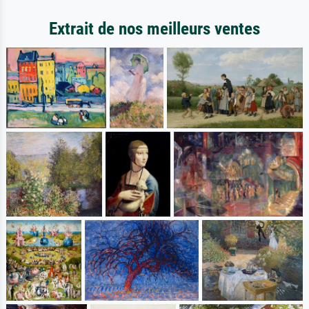
Extrait de nos meilleurs ventes