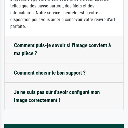
telles que des passe-partout, des filets et des
intercalaires. Notre service clientèle est à votre
disposition pour vous aider à concevoir votre œuvre d'art
parfaite.
Comment puis-je savoir si l'image convient à
ma pièce ?
Comment choisir le bon support ?
Je ne suis pas sûr d'avoir configuré mon
image correctement !