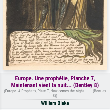
Europe. Une prophétie, Planche 7,
Maintenant vient la nuit... (Bentley 8)
(Europe. A Prophecy, Plate 7, Now comes the night . . . . (Bentley
8))
William Blake