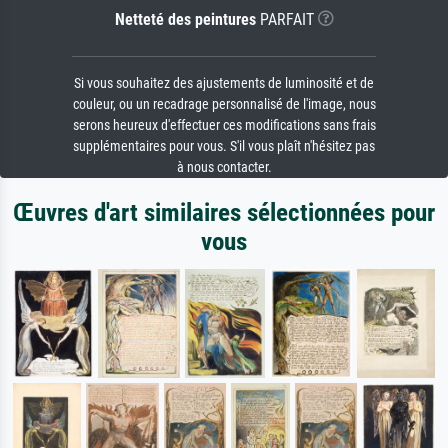
Netteté des peintures
PARFAIT
Si vous souhaitez des ajustements de luminosité et de
couleur, ou un recadrage personnalisé de l'image, nous
serons heureux d'effectuer ces modifications sans frais
supplémentaires pour vous. S'il vous plaît n'hésitez pas
à nous contacter.
Œuvres d'art similaires sélectionnées pour
vous