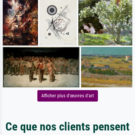
Afficher plus d'œuvres d'art
Ce que nos clients pensent