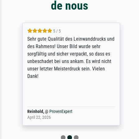
de nous
5 / 5
Sehr gute Qualität des Leinwanddrucks und
des Rahmens! Unser Bild wurde sehr
sorgfältig und sicher verpackt, so dass es
unbeschadet bei uns ankam. Es wird nicht
unser letzter Meisterdruck sein. Vielen
Dank!
Reinhold,
@
ProvenExpert
April 22, 2026