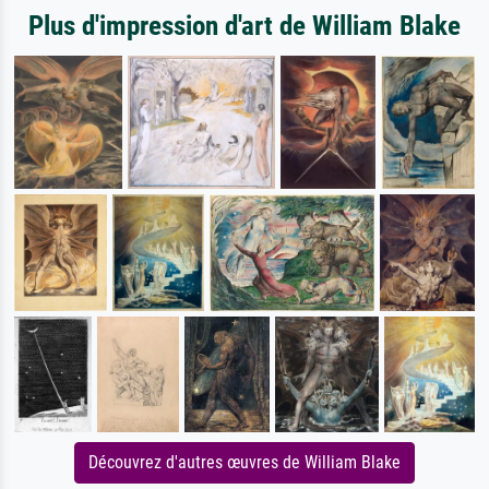
Plus d'impression d'art de William Blake
Découvrez d'autres œuvres de William Blake