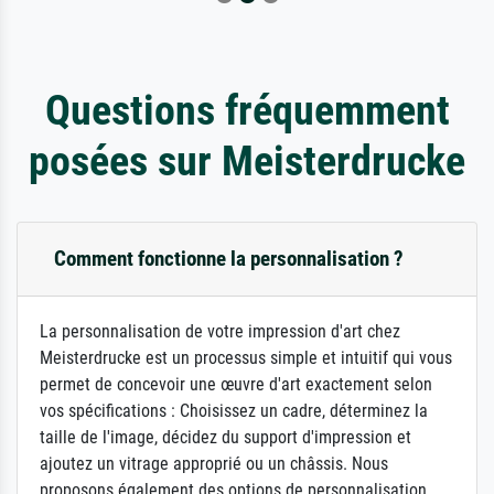
Questions fréquemment
posées sur Meisterdrucke
Comment fonctionne la personnalisation ?
La personnalisation de votre impression d'art chez
Meisterdrucke est un processus simple et intuitif qui vous
permet de concevoir une œuvre d'art exactement selon
vos spécifications : Choisissez un cadre, déterminez la
taille de l'image, décidez du support d'impression et
ajoutez un vitrage approprié ou un châssis. Nous
proposons également des options de personnalisation