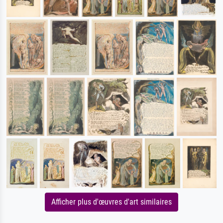
Afficher plus d'œuvres d'art similaires