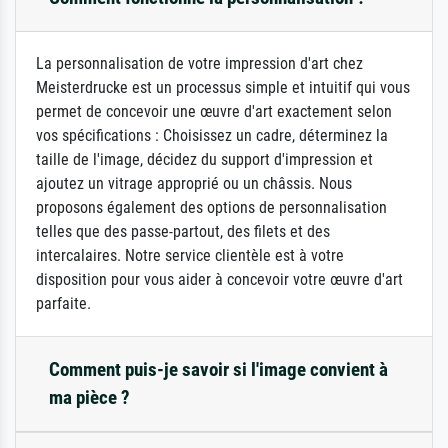
La personnalisation de votre impression d'art chez
Meisterdrucke est un processus simple et intuitif qui vous
permet de concevoir une œuvre d'art exactement selon
vos spécifications : Choisissez un cadre, déterminez la
taille de l'image, décidez du support d'impression et
ajoutez un vitrage approprié ou un châssis. Nous
proposons également des options de personnalisation
telles que des passe-partout, des filets et des
intercalaires. Notre service clientèle est à votre
disposition pour vous aider à concevoir votre œuvre d'art
parfaite.
Comment puis-je savoir si l'image convient à
ma pièce ?