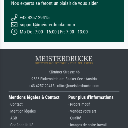
Nos experts se feront un plaisir de vous aider.
+43 4257 29415
support@meisterdrucke.com
Mo-Do: 7:00 - 16:00 | Fr: 7:00 - 13:00
Kärntner Strasse 46
9586 Finkenstein am Faaker See · Austria
+43 4257 29415 · office@meisterdrucke.com
Mentions légales & Contact
Pour plus d'informations
· Contact
· Propre motif
· Mention légales
· Vendez votre art
· AGB
· Qualité
· Confidentialité
· Images de notre travail