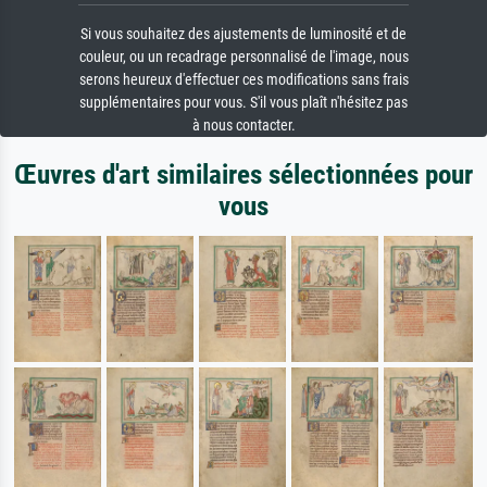
Si vous souhaitez des ajustements de luminosité et de
couleur, ou un recadrage personnalisé de l'image, nous
serons heureux d'effectuer ces modifications sans frais
supplémentaires pour vous. S'il vous plaît n'hésitez pas
à nous contacter.
Œuvres d'art similaires sélectionnées pour
vous