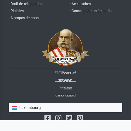
· Droit de rétractation
· Accessoires
· Plaintes
· Commander un échantillon
· A propos de nous
Luxembourg