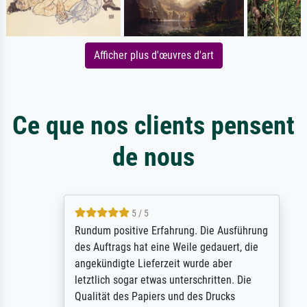
Afficher plus d'œuvres d'art
Ce que nos clients pensent
de nous
5 / 5
Rundum positive Erfahrung. Die Ausführung
des Auftrags hat eine Weile gedauert, die
angekündigte Lieferzeit wurde aber
letztlich sogar etwas unterschritten. Die
Qualität des Papiers und des Drucks