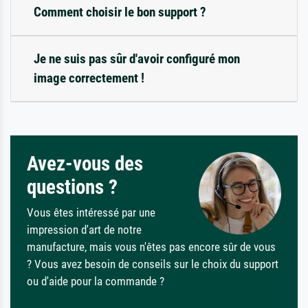
Comment choisir le bon support ?
Je ne suis pas sûr d'avoir configuré mon
image correctement !
Avez-vous des
questions ?
Vous êtes intéressé par une
impression d'art de notre
manufacture, mais vous n'êtes pas encore sûr de vous
? Vous avez besoin de conseils sur le choix du support
ou d'aide pour la commande ?