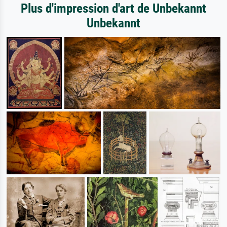
Plus d'impression d'art de Unbekannt
Unbekannt