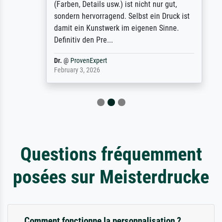
(Farben, Details usw.) ist nicht nur gut,
sondern hervorragend. Selbst ein Druck ist
damit ein Kunstwerk im eigenen Sinne.
Definitiv den Pre...
Dr.
@
ProvenExpert
February 3, 2026
Questions fréquemment
posées sur Meisterdrucke
Comment fonctionne la personnalisation ?