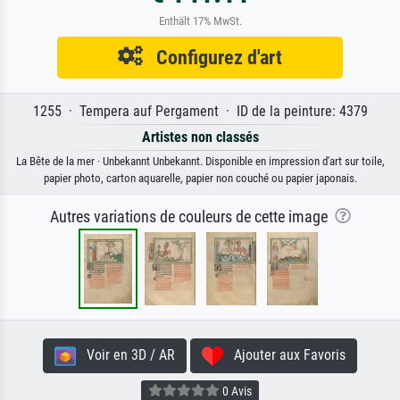
Enthält 17% MwSt.
Configurez d'art
1255 · Tempera auf Pergament · ID de la peinture: 4379
Artistes non classés
La Bête de la mer · Unbekannt Unbekannt. Disponible en impression d'art sur toile,
papier photo, carton aquarelle, papier non couché ou papier japonais.
Autres variations de couleurs de cette image
Voir en 3D / AR
Ajouter aux Favoris
0 Avis