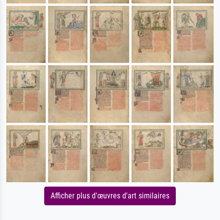
Afficher plus d'œuvres d'art similaires