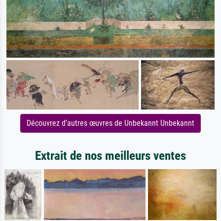
Découvrez d'autres œuvres de Unbekannt Unbekannt
Extrait de nos meilleurs ventes