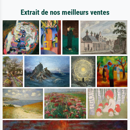
Extrait de nos meilleurs ventes