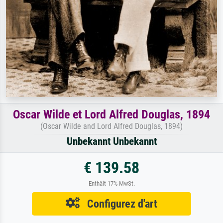
Oscar Wilde et Lord Alfred Douglas, 1894
(Oscar Wilde and Lord Alfred Douglas, 1894)
Unbekannt Unbekannt
€ 139.58
Enthält 17% MwSt.
Configurez d'art