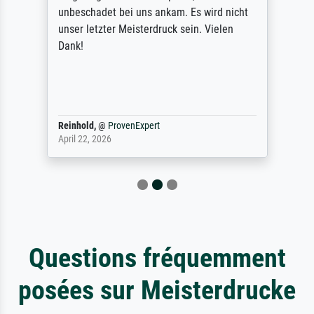
unbeschadet bei uns ankam. Es wird nicht
unser letzter Meisterdruck sein. Vielen
Dank!
Reinhold,
@
ProvenExpert
April 22, 2026
Questions fréquemment
posées sur Meisterdrucke