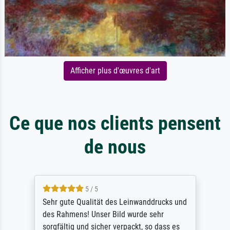
Afficher plus d'œuvres d'art
Ce que nos clients pensent
de nous
5 / 5
Sehr gute Qualität des Leinwanddrucks und
des Rahmens! Unser Bild wurde sehr
sorgfältig und sicher verpackt, so dass es