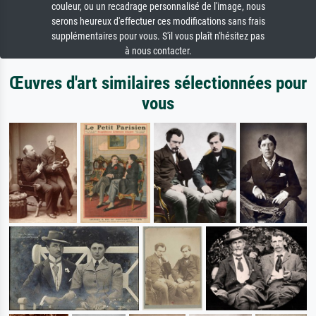
couleur, ou un recadrage personnalisé de l'image, nous
serons heureux d'effectuer ces modifications sans frais
supplémentaires pour vous. S'il vous plaît n'hésitez pas
à nous contacter.
Œuvres d'art similaires sélectionnées pour
vous