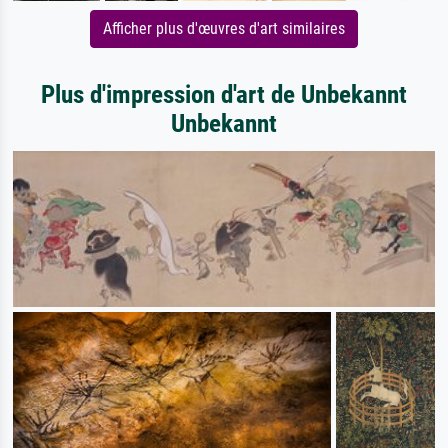
Afficher plus d'œuvres d'art similaires
Plus d'impression d'art de Unbekannt
Unbekannt