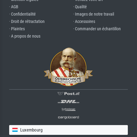
· AGB
· Qualité
· Confidentialité
· Images de notre travail
· Droit de rétractation
· Accessoires
· Plaintes
· Commander un échantillon
· A propos de nous
Luxembourg