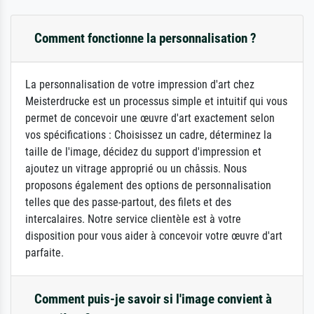
Comment fonctionne la personnalisation ?
La personnalisation de votre impression d'art chez
Meisterdrucke est un processus simple et intuitif qui vous
permet de concevoir une œuvre d'art exactement selon
vos spécifications : Choisissez un cadre, déterminez la
taille de l'image, décidez du support d'impression et
ajoutez un vitrage approprié ou un châssis. Nous
proposons également des options de personnalisation
telles que des passe-partout, des filets et des
intercalaires. Notre service clientèle est à votre
disposition pour vous aider à concevoir votre œuvre d'art
parfaite.
Comment puis-je savoir si l'image convient à