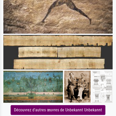
Découvrez d'autres œuvres de Unbekannt Unbekannt