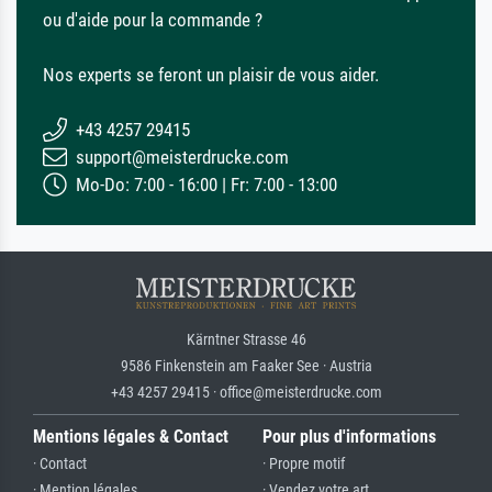
ou d'aide pour la commande ?
Nos experts se feront un plaisir de vous aider.
+43 4257 29415
support@meisterdrucke.com
Mo-Do: 7:00 - 16:00 | Fr: 7:00 - 13:00
Kärntner Strasse 46
9586 Finkenstein am Faaker See · Austria
+43 4257 29415 · office@meisterdrucke.com
Mentions légales & Contact
Pour plus d'informations
· Contact
· Propre motif
· Mention légales
· Vendez votre art