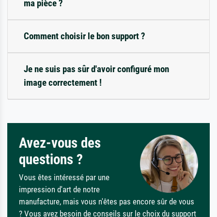
ma pièce ?
Comment choisir le bon support ?
Je ne suis pas sûr d'avoir configuré mon
image correctement !
Avez-vous des
questions ?
Vous êtes intéressé par une
impression d'art de notre
manufacture, mais vous n'êtes pas encore sûr de vous
? Vous avez besoin de conseils sur le choix du support