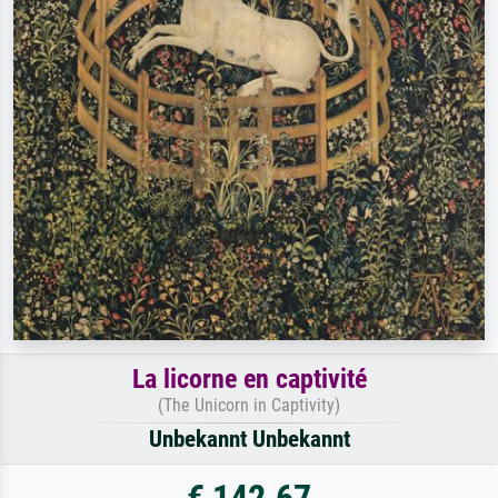
La licorne en captivité
(The Unicorn in Captivity)
Unbekannt Unbekannt