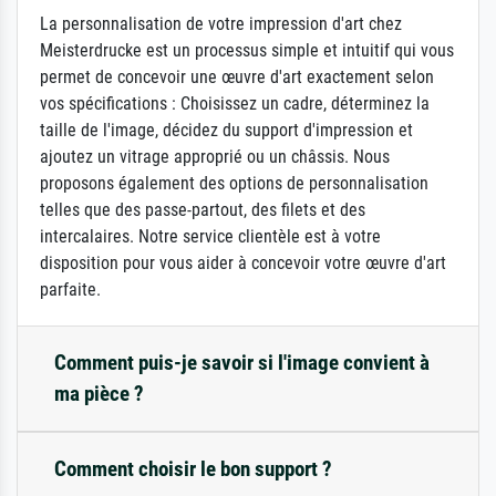
La personnalisation de votre impression d'art chez
Meisterdrucke est un processus simple et intuitif qui vous
permet de concevoir une œuvre d'art exactement selon
vos spécifications : Choisissez un cadre, déterminez la
taille de l'image, décidez du support d'impression et
ajoutez un vitrage approprié ou un châssis. Nous
proposons également des options de personnalisation
telles que des passe-partout, des filets et des
intercalaires. Notre service clientèle est à votre
disposition pour vous aider à concevoir votre œuvre d'art
parfaite.
Comment puis-je savoir si l'image convient à
ma pièce ?
Comment choisir le bon support ?