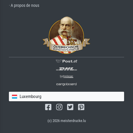
· A propos de nous
Luxembourg
(c) 2026 meisterdrucke.lu