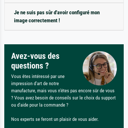
Je ne suis pas sûr d'avoir configuré mon
image correctement !
Avez-vous des
questions ?
Vous êtes intéressé par une
impression d'art de notre
manufacture, mais vous n'êtes pas encore sûr de vous
? Vous avez besoin de conseils sur le choix du support
ou d'aide pour la commande ?
Nos experts se feront un plaisir de vous aider.