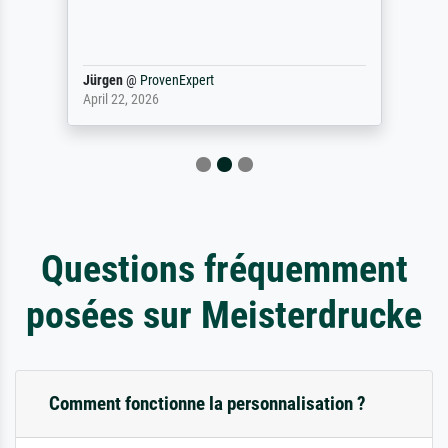
Jürgen
@
ProvenExpert
April 22, 2026
Questions fréquemment
posées sur Meisterdrucke
Comment fonctionne la personnalisation ?