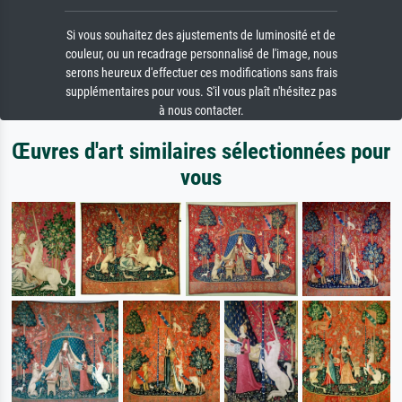
Si vous souhaitez des ajustements de luminosité et de
couleur, ou un recadrage personnalisé de l'image, nous
serons heureux d'effectuer ces modifications sans frais
supplémentaires pour vous. S'il vous plaît n'hésitez pas
à nous contacter.
Œuvres d'art similaires sélectionnées pour
vous