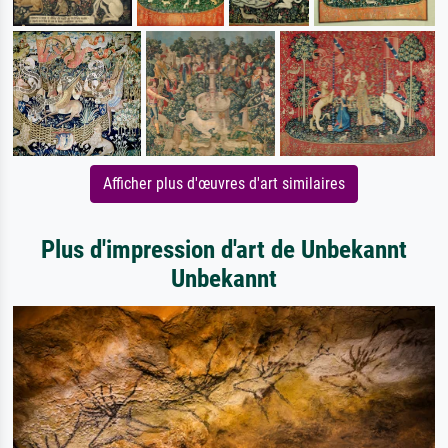
Afficher plus d'œuvres d'art similaires
Plus d'impression d'art de Unbekannt
Unbekannt