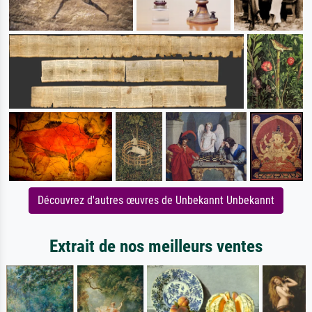
Découvrez d'autres œuvres de Unbekannt Unbekannt
Extrait de nos meilleurs ventes