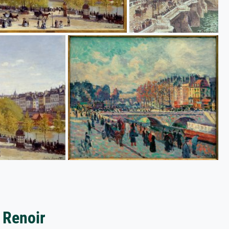
 Renoir