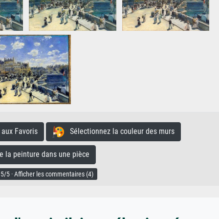
aux Favoris
Sélectionnez la couleur des murs
la peinture dans une pièce
5/5 · Afficher les commentaires (4)