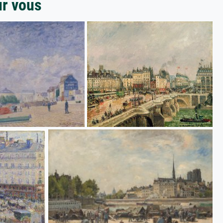
ur vous