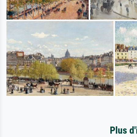
Plus d