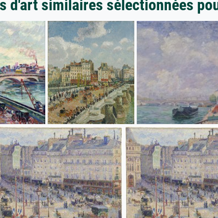
 d'art similaires sélectionnées po