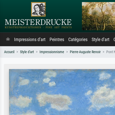
Impressions d'art
Peintres
Catégories
Style d'art
Accueil
Style d'art
Impressionnisme
Pierre-Auguste Renoir
Pont N