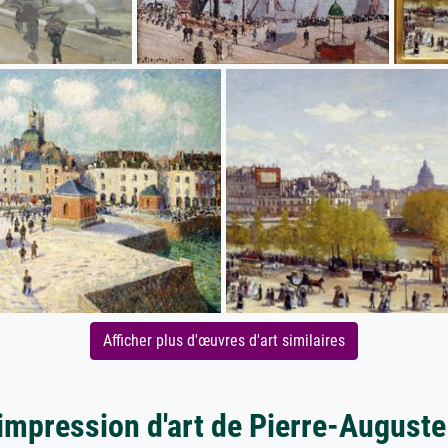
Afficher plus d'œuvres d'art similaires
'impression d'art de Pierre-Auguste