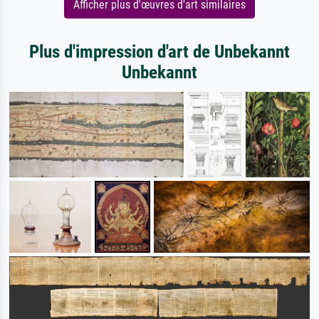
Afficher plus d'œuvres d'art similaires
Plus d'impression d'art de Unbekannt
Unbekannt