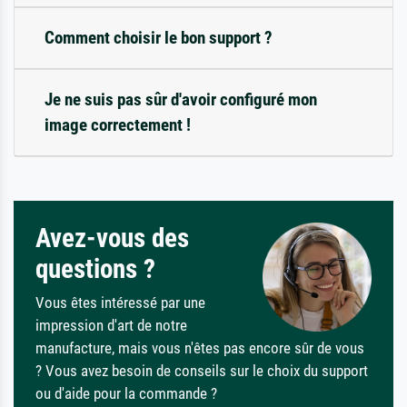
Comment choisir le bon support ?
Je ne suis pas sûr d'avoir configuré mon
image correctement !
Avez-vous des
questions ?
Vous êtes intéressé par une
impression d'art de notre
manufacture, mais vous n'êtes pas encore sûr de vous
? Vous avez besoin de conseils sur le choix du support
ou d'aide pour la commande ?