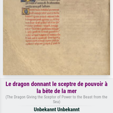
Le dragon donnant le sceptre de pouvoir à
la bête de la mer
(The Dragon Giving the Sceptor of Power to the Beast from the
Sea)
Unbekannt Unbekannt