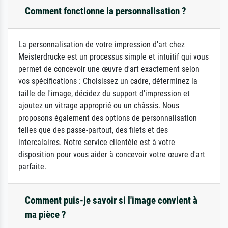
Comment fonctionne la personnalisation ?
La personnalisation de votre impression d'art chez
Meisterdrucke est un processus simple et intuitif qui vous
permet de concevoir une œuvre d'art exactement selon
vos spécifications : Choisissez un cadre, déterminez la
taille de l'image, décidez du support d'impression et
ajoutez un vitrage approprié ou un châssis. Nous
proposons également des options de personnalisation
telles que des passe-partout, des filets et des
intercalaires. Notre service clientèle est à votre
disposition pour vous aider à concevoir votre œuvre d'art
parfaite.
Comment puis-je savoir si l'image convient à
ma pièce ?