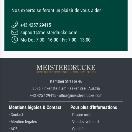
Nos experts se feront un plaisir de vous aider.
+43 4257 29415
support@meisterdrucke.com
Mo-Do: 7:00 - 16:00 | Fr: 7:00 - 13:00
Kärntner Strasse 46
9586 Finkenstein am Faaker See · Austria
+43 4257 29415 · office@meisterdrucke.com
Mentions légales & Contact
Pour plus d'informations
· Contact
· Propre motif
· Mention légales
· Vendez votre art
· AGB
· Qualité