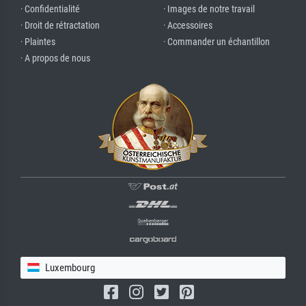
· Confidentialité
· Images de notre travail
· Droit de rétractation
· Accessoires
· Plaintes
· Commander un échantillon
· A propos de nous
Luxembourg