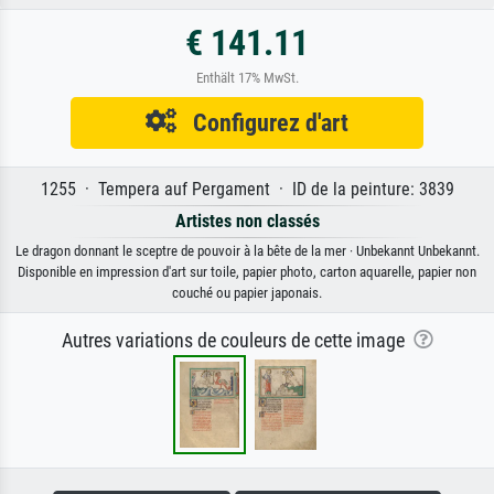
€ 141.11
Enthält 17% MwSt.
Configurez d'art
1255 · Tempera auf Pergament · ID de la peinture: 3839
Artistes non classés
Le dragon donnant le sceptre de pouvoir à la bête de la mer · Unbekannt Unbekannt.
Disponible en impression d'art sur toile, papier photo, carton aquarelle, papier non
couché ou papier japonais.
Autres variations de couleurs de cette image