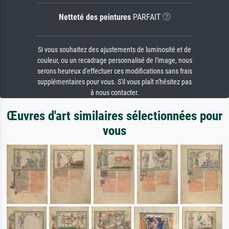
Netteté des peintures
PARFAIT
Si vous souhaitez des ajustements de luminosité et de
couleur, ou un recadrage personnalisé de l'image, nous
serons heureux d'effectuer ces modifications sans frais
supplémentaires pour vous. S'il vous plaît n'hésitez pas
à nous contacter.
Œuvres d'art similaires sélectionnées pour
vous