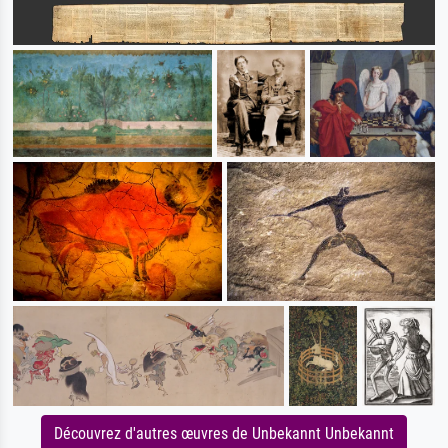
Découvrez d'autres œuvres de Unbekannt Unbekannt