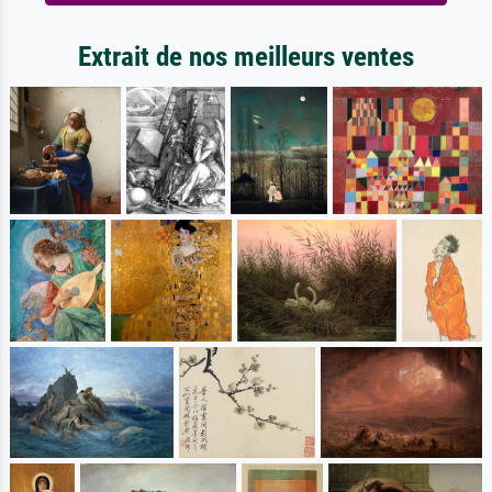
Extrait de nos meilleurs ventes