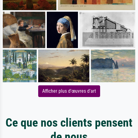
Afficher plus d'œuvres d'art
Ce que nos clients pensent
de nous