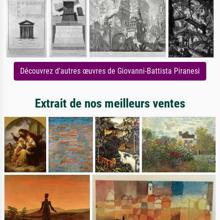
Découvrez d'autres œuvres de Giovanni-Battista Piranesi
Extrait de nos meilleurs ventes