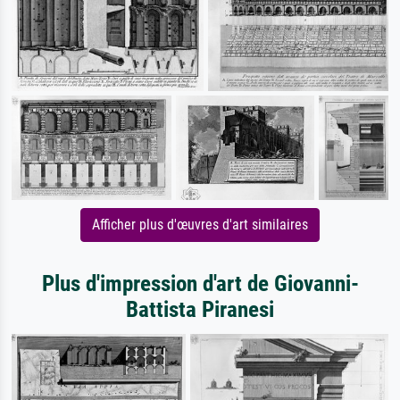
Afficher plus d'œuvres d'art similaires
Plus d'impression d'art de Giovanni-
Battista Piranesi