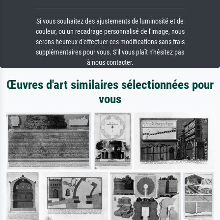
Si vous souhaitez des ajustements de luminosité et de
couleur, ou un recadrage personnalisé de l'image, nous
serons heureux d'effectuer ces modifications sans frais
supplémentaires pour vous. S'il vous plaît n'hésitez pas
à nous contacter.
Œuvres d'art similaires sélectionnées pour
vous