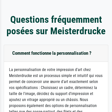
Questions fréquemment
posées sur Meisterdrucke
Comment fonctionne la personnalisation ?
La personnalisation de votre impression d'art chez
Meisterdrucke est un processus simple et intuitif qui vous
permet de concevoir une œuvre d'art exactement selon
vos spécifications : Choisissez un cadre, déterminez la
taille de l'image, décidez du support d'impression et
ajoutez un vitrage approprié ou un châssis. Nous
proposons également des options de personnalisation
telles que des passe-partout, des filets et des