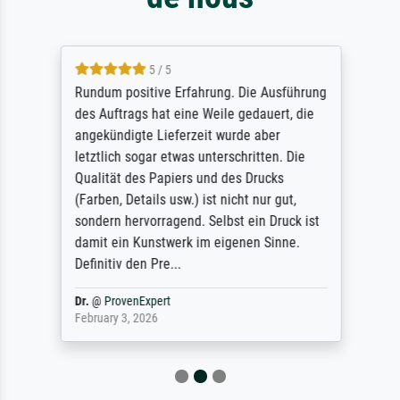
5 / 5
Rundum positive Erfahrung. Die Ausführung
des Auftrags hat eine Weile gedauert, die
angekündigte Lieferzeit wurde aber
letztlich sogar etwas unterschritten. Die
Qualität des Papiers und des Drucks
(Farben, Details usw.) ist nicht nur gut,
sondern hervorragend. Selbst ein Druck ist
damit ein Kunstwerk im eigenen Sinne.
Definitiv den Pre...
Dr.
@
ProvenExpert
February 3, 2026