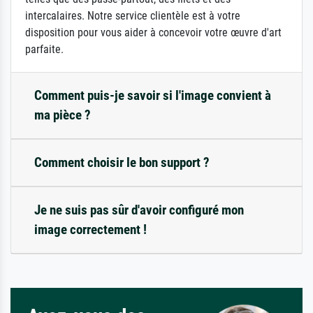
intercalaires. Notre service clientèle est à votre
disposition pour vous aider à concevoir votre œuvre d'art
parfaite.
Comment puis-je savoir si l'image convient à
ma pièce ?
Comment choisir le bon support ?
Je ne suis pas sûr d'avoir configuré mon
image correctement !