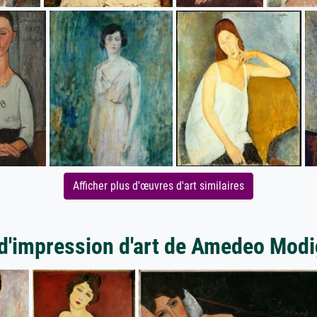
Afficher plus d'œuvres d'art similaires
d'impression d'art de Amedeo Modi