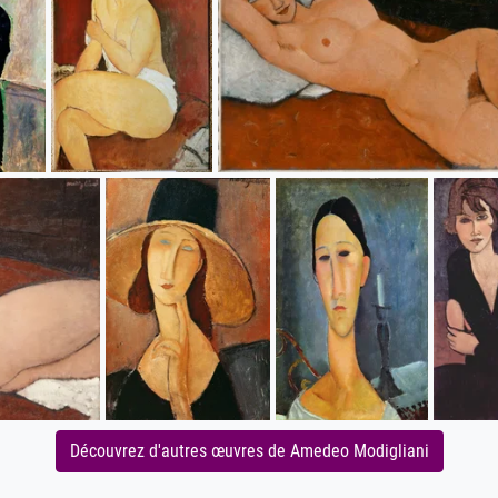
Découvrez d'autres œuvres de Amedeo Modigliani