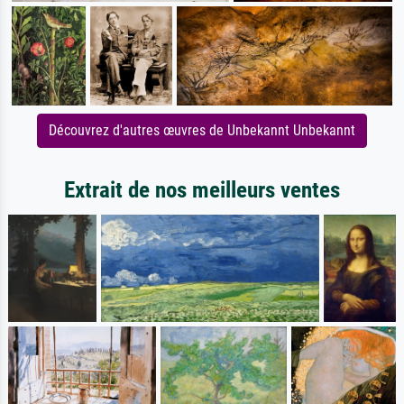
Découvrez d'autres œuvres de Unbekannt Unbekannt
Extrait de nos meilleurs ventes