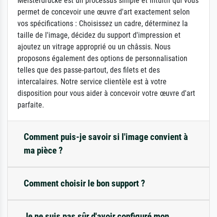
Meisterdrucke est un processus simple et intuitif qui vous
permet de concevoir une œuvre d'art exactement selon
vos spécifications : Choisissez un cadre, déterminez la
taille de l'image, décidez du support d'impression et
ajoutez un vitrage approprié ou un châssis. Nous
proposons également des options de personnalisation
telles que des passe-partout, des filets et des
intercalaires. Notre service clientèle est à votre
disposition pour vous aider à concevoir votre œuvre d'art
parfaite.
Comment puis-je savoir si l'image convient à
ma pièce ?
Comment choisir le bon support ?
Je ne suis pas sûr d'avoir configuré mon