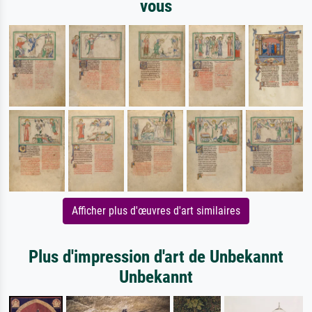
vous
Afficher plus d'œuvres d'art similaires
Plus d'impression d'art de Unbekannt
Unbekannt