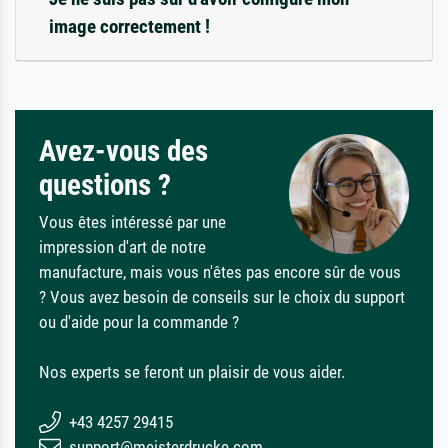
image correctement !
Avez-vous des
questions ?
Vous êtes intéressé par une
impression d'art de notre
manufacture, mais vous n'êtes pas encore sûr de vous
? Vous avez besoin de conseils sur le choix du support
ou d'aide pour la commande ?
Nos experts se feront un plaisir de vous aider.
+43 4257 29415
support@meisterdrucke.com