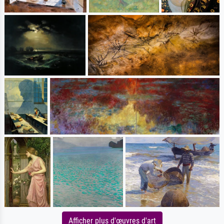
Afficher plus d'œuvres d'art