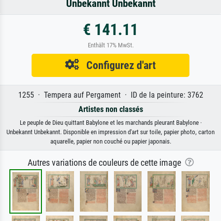
Unbekannt Unbekannt
€ 141.11
Enthält 17% MwSt.
Configurez d'art
1255 · Tempera auf Pergament · ID de la peinture: 3762
Artistes non classés
Le peuple de Dieu quittant Babylone et les marchands pleurant Babylone ·
Unbekannt Unbekannt. Disponible en impression d'art sur toile, papier photo, carton
aquarelle, papier non couché ou papier japonais.
Autres variations de couleurs de cette image