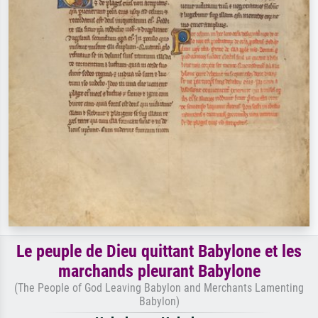
Le peuple de Dieu quittant Babylone et les
marchands pleurant Babylone
(The People of God Leaving Babylon and Merchants Lamenting
Babylon)