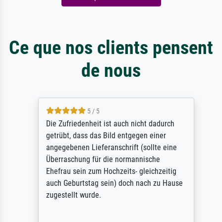
Ce que nos clients pensent
de nous
5 / 5
Die Zufriedenheit ist auch nicht dadurch
getrübt, dass das Bild entgegen einer
angegebenen Lieferanschrift (sollte eine
Überraschung für die normannische
Ehefrau sein zum Hochzeits- gleichzeitig
auch Geburtstag sein) doch nach zu Hause
zugestellt wurde.