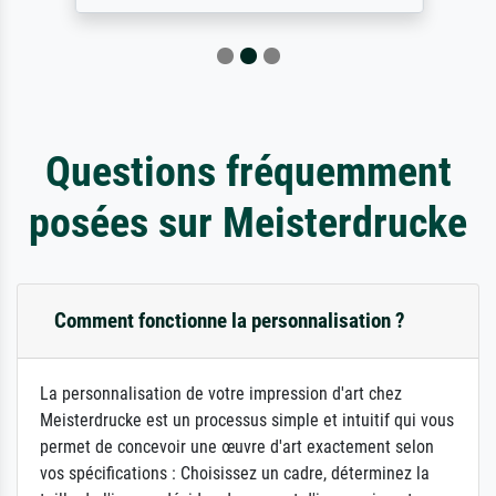
Questions fréquemment
posées sur Meisterdrucke
Comment fonctionne la personnalisation ?
La personnalisation de votre impression d'art chez
Meisterdrucke est un processus simple et intuitif qui vous
permet de concevoir une œuvre d'art exactement selon
vos spécifications : Choisissez un cadre, déterminez la