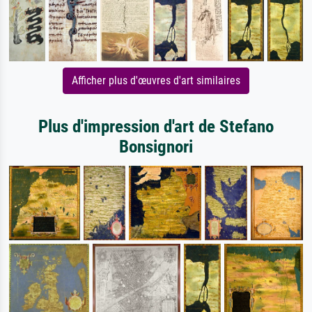
Afficher plus d'œuvres d'art similaires
Plus d'impression d'art de Stefano
Bonsignori