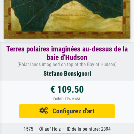
Terres polaires imaginées au-dessus de la
baie d'Hudson
(Polar lands imagined on top of the Bay of Hudson)
Stefano Bonsignori
€ 109.50
Enthält 17% MwSt.
Configurez d'art
1575 · Öl auf Holz · ID de la peinture: 2394