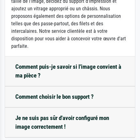
taille de l'image, décidez du support d'impression et
ajoutez un vitrage approprié ou un châssis. Nous
proposons également des options de personnalisation
telles que des passe-partout, des filets et des
intercalaires. Notre service clientèle est à votre
disposition pour vous aider à concevoir votre œuvre d'art
parfaite.
Comment puis-je savoir si l'image convient à
ma pièce ?
Comment choisir le bon support ?
Je ne suis pas sûr d'avoir configuré mon
image correctement !