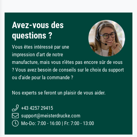
Avez-vous des
questions ?
Vous êtes intéressé par une
impression d'art de notre
manufacture, mais vous n'êtes pas encore sûr de vous
? Vous avez besoin de conseils sur le choix du support
ou d'aide pour la commande ?
Nos experts se feront un plaisir de vous aider.
+43 4257 29415
support@meisterdrucke.com
Mo-Do: 7:00 - 16:00 | Fr: 7:00 - 13:00