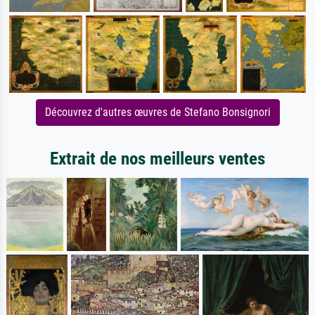
Découvrez d'autres œuvres de Stefano Bonsignori
Extrait de nos meilleurs ventes