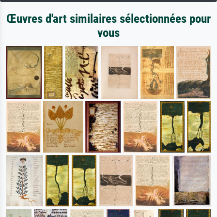
Œuvres d'art similaires sélectionnées pour
vous