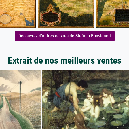
Découvrez d'autres œuvres de Stefano Bonsignori
Extrait de nos meilleurs ventes