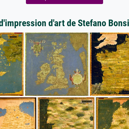
d'impression d'art de Stefano Bons