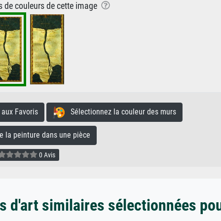
ns de couleurs de cette image
aux Favoris
Sélectionnez la couleur des murs
la peinture dans une pièce
0 Avis
 d'art similaires sélectionnées po