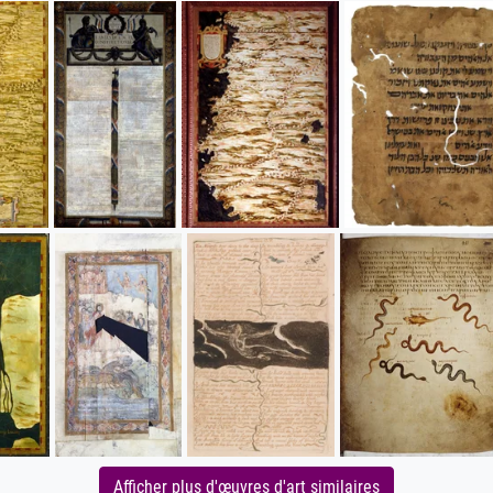
Afficher plus d'œuvres d'art similaires