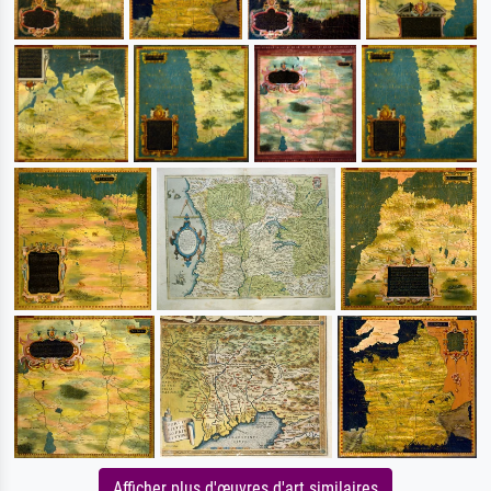
Afficher plus d'œuvres d'art similaires