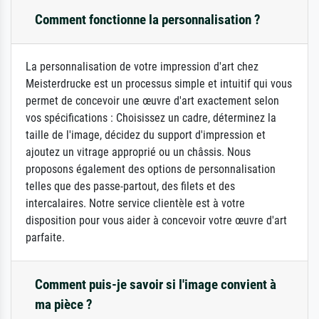
Comment fonctionne la personnalisation ?
La personnalisation de votre impression d'art chez
Meisterdrucke est un processus simple et intuitif qui vous
permet de concevoir une œuvre d'art exactement selon
vos spécifications : Choisissez un cadre, déterminez la
taille de l'image, décidez du support d'impression et
ajoutez un vitrage approprié ou un châssis. Nous
proposons également des options de personnalisation
telles que des passe-partout, des filets et des
intercalaires. Notre service clientèle est à votre
disposition pour vous aider à concevoir votre œuvre d'art
parfaite.
Comment puis-je savoir si l'image convient à
ma pièce ?