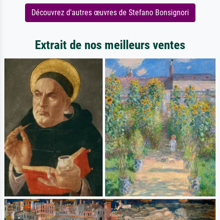
Découvrez d'autres œuvres de Stefano Bonsignori
Extrait de nos meilleurs ventes