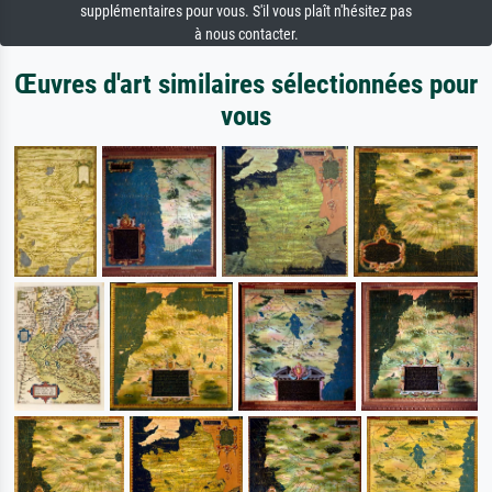
supplémentaires pour vous. S'il vous plaît n'hésitez pas
à nous contacter.
Œuvres d'art similaires sélectionnées pour
vous