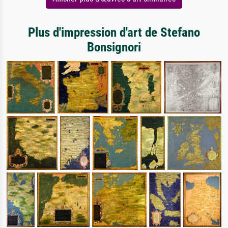
Plus d'impression d'art de Stefano
Bonsignori