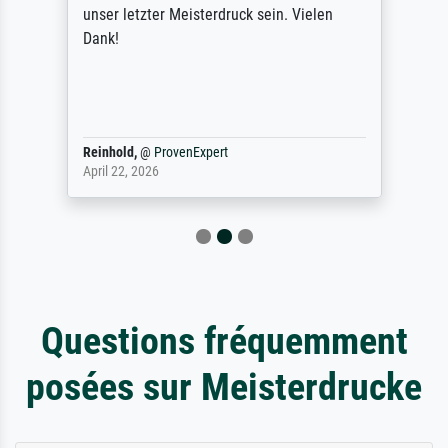
unser letzter Meisterdruck sein. Vielen
Dank!
Reinhold,
@
ProvenExpert
April 22, 2026
Questions fréquemment
posées sur Meisterdrucke