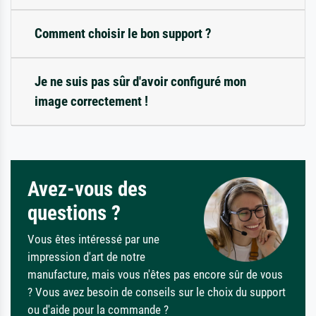
Comment choisir le bon support ?
Je ne suis pas sûr d'avoir configuré mon
image correctement !
Avez-vous des
questions ?
Vous êtes intéressé par une
impression d'art de notre
manufacture, mais vous n'êtes pas encore sûr de vous
? Vous avez besoin de conseils sur le choix du support
ou d'aide pour la commande ?