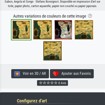
Gabon, Angola et Congo · Stefano Bonsignori. Disponible en impression d'art sur
toile, papier photo, carton aquarelle, papier non couché ou papier japonais.
Autres variations de couleurs de cette image
Voir en 3D / AR
Ajouter aux Favoris
0 Avis
Configurez d'art