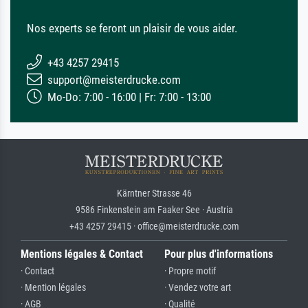
Nos experts se feront un plaisir de vous aider.
+43 4257 29415
support@meisterdrucke.com
Mo-Do: 7:00 - 16:00 | Fr: 7:00 - 13:00
Kärntner Strasse 46
9586 Finkenstein am Faaker See · Austria
+43 4257 29415 · office@meisterdrucke.com
Mentions légales & Contact
Pour plus d'informations
· Contact
· Propre motif
· Mention légales
· Vendez votre art
· AGB
· Qualité