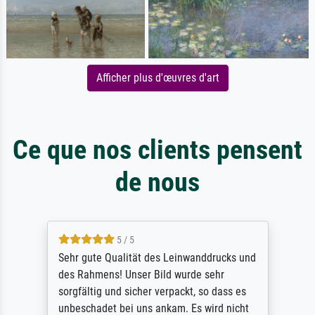
Afficher plus d'œuvres d'art
Ce que nos clients pensent
de nous
5 / 5
Sehr gute Qualität des Leinwanddrucks und
des Rahmens! Unser Bild wurde sehr
sorgfältig und sicher verpackt, so dass es
unbeschadet bei uns ankam. Es wird nicht