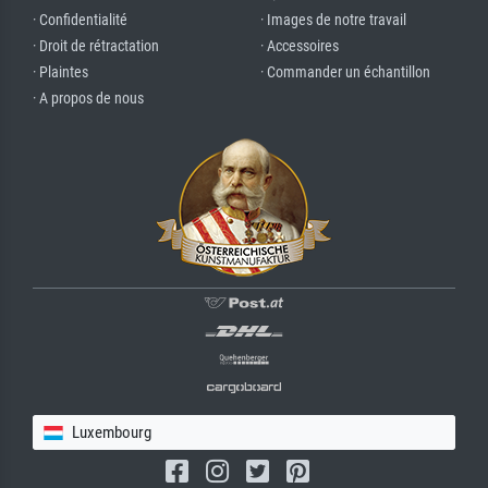
· Confidentialité
· Images de notre travail
· Droit de rétractation
· Accessoires
· Plaintes
· Commander un échantillon
· A propos de nous
Luxembourg