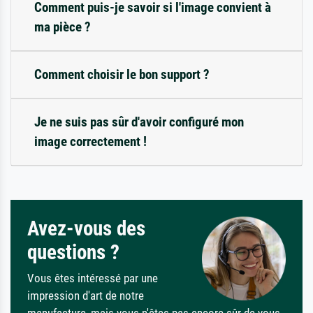
Comment puis-je savoir si l'image convient à
ma pièce ?
Comment choisir le bon support ?
Je ne suis pas sûr d'avoir configuré mon
image correctement !
Avez-vous des
questions ?
Vous êtes intéressé par une
impression d'art de notre
manufacture, mais vous n'êtes pas encore sûr de vous