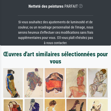
Netteté des peintures
PARFAIT
Si vous souhaitez des ajustements de luminosité et de
couleur, ou un recadrage personnalisé de l'image, nous
serons heureux d'effectuer ces modifications sans frais
supplémentaires pour vous. S'il vous plaît n'hésitez pas
à nous contacter.
Œuvres d'art similaires sélectionnées pour
vous