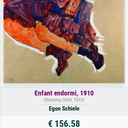
Enfant endormi, 1910
(Sleeping Child, 1910)
Egon Schiele
€ 156.58