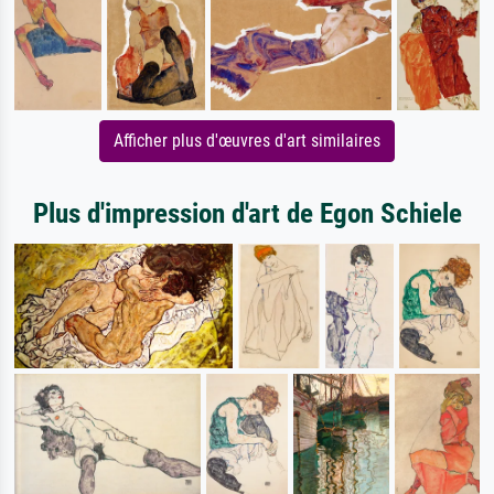
Afficher plus d'œuvres d'art similaires
Plus d'impression d'art de Egon Schiele