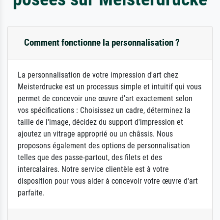
Comment fonctionne la personnalisation ?
La personnalisation de votre impression d'art chez
Meisterdrucke est un processus simple et intuitif qui vous
permet de concevoir une œuvre d'art exactement selon
vos spécifications : Choisissez un cadre, déterminez la
taille de l'image, décidez du support d'impression et
ajoutez un vitrage approprié ou un châssis. Nous
proposons également des options de personnalisation
telles que des passe-partout, des filets et des
intercalaires. Notre service clientèle est à votre
disposition pour vous aider à concevoir votre œuvre d'art
parfaite.