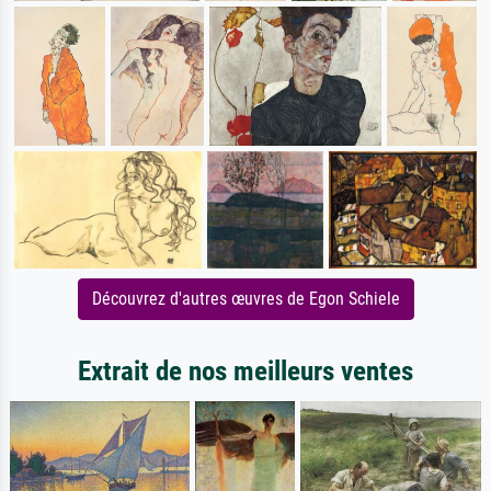
Découvrez d'autres œuvres de Egon Schiele
Extrait de nos meilleurs ventes