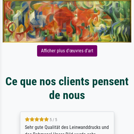
Afficher plus d'œuvres d'art
Ce que nos clients pensent
de nous
5 / 5
Sehr gute Qualität des Leinwanddrucks und