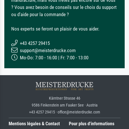
? Vous avez besoin de conseils sur le choix du support
ou d'aide pour la commande ?
Nos experts se feront un plaisir de vous aider.
+43 4257 29415
support@meisterdrucke.com
Mo-Do: 7:00 - 16:00 | Fr: 7:00 - 13:00
Kärntner Strasse 46
9586 Finkenstein am Faaker See · Austria
+43 4257 29415 · office@meisterdrucke.com
Mentions légales & Contact
Pour plus d'informations