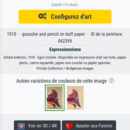
Enthält 17% MwSt.
Configurez d'art
1910 · gouache and pencil on buff paper · ID de la peinture:
842399
Expressionnisme
Enfant endormi, 1910 · Egon Schiele. Disponible en impression d'art sur toile, papier
photo, carton aquarelle, papier non couché ou papier japonais.
Private Collection / Bridgeman Images
Autres variations de couleurs de cette image
Voir en 3D / AR
Ajouter aux Favoris