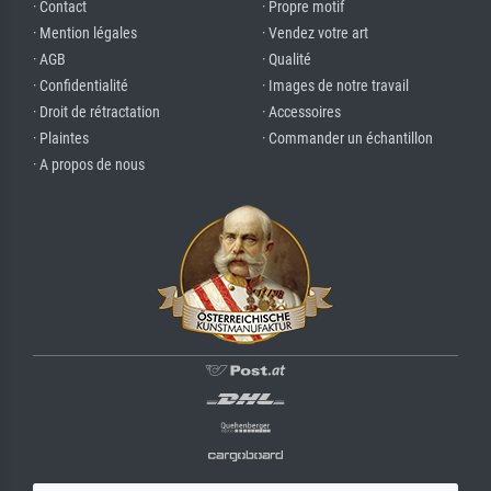
· Contact
· Propre motif
· Mention légales
· Vendez votre art
· AGB
· Qualité
· Confidentialité
· Images de notre travail
· Droit de rétractation
· Accessoires
· Plaintes
· Commander un échantillon
· A propos de nous