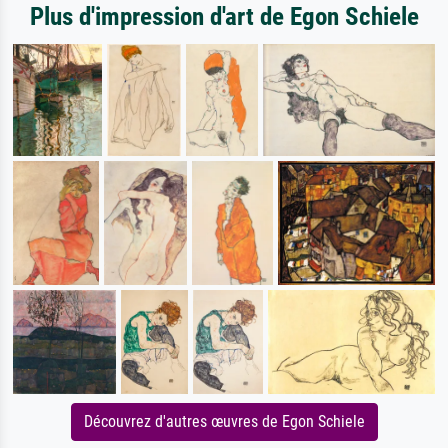
Plus d'impression d'art de Egon Schiele
Découvrez d'autres œuvres de Egon Schiele