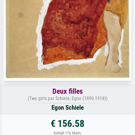
Deux filles
(Two girls par Schiele, Egon (1890-1918))
Egon Schiele
€ 156.58
Enthält 17% MwSt.