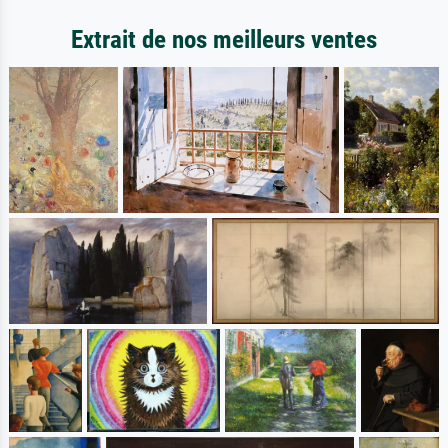
Extrait de nos meilleurs ventes