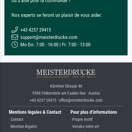
ou d'aide pour la commande ?
Nos experts se feront un plaisir de vous aider.
+43 4257 29415
support@meisterdrucke.com
Mo-Do: 7:00 - 16:00 | Fr: 7:00 - 13:00
Kärntner Strasse 46
9586 Finkenstein am Faaker See · Austria
+43 4257 29415 · office@meisterdrucke.com
Mentions légales & Contact
Pour plus d'informations
· Contact
· Propre motif
· Mention légales
· Vendez votre art