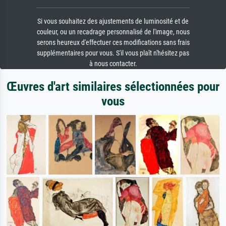
Si vous souhaitez des ajustements de luminosité et de
couleur, ou un recadrage personnalisé de l'image, nous
serons heureux d'effectuer ces modifications sans frais
supplémentaires pour vous. S'il vous plaît n'hésitez pas
à nous contacter.
Œuvres d'art similaires sélectionnées pour
vous