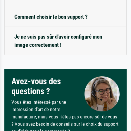
Comment choisir le bon support ?
Je ne suis pas sûr d'avoir configuré mon
image correctement !
Avez-vous des
questions ?
Vous êtes intéressé par une
impression d'art de notre
manufacture, mais vous n'êtes pas encore sûr de vous
? Vous avez besoin de conseils sur le choix du support