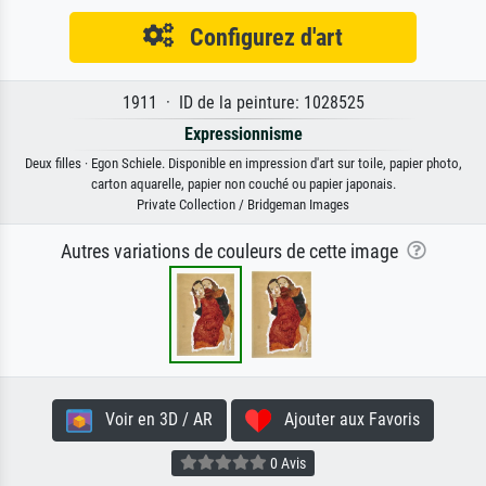
Configurez d'art
1911 · ID de la peinture: 1028525
Expressionnisme
Deux filles · Egon Schiele. Disponible en impression d'art sur toile, papier photo,
carton aquarelle, papier non couché ou papier japonais.
Private Collection / Bridgeman Images
Autres variations de couleurs de cette image
Voir en 3D / AR
Ajouter aux Favoris
0 Avis