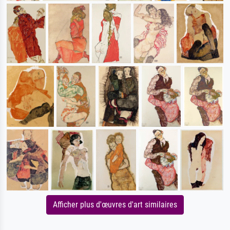
Afficher plus d'œuvres d'art similaires