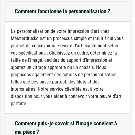
Comment fonctionne la personnalisation ?
La personnalisation de votre impression d'art chez
Meisterdrucke est un processus simple et intuitif qui vous
permet de concevoir une œuvre d'art exactement selon
vos spécifications : Choisissez un cadre, déterminez la
taille de l'image, décidez du support d'impression et
ajoutez un vitrage approprié ou un châssis. Nous
proposons également des options de personnalisation
telles que des passe-partout, des filets et des
intercalaires. Notre service clientèle est à votre
disposition pour vous aider à concevoir votre œuvre d'art
parfaite.
Comment puis-je savoir si l'image convient à
ma pièce ?