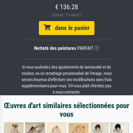
€ 136.28
(Enthält 17% MwSt.)
dans le panier
Netteté des peintures
PARFAIT
Si vous souhaitez des ajustements de luminosité et de
couleur, ou un recadrage personnalisé de l'image, nous
serons heureux d'effectuer ces modifications sans frais
supplémentaires pour vous. S'il vous plaît n'hésitez pas
à nous contacter.
Œuvres d'art similaires sélectionnées pour
vous