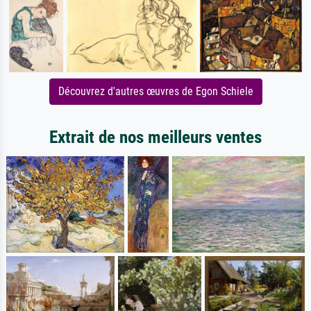
Découvrez d'autres œuvres de Egon Schiele
Extrait de nos meilleurs ventes