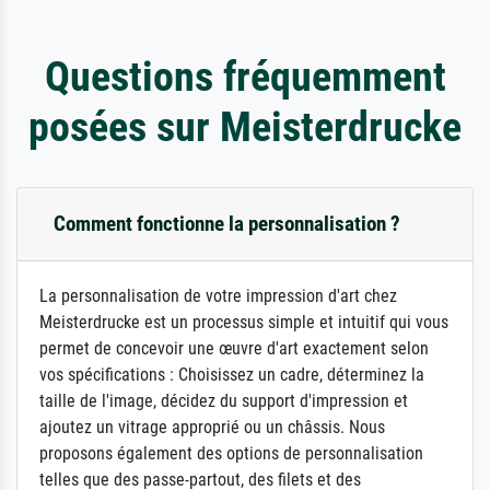
Questions fréquemment
posées sur Meisterdrucke
Comment fonctionne la personnalisation ?
La personnalisation de votre impression d'art chez
Meisterdrucke est un processus simple et intuitif qui vous
permet de concevoir une œuvre d'art exactement selon
vos spécifications : Choisissez un cadre, déterminez la
taille de l'image, décidez du support d'impression et
ajoutez un vitrage approprié ou un châssis. Nous
proposons également des options de personnalisation
telles que des passe-partout, des filets et des