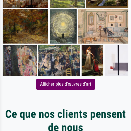
Afficher plus d'œuvres d'art
Ce que nos clients pensent
de nous