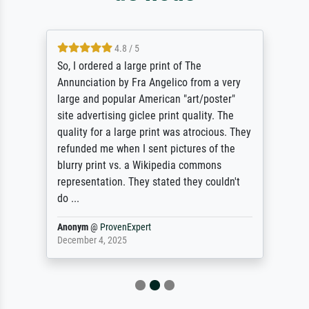
4.8 / 5
So, I ordered a large print of The
Annunciation by Fra Angelico from a very
large and popular American "art/poster"
site advertising giclee print quality. The
quality for a large print was atrocious. They
refunded me when I sent pictures of the
blurry print vs. a Wikipedia commons
representation. They stated they couldn't
do ...
Anonym
@
ProvenExpert
December 4, 2025