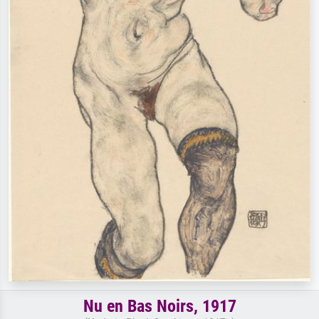
Nu en Bas Noirs, 1917