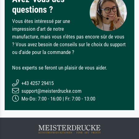
questions ?
Vous êtes intéressé par une
impression d'art de notre
manufacture, mais vous n'êtes pas encore sûr de vous
? Vous avez besoin de conseils sur le choix du support
ou d'aide pour la commande ?
Nos experts se feront un plaisir de vous aider.
+43 4257 29415
support@meisterdrucke.com
Mo-Do: 7:00 - 16:00 | Fr: 7:00 - 13:00