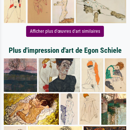
Afficher plus d'œuvres d'art similaires
Plus d'impression d'art de Egon Schiele