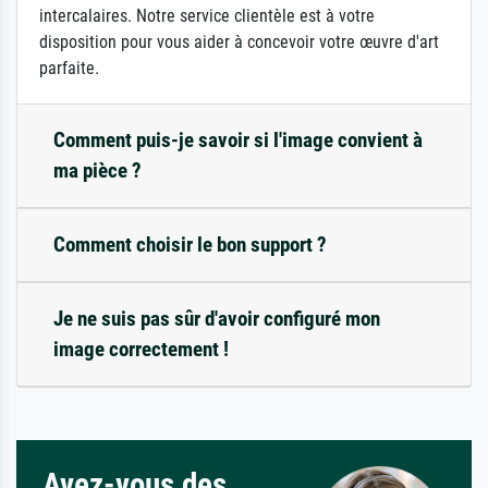
intercalaires. Notre service clientèle est à votre
disposition pour vous aider à concevoir votre œuvre d'art
parfaite.
Comment puis-je savoir si l'image convient à
ma pièce ?
Comment choisir le bon support ?
Je ne suis pas sûr d'avoir configuré mon
image correctement !
Avez-vous des