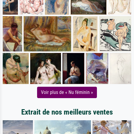
Voir plus de « Nu féminin »
Extrait de nos meilleurs ventes