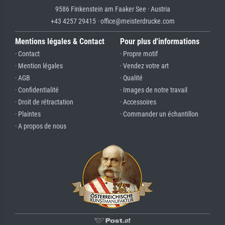
9586 Finkenstein am Faaker See · Austria
+43 4257 29415 · office@meisterdrucke.com
Mentions légales & Contact
Pour plus d'informations
· Contact
· Propre motif
· Mention légales
· Vendez votre art
· AGB
· Qualité
· Confidentialité
· Images de notre travail
· Droit de rétractation
· Accessoires
· Plaintes
· Commander un échantillon
· A propos de nous