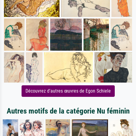
Découvrez d'autres œuvres de Egon Schiele
Autres motifs de la catégorie Nu féminin