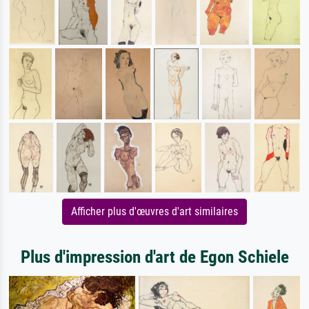
Afficher plus d'œuvres d'art similaires
Plus d'impression d'art de Egon Schiele