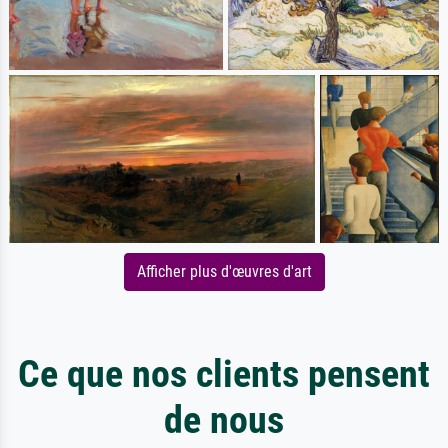
Afficher plus d'œuvres d'art
Ce que nos clients pensent
de nous