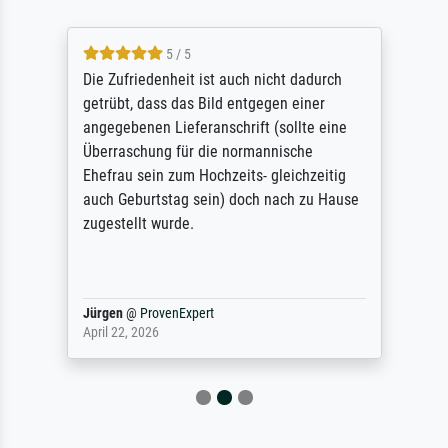
5 / 5
Die Zufriedenheit ist auch nicht dadurch
getrübt, dass das Bild entgegen einer
angegebenen Lieferanschrift (sollte eine
Überraschung für die normannische
Ehefrau sein zum Hochzeits- gleichzeitig
auch Geburtstag sein) doch nach zu Hause
zugestellt wurde.
Jürgen
@
ProvenExpert
April 22, 2026