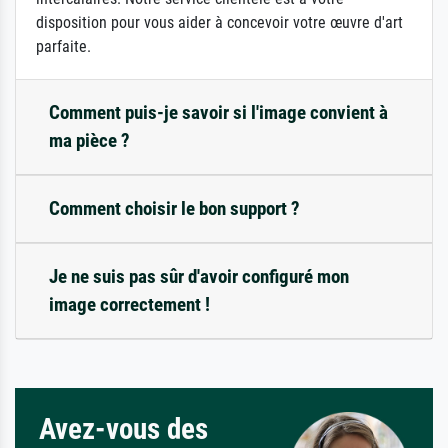
disposition pour vous aider à concevoir votre œuvre d'art
parfaite.
Comment puis-je savoir si l'image convient à
ma pièce ?
Comment choisir le bon support ?
Je ne suis pas sûr d'avoir configuré mon
image correctement !
Avez-vous des