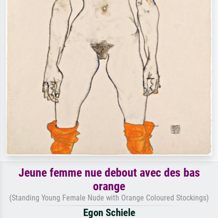
Jeune femme nue debout avec des bas
orange
(Standing Young Female Nude with Orange Coloured Stockings)
Egon Schiele