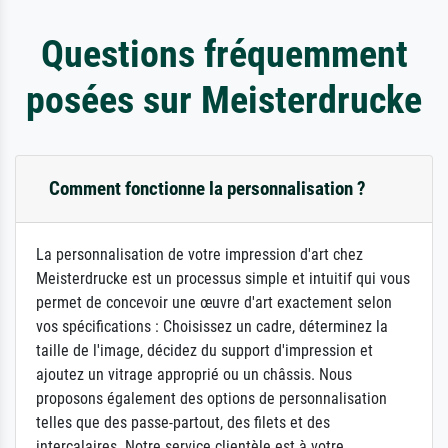
Questions fréquemment
posées sur Meisterdrucke
Comment fonctionne la personnalisation ?
La personnalisation de votre impression d'art chez
Meisterdrucke est un processus simple et intuitif qui vous
permet de concevoir une œuvre d'art exactement selon
vos spécifications : Choisissez un cadre, déterminez la
taille de l'image, décidez du support d'impression et
ajoutez un vitrage approprié ou un châssis. Nous
proposons également des options de personnalisation
telles que des passe-partout, des filets et des
intercalaires. Notre service clientèle est à votre