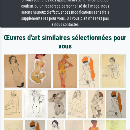
Si vous souhaitez des ajustements de luminosité et de
couleur, ou un recadrage personnalisé de l'image, nous
serons heureux d'effectuer ces modifications sans frais
supplémentaires pour vous. S'il vous plaît n'hésitez pas
à nous contacter.
Œuvres d'art similaires sélectionnées pour
vous