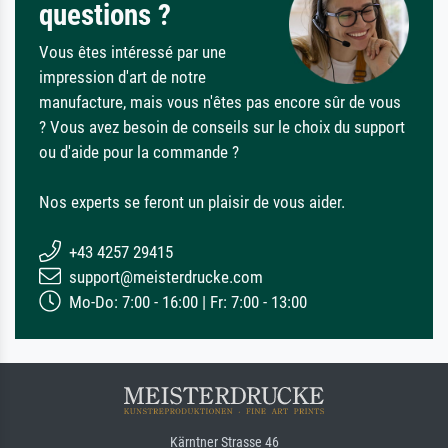
questions ?
Vous êtes intéressé par une
impression d'art de notre
manufacture, mais vous n'êtes pas encore sûr de vous
? Vous avez besoin de conseils sur le choix du support
ou d'aide pour la commande ?
Nos experts se feront un plaisir de vous aider.
+43 4257 29415
support@meisterdrucke.com
Mo-Do: 7:00 - 16:00 | Fr: 7:00 - 13:00
Kärntner Strasse 46