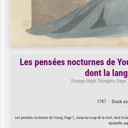
Les pensées nocturnes de You
dont la lan
(Youngs Night Thoughts, Page 7,
1797 · Druck auf
Les pensées nocturnes de Young, Page 7, Jusqu'au coup de la mort, dont la lang
aquarelle, pa