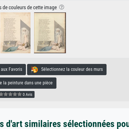
ns de couleurs de cette image
aux Favoris
Sélectionnez la couleur des murs
la peinture dans une pièce
0 Avis
 d'art similaires sélectionnées po