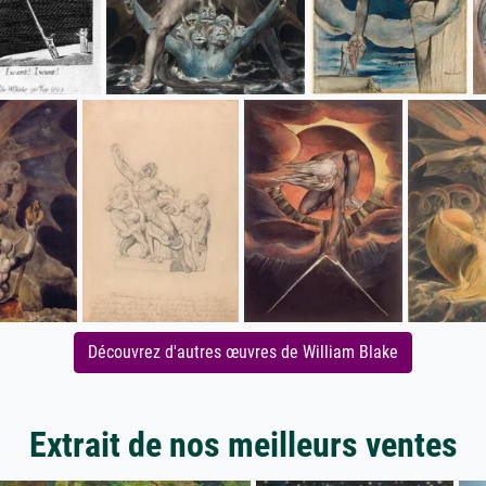
Découvrez d'autres œuvres de William Blake
Extrait de nos meilleurs ventes