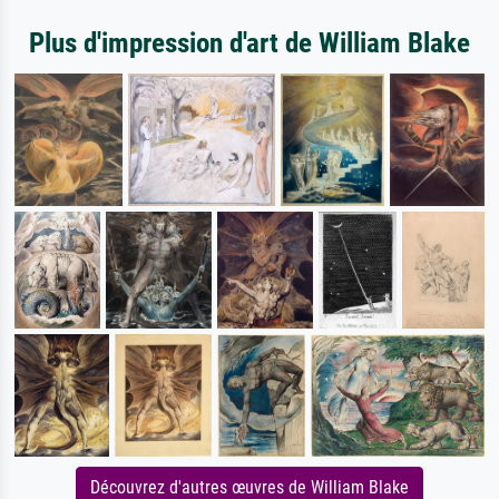
Plus d'impression d'art de William Blake
Découvrez d'autres œuvres de William Blake