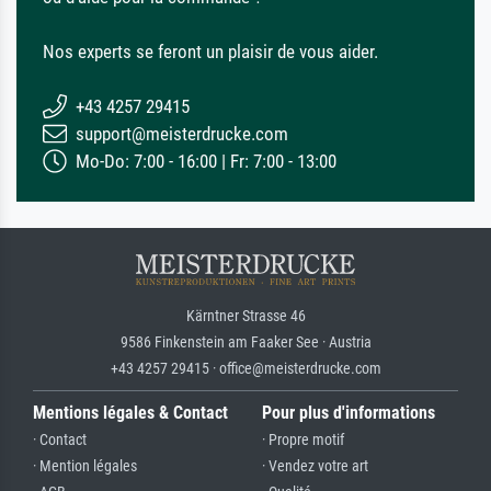
Nos experts se feront un plaisir de vous aider.
+43 4257 29415
support@meisterdrucke.com
Mo-Do: 7:00 - 16:00 | Fr: 7:00 - 13:00
Kärntner Strasse 46
9586 Finkenstein am Faaker See · Austria
+43 4257 29415 · office@meisterdrucke.com
Mentions légales & Contact
Pour plus d'informations
· Contact
· Propre motif
· Mention légales
· Vendez votre art