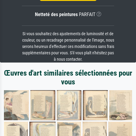
Netteté des peintures
PARFAIT
Si vous souhaitez des ajustements de luminosité et de
couleur, ou un recadrage personnalisé de l'image, nous
serons heureux d'effectuer ces modifications sans frais
supplémentaires pour vous. S'il vous plaît n'hésitez pas
à nous contacter.
Œuvres d'art similaires sélectionnées pour
vous