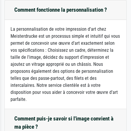
Comment fonctionne la personnalisation ?
La personnalisation de votre impression d'art chez
Meisterdrucke est un processus simple et intuitif qui vous
permet de concevoir une œuvre d'art exactement selon
vos spécifications : Choisissez un cadre, déterminez la
taille de l'image, décidez du support d'impression et
ajoutez un vitrage approprié ou un châssis. Nous
proposons également des options de personnalisation
telles que des passe-partout, des filets et des
intercalaires. Notre service clientèle est à votre
disposition pour vous aider à concevoir votre œuvre d'art
parfaite.
Comment puis-je savoir si l'image convient à
ma pièce ?