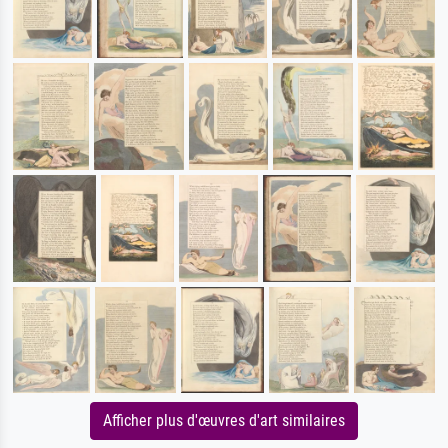
Afficher plus d'œuvres d'art similaires