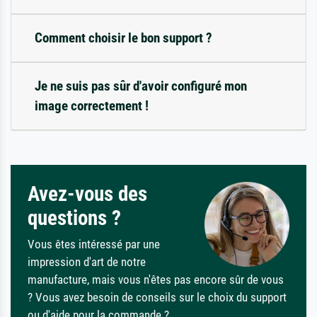
Comment choisir le bon support ?
Je ne suis pas sûr d'avoir configuré mon
image correctement !
Avez-vous des
questions ?
Vous êtes intéressé par une
impression d'art de notre
manufacture, mais vous n'êtes pas encore sûr de vous
? Vous avez besoin de conseils sur le choix du support
ou d'aide pour la commande ?