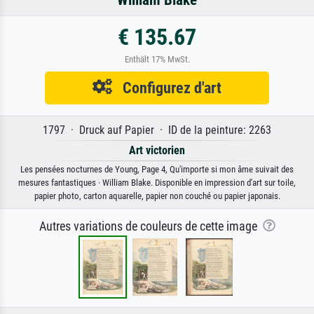
€ 135.67
Enthält 17% MwSt.
Configurez d'art
1797 · Druck auf Papier · ID de la peinture: 2263
Art victorien
Les pensées nocturnes de Young, Page 4, Qu'importe si mon âme suivait des
mesures fantastiques · William Blake. Disponible en impression d'art sur toile,
papier photo, carton aquarelle, papier non couché ou papier japonais.
Autres variations de couleurs de cette image