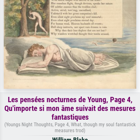
Les pensées nocturnes de Young, Page 4,
Qu'importe si mon âme suivait des mesures
fantastiques
(Youngs Night Thoughts, Page 4, What, though my soul fantastick
measures trod)
William Blake