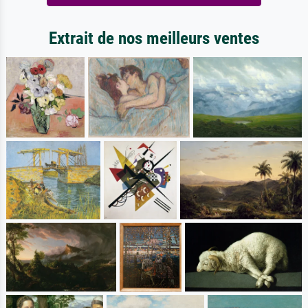
Extrait de nos meilleurs ventes