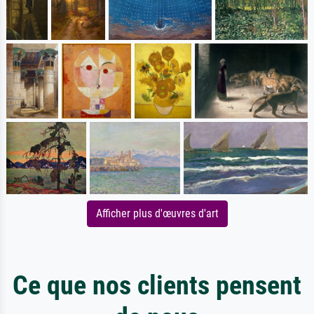
Afficher plus d'œuvres d'art
Ce que nos clients pensent