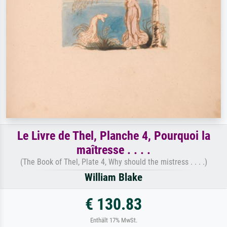
Le Livre de Thel, Planche 4, Pourquoi la
maîtresse . . . .
(The Book of Thel, Plate 4, Why should the mistress . . . .)
William Blake
€ 130.83
Enthält 17% MwSt.