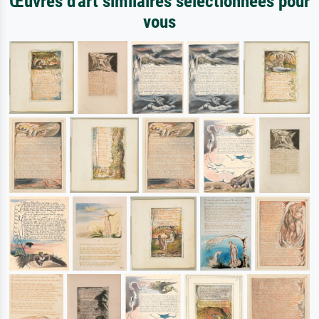
Œuvres d'art similaires sélectionnées pour
vous