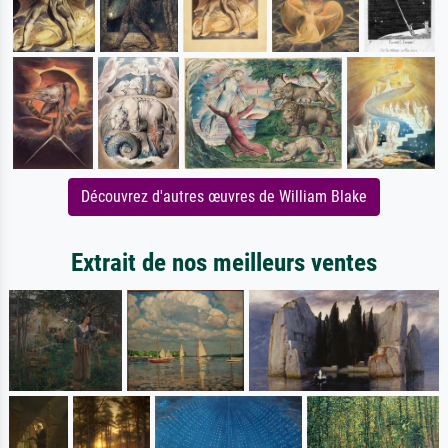
Découvrez d'autres œuvres de William Blake
Extrait de nos meilleurs ventes