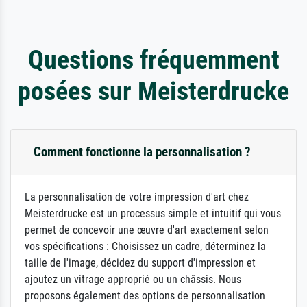
Questions fréquemment
posées sur Meisterdrucke
Comment fonctionne la personnalisation ?
La personnalisation de votre impression d'art chez
Meisterdrucke est un processus simple et intuitif qui vous
permet de concevoir une œuvre d'art exactement selon
vos spécifications : Choisissez un cadre, déterminez la
taille de l'image, décidez du support d'impression et
ajoutez un vitrage approprié ou un châssis. Nous
proposons également des options de personnalisation