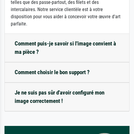
telles que des passe-partout, des filets et des
intercalaires. Notre service clientèle est à votre
disposition pour vous aider à concevoir votre œuvre d'art
parfaite.
Comment puis-je savoir si l'image convient à
ma pièce ?
Comment choisir le bon support ?
Je ne suis pas sûr d'avoir configuré mon
image correctement !