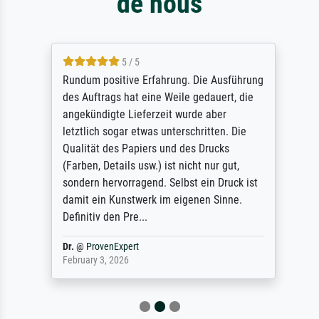
de nous
5 / 5
Rundum positive Erfahrung. Die Ausführung
des Auftrags hat eine Weile gedauert, die
angekündigte Lieferzeit wurde aber
letztlich sogar etwas unterschritten. Die
Qualität des Papiers und des Drucks
(Farben, Details usw.) ist nicht nur gut,
sondern hervorragend. Selbst ein Druck ist
damit ein Kunstwerk im eigenen Sinne.
Definitiv den Pre...
Dr.
@
ProvenExpert
February 3, 2026