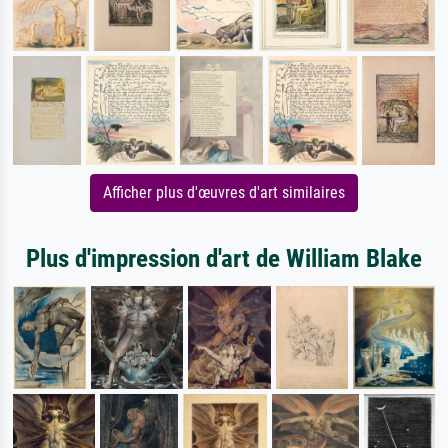
Afficher plus d'œuvres d'art similaires
Plus d'impression d'art de William Blake