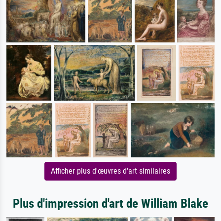
Afficher plus d'œuvres d'art similaires
Plus d'impression d'art de William Blake