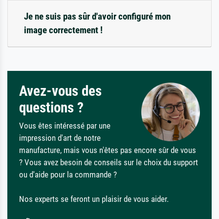
Je ne suis pas sûr d'avoir configuré mon
image correctement !
Avez-vous des
questions ?
Vous êtes intéressé par une
impression d'art de notre
manufacture, mais vous n'êtes pas encore sûr de vous
? Vous avez besoin de conseils sur le choix du support
ou d'aide pour la commande ?
Nos experts se feront un plaisir de vous aider.