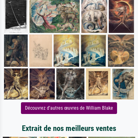
Découvrez d'autres œuvres de William Blake
Extrait de nos meilleurs ventes