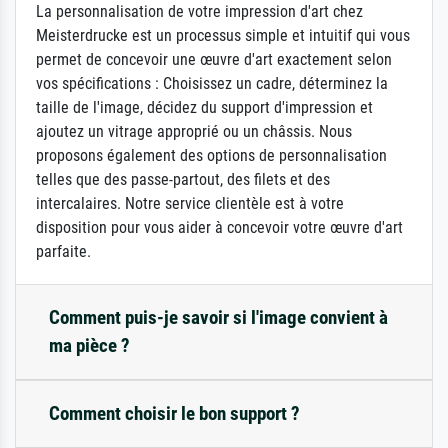
La personnalisation de votre impression d'art chez
Meisterdrucke est un processus simple et intuitif qui vous
permet de concevoir une œuvre d'art exactement selon
vos spécifications : Choisissez un cadre, déterminez la
taille de l'image, décidez du support d'impression et
ajoutez un vitrage approprié ou un châssis. Nous
proposons également des options de personnalisation
telles que des passe-partout, des filets et des
intercalaires. Notre service clientèle est à votre
disposition pour vous aider à concevoir votre œuvre d'art
parfaite.
Comment puis-je savoir si l'image convient à
ma pièce ?
Comment choisir le bon support ?