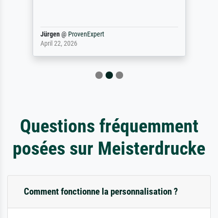
Jürgen
@
ProvenExpert
April 22, 2026
Questions fréquemment
posées sur Meisterdrucke
Comment fonctionne la personnalisation ?