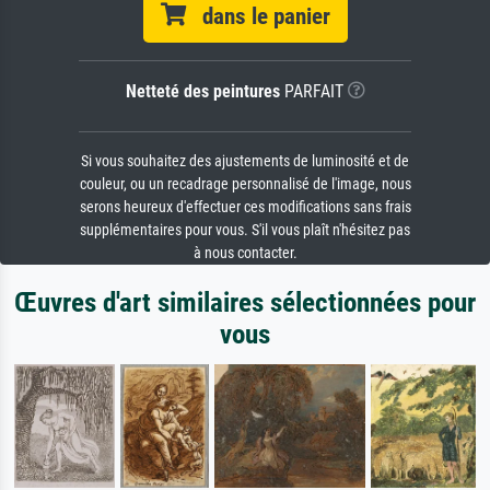
dans le panier
Netteté des peintures
PARFAIT
Si vous souhaitez des ajustements de luminosité et de
couleur, ou un recadrage personnalisé de l'image, nous
serons heureux d'effectuer ces modifications sans frais
supplémentaires pour vous. S'il vous plaît n'hésitez pas
à nous contacter.
Œuvres d'art similaires sélectionnées pour
vous